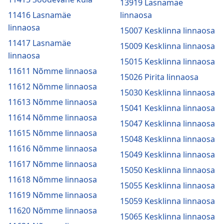
13919 Lasnamäe
11416 Lasnamäe
linnaosa
linnaosa
15007 Kesklinna linnaosa
11417 Lasnamäe
15009 Kesklinna linnaosa
linnaosa
15015 Kesklinna linnaosa
11611 Nõmme linnaosa
15026 Pirita linnaosa
11612 Nõmme linnaosa
15030 Kesklinna linnaosa
11613 Nõmme linnaosa
15041 Kesklinna linnaosa
11614 Nõmme linnaosa
15047 Kesklinna linnaosa
11615 Nõmme linnaosa
15048 Kesklinna linnaosa
11616 Nõmme linnaosa
15049 Kesklinna linnaosa
11617 Nõmme linnaosa
15050 Kesklinna linnaosa
11618 Nõmme linnaosa
15055 Kesklinna linnaosa
11619 Nõmme linnaosa
15059 Kesklinna linnaosa
11620 Nõmme linnaosa
15065 Kesklinna linnaosa