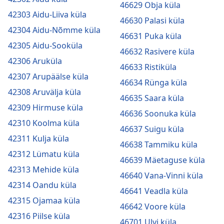
46629 Obja küla
42303 Aidu-Liiva küla
46630 Palasi küla
42304 Aidu-Nõmme küla
46631 Puka küla
42305 Aidu-Sooküla
46632 Rasivere küla
42306 Aruküla
46633 Ristiküla
42307 Arupäälse küla
46634 Rünga küla
42308 Aruvälja küla
46635 Saara küla
42309 Hirmuse küla
46636 Soonuka küla
42310 Koolma küla
46637 Suigu küla
42311 Kulja küla
46638 Tammiku küla
42312 Lümatu küla
46639 Mäetaguse küla
42313 Mehide küla
46640 Vana-Vinni küla
42314 Oandu küla
46641 Veadla küla
42315 Ojamaa küla
46642 Voore küla
42316 Piilse küla
46701 Ulvi küla