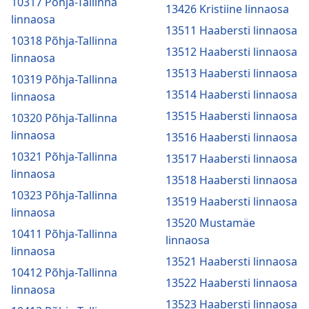
10317 Põhja-Tallinna
13426 Kristiine linnaosa
linnaosa
13511 Haabersti linnaosa
10318 Põhja-Tallinna
13512 Haabersti linnaosa
linnaosa
13513 Haabersti linnaosa
10319 Põhja-Tallinna
13514 Haabersti linnaosa
linnaosa
13515 Haabersti linnaosa
10320 Põhja-Tallinna
linnaosa
13516 Haabersti linnaosa
10321 Põhja-Tallinna
13517 Haabersti linnaosa
linnaosa
13518 Haabersti linnaosa
10323 Põhja-Tallinna
13519 Haabersti linnaosa
linnaosa
13520 Mustamäe
10411 Põhja-Tallinna
linnaosa
linnaosa
13521 Haabersti linnaosa
10412 Põhja-Tallinna
13522 Haabersti linnaosa
linnaosa
13523 Haabersti linnaosa