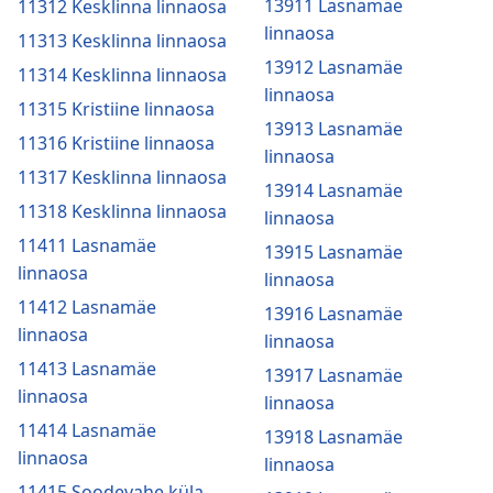
13911 Lasnamäe
11312 Kesklinna linnaosa
linnaosa
11313 Kesklinna linnaosa
13912 Lasnamäe
11314 Kesklinna linnaosa
linnaosa
11315 Kristiine linnaosa
13913 Lasnamäe
11316 Kristiine linnaosa
linnaosa
11317 Kesklinna linnaosa
13914 Lasnamäe
11318 Kesklinna linnaosa
linnaosa
11411 Lasnamäe
13915 Lasnamäe
linnaosa
linnaosa
11412 Lasnamäe
13916 Lasnamäe
linnaosa
linnaosa
11413 Lasnamäe
13917 Lasnamäe
linnaosa
linnaosa
11414 Lasnamäe
13918 Lasnamäe
linnaosa
linnaosa
11415 Soodevahe küla