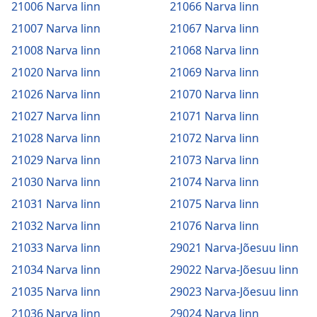
21006 Narva linn
21066 Narva linn
21007 Narva linn
21067 Narva linn
21008 Narva linn
21068 Narva linn
21020 Narva linn
21069 Narva linn
21026 Narva linn
21070 Narva linn
21027 Narva linn
21071 Narva linn
21028 Narva linn
21072 Narva linn
21029 Narva linn
21073 Narva linn
21030 Narva linn
21074 Narva linn
21031 Narva linn
21075 Narva linn
21032 Narva linn
21076 Narva linn
21033 Narva linn
29021 Narva-Jõesuu linn
21034 Narva linn
29022 Narva-Jõesuu linn
21035 Narva linn
29023 Narva-Jõesuu linn
21036 Narva linn
29024 Narva linn