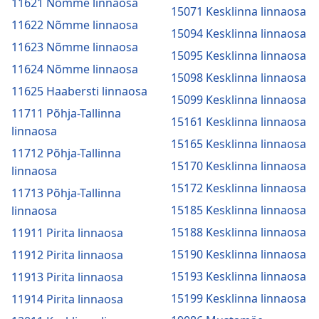
11621 Nõmme linnaosa
15071 Kesklinna linnaosa
11622 Nõmme linnaosa
15094 Kesklinna linnaosa
11623 Nõmme linnaosa
15095 Kesklinna linnaosa
11624 Nõmme linnaosa
15098 Kesklinna linnaosa
11625 Haabersti linnaosa
15099 Kesklinna linnaosa
11711 Põhja-Tallinna
15161 Kesklinna linnaosa
linnaosa
15165 Kesklinna linnaosa
11712 Põhja-Tallinna
15170 Kesklinna linnaosa
linnaosa
15172 Kesklinna linnaosa
11713 Põhja-Tallinna
15185 Kesklinna linnaosa
linnaosa
15188 Kesklinna linnaosa
11911 Pirita linnaosa
15190 Kesklinna linnaosa
11912 Pirita linnaosa
15193 Kesklinna linnaosa
11913 Pirita linnaosa
15199 Kesklinna linnaosa
11914 Pirita linnaosa