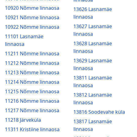
10920 Nõmme linnaosa
13626 Lasnamäe
linnaosa
10921 Nõmme linnaosa
13627 Lasnamäe
10922 Nõmme linnaosa
linnaosa
11101 Lasnamäe
13628 Lasnamäe
linnaosa
linnaosa
11211 Nõmme linnaosa
13629 Lasnamäe
11212 Nõmme linnaosa
linnaosa
11213 Nõmme linnaosa
13811 Lasnamäe
11214 Nõmme linnaosa
linnaosa
11215 Nõmme linnaosa
13812 Lasnamäe
11216 Nõmme linnaosa
linnaosa
11217 Nõmme linnaosa
13816 Soodevahe küla
11218 Järveküla
13817 Lasnamäe
linnaosa
11311 Kristiine linnaosa