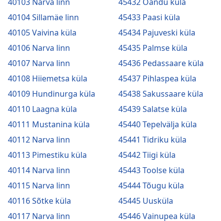
40103 Narva linn
45432 Oandu küla
40104 Sillamäe linn
45433 Paasi küla
40105 Vaivina küla
45434 Pajuveski küla
40106 Narva linn
45435 Palmse küla
40107 Narva linn
45436 Pedassaare küla
40108 Hiiemetsa küla
45437 Pihlaspea küla
40109 Hundinurga küla
45438 Sakussaare küla
40110 Laagna küla
45439 Salatse küla
40111 Mustanina küla
45440 Tepelvälja küla
40112 Narva linn
45441 Tidriku küla
40113 Pimestiku küla
45442 Tiigi küla
40114 Narva linn
45443 Toolse küla
40115 Narva linn
45444 Tõugu küla
40116 Sõtke küla
45445 Uusküla
40117 Narva linn
45446 Vainupea küla