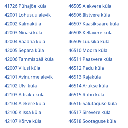
41726 Pühajõe küla
46505 Alekvere küla
42001 Lohusuu alevik
46506 Ilistvere küla
42002 Kalmaküla
46507 Kaasiksaare küla
42003 Ninasi küla
46508 Kellavere küla
42004 Raadna küla
46509 Luusika küla
42005 Separa küla
46510 Moora küla
42006 Tammispää küla
46511 Paasvere küla
42007 Vilusi küla
46512 Padu küla
42101 Avinurme alevik
46513 Rajaküla
42102 Ulvi küla
46514 Arukse küla
42103 Adraku küla
46515 Rohu küla
42104 Alekere küla
46516 Salutaguse küla
42106 Kiissa küla
46517 Sirevere küla
42107 Kõrve küla
46518 Sootaguse küla