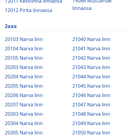
19086 Mustamäe
12011 Kesklinna linnaosa
linnaosa
12012 Pirita linnaosa
2xxx
20103 Narva linn
21040 Narva linn
20104 Narva linn
21041 Narva linn
20105 Narva linn
21042 Narva linn
20203 Narva linn
21043 Narva linn
20204 Narva linn
21044 Narva linn
20205 Narva linn
21045 Narva linn
20206 Narva linn
21046 Narva linn
20207 Narva linn
21047 Narva linn
20303 Narva linn
21048 Narva linn
20304 Narva linn
21049 Narva linn
20305 Narva linn
21050 Narva linn