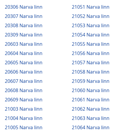
20306 Narva linn
21051 Narva linn
20307 Narva linn
21052 Narva linn
20308 Narva linn
21053 Narva linn
20309 Narva linn
21054 Narva linn
20603 Narva linn
21055 Narva linn
20604 Narva linn
21056 Narva linn
20605 Narva linn
21057 Narva linn
20606 Narva linn
21058 Narva linn
20607 Narva linn
21059 Narva linn
20608 Narva linn
21060 Narva linn
20609 Narva linn
21061 Narva linn
21003 Narva linn
21062 Narva linn
21004 Narva linn
21063 Narva linn
21005 Narva linn
21064 Narva linn