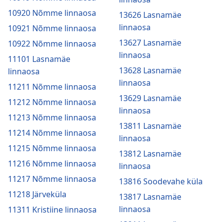
10920 Nõmme linnaosa
13626 Lasnamäe
linnaosa
10921 Nõmme linnaosa
13627 Lasnamäe
10922 Nõmme linnaosa
linnaosa
11101 Lasnamäe
13628 Lasnamäe
linnaosa
linnaosa
11211 Nõmme linnaosa
13629 Lasnamäe
11212 Nõmme linnaosa
linnaosa
11213 Nõmme linnaosa
13811 Lasnamäe
11214 Nõmme linnaosa
linnaosa
11215 Nõmme linnaosa
13812 Lasnamäe
11216 Nõmme linnaosa
linnaosa
11217 Nõmme linnaosa
13816 Soodevahe küla
11218 Järveküla
13817 Lasnamäe
linnaosa
11311 Kristiine linnaosa