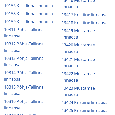
13416 Mustamäe
10156 Kesklinna linnaosa
linnaosa
10158 Kesklinna linnaosa
13417 Kristiine linnaosa
10159 Kesklinna linnaosa
13418 Kristiine linnaosa
10311 Põhja-Tallinna
13419 Mustamäe
linnaosa
linnaosa
10312 Põhja-Tallinna
13420 Mustamäe
linnaosa
linnaosa
10313 Põhja-Tallinna
13421 Mustamäe
linnaosa
linnaosa
10314 Põhja-Tallinna
13422 Mustamäe
linnaosa
linnaosa
10315 Põhja-Tallinna
13423 Mustamäe
linnaosa
linnaosa
10316 Põhja-Tallinna
13424 Kristiine linnaosa
linnaosa
13425 Kristiine linnaosa