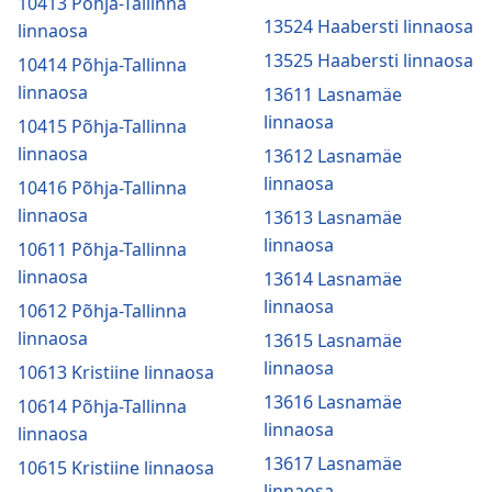
10413 Põhja-Tallinna
13524 Haabersti linnaosa
linnaosa
13525 Haabersti linnaosa
10414 Põhja-Tallinna
linnaosa
13611 Lasnamäe
linnaosa
10415 Põhja-Tallinna
linnaosa
13612 Lasnamäe
linnaosa
10416 Põhja-Tallinna
linnaosa
13613 Lasnamäe
linnaosa
10611 Põhja-Tallinna
linnaosa
13614 Lasnamäe
linnaosa
10612 Põhja-Tallinna
linnaosa
13615 Lasnamäe
linnaosa
10613 Kristiine linnaosa
13616 Lasnamäe
10614 Põhja-Tallinna
linnaosa
linnaosa
13617 Lasnamäe
10615 Kristiine linnaosa
linnaosa