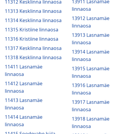
13911 Lasnamäe
11312 Kesklinna linnaosa
linnaosa
11313 Kesklinna linnaosa
13912 Lasnamäe
11314 Kesklinna linnaosa
linnaosa
11315 Kristiine linnaosa
13913 Lasnamäe
11316 Kristiine linnaosa
linnaosa
11317 Kesklinna linnaosa
13914 Lasnamäe
11318 Kesklinna linnaosa
linnaosa
11411 Lasnamäe
13915 Lasnamäe
linnaosa
linnaosa
11412 Lasnamäe
13916 Lasnamäe
linnaosa
linnaosa
11413 Lasnamäe
13917 Lasnamäe
linnaosa
linnaosa
11414 Lasnamäe
13918 Lasnamäe
linnaosa
linnaosa
11415 Soodevahe küla