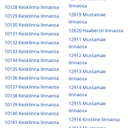
linnaosa
10128 Kesklinna linnaosa
12619 Mustamäe
10129 Kesklinna linnaosa
linnaosa
10130 Kesklinna linnaosa
12620 Haabersti linnaosa
10131 Kesklinna linnaosa
12911 Mustamäe
10132 Kesklinna linnaosa
linnaosa
10133 Kesklinna linnaosa
12912 Mustamäe
10134 Kesklinna linnaosa
linnaosa
10135 Kesklinna linnaosa
12913 Mustamäe
10136 Kesklinna linnaosa
linnaosa
10137 Kesklinna linnaosa
12914 Mustamäe
linnaosa
10138 Kesklinna linnaosa
12915 Mustamäe
10139 Kesklinna linnaosa
linnaosa
10140 Kesklinna linnaosa
12916 Kristiine linnaosa
10141 Kesklinna linnaosa