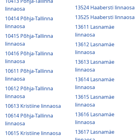
10413 Põhja-Tallinna
13524 Haabersti linnaosa
linnaosa
13525 Haabersti linnaosa
10414 Põhja-Tallinna
linnaosa
13611 Lasnamäe
linnaosa
10415 Põhja-Tallinna
linnaosa
13612 Lasnamäe
linnaosa
10416 Põhja-Tallinna
linnaosa
13613 Lasnamäe
linnaosa
10611 Põhja-Tallinna
linnaosa
13614 Lasnamäe
linnaosa
10612 Põhja-Tallinna
linnaosa
13615 Lasnamäe
linnaosa
10613 Kristiine linnaosa
13616 Lasnamäe
10614 Põhja-Tallinna
linnaosa
linnaosa
13617 Lasnamäe
10615 Kristiine linnaosa
linnaosa