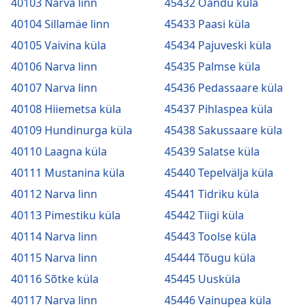
40103 Narva linn
45432 Oandu küla
40104 Sillamäe linn
45433 Paasi küla
40105 Vaivina küla
45434 Pajuveski küla
40106 Narva linn
45435 Palmse küla
40107 Narva linn
45436 Pedassaare küla
40108 Hiiemetsa küla
45437 Pihlaspea küla
40109 Hundinurga küla
45438 Sakussaare küla
40110 Laagna küla
45439 Salatse küla
40111 Mustanina küla
45440 Tepelvälja küla
40112 Narva linn
45441 Tidriku küla
40113 Pimestiku küla
45442 Tiigi küla
40114 Narva linn
45443 Toolse küla
40115 Narva linn
45444 Tõugu küla
40116 Sõtke küla
45445 Uusküla
40117 Narva linn
45446 Vainupea küla