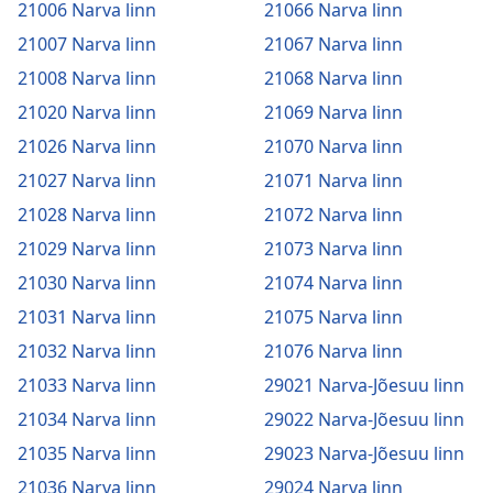
21006 Narva linn
21066 Narva linn
21007 Narva linn
21067 Narva linn
21008 Narva linn
21068 Narva linn
21020 Narva linn
21069 Narva linn
21026 Narva linn
21070 Narva linn
21027 Narva linn
21071 Narva linn
21028 Narva linn
21072 Narva linn
21029 Narva linn
21073 Narva linn
21030 Narva linn
21074 Narva linn
21031 Narva linn
21075 Narva linn
21032 Narva linn
21076 Narva linn
21033 Narva linn
29021 Narva-Jõesuu linn
21034 Narva linn
29022 Narva-Jõesuu linn
21035 Narva linn
29023 Narva-Jõesuu linn
21036 Narva linn
29024 Narva linn