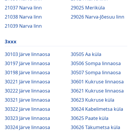
21037 Narva linn
29025 Meriküla
21038 Narva linn
29026 Narva-Jõesuu linn
21039 Narva linn
3xxx
30103 Järve linnaosa
30505 Aa küla
30197 Järve linnaosa
30506 Sompa linnaosa
30198 Järve linnaosa
30507 Sompa linnaosa
30221 Järve linnaosa
30601 Kukruse linnaosa
30222 Järve linnaosa
30621 Kukruse linnaosa
30321 Järve linnaosa
30623 Kukruse küla
30322 Järve linnaosa
30624 Kabelimetsa küla
30323 Järve linnaosa
30625 Paate küla
30324 Järve linnaosa
30626 Täkumetsa küla