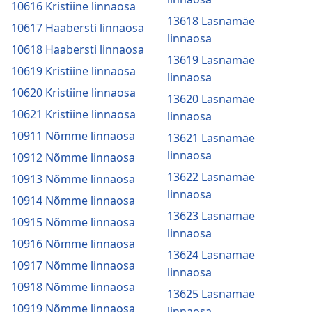
10616 Kristiine linnaosa
13618 Lasnamäe
10617 Haabersti linnaosa
linnaosa
10618 Haabersti linnaosa
13619 Lasnamäe
10619 Kristiine linnaosa
linnaosa
10620 Kristiine linnaosa
13620 Lasnamäe
10621 Kristiine linnaosa
linnaosa
10911 Nõmme linnaosa
13621 Lasnamäe
linnaosa
10912 Nõmme linnaosa
13622 Lasnamäe
10913 Nõmme linnaosa
linnaosa
10914 Nõmme linnaosa
13623 Lasnamäe
10915 Nõmme linnaosa
linnaosa
10916 Nõmme linnaosa
13624 Lasnamäe
10917 Nõmme linnaosa
linnaosa
10918 Nõmme linnaosa
13625 Lasnamäe
10919 Nõmme linnaosa
linnaosa