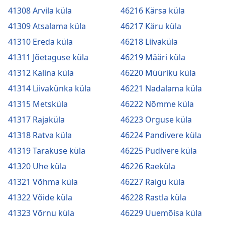
41308 Arvila küla
46216 Kärsa küla
41309 Atsalama küla
46217 Käru küla
41310 Ereda küla
46218 Liivaküla
41311 Jõetaguse küla
46219 Määri küla
41312 Kalina küla
46220 Müüriku küla
41314 Liivakünka küla
46221 Nadalama küla
41315 Metsküla
46222 Nõmme küla
41317 Rajaküla
46223 Orguse küla
41318 Ratva küla
46224 Pandivere küla
41319 Tarakuse küla
46225 Pudivere küla
41320 Uhe küla
46226 Raeküla
41321 Võhma küla
46227 Raigu küla
41322 Võide küla
46228 Rastla küla
41323 Võrnu küla
46229 Uuemõisa küla