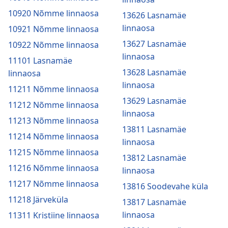
10920 Nõmme linnaosa
13626 Lasnamäe
linnaosa
10921 Nõmme linnaosa
13627 Lasnamäe
10922 Nõmme linnaosa
linnaosa
11101 Lasnamäe
13628 Lasnamäe
linnaosa
linnaosa
11211 Nõmme linnaosa
13629 Lasnamäe
11212 Nõmme linnaosa
linnaosa
11213 Nõmme linnaosa
13811 Lasnamäe
11214 Nõmme linnaosa
linnaosa
11215 Nõmme linnaosa
13812 Lasnamäe
11216 Nõmme linnaosa
linnaosa
11217 Nõmme linnaosa
13816 Soodevahe küla
11218 Järveküla
13817 Lasnamäe
linnaosa
11311 Kristiine linnaosa