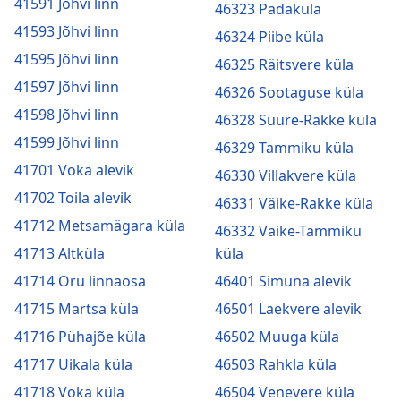
41591 Jõhvi linn
46323 Padaküla
41593 Jõhvi linn
46324 Piibe küla
41595 Jõhvi linn
46325 Räitsvere küla
41597 Jõhvi linn
46326 Sootaguse küla
41598 Jõhvi linn
46328 Suure-Rakke küla
41599 Jõhvi linn
46329 Tammiku küla
41701 Voka alevik
46330 Villakvere küla
41702 Toila alevik
46331 Väike-Rakke küla
41712 Metsamägara küla
46332 Väike-Tammiku
41713 Altküla
küla
41714 Oru linnaosa
46401 Simuna alevik
41715 Martsa küla
46501 Laekvere alevik
41716 Pühajõe küla
46502 Muuga küla
41717 Uikala küla
46503 Rahkla küla
41718 Voka küla
46504 Venevere küla