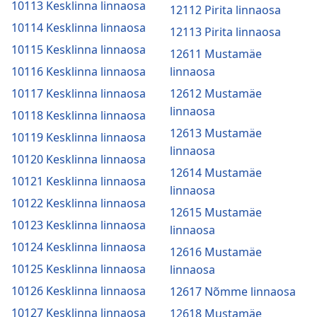
10113 Kesklinna linnaosa
12112 Pirita linnaosa
10114 Kesklinna linnaosa
12113 Pirita linnaosa
10115 Kesklinna linnaosa
12611 Mustamäe
10116 Kesklinna linnaosa
linnaosa
10117 Kesklinna linnaosa
12612 Mustamäe
linnaosa
10118 Kesklinna linnaosa
12613 Mustamäe
10119 Kesklinna linnaosa
linnaosa
10120 Kesklinna linnaosa
12614 Mustamäe
10121 Kesklinna linnaosa
linnaosa
10122 Kesklinna linnaosa
12615 Mustamäe
10123 Kesklinna linnaosa
linnaosa
10124 Kesklinna linnaosa
12616 Mustamäe
10125 Kesklinna linnaosa
linnaosa
10126 Kesklinna linnaosa
12617 Nõmme linnaosa
10127 Kesklinna linnaosa
12618 Mustamäe