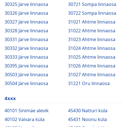
30325 Järve linnaosa
30721 Sompa linnaosa
30326 Järve linnaosa
30722 Sompa linnaosa
30327 Järve linnaosa
31021 Ahtme linnaosa
30328 Järve linnaosa
31022 Ahtme linnaosa
30331 Järve linnaosa
31023 Ahtme linnaosa
30332 Järve linnaosa
31024 Ahtme linnaosa
30333 Järve linnaosa
31025 Ahtme linnaosa
30395 Järve linnaosa
31026 Ahtme linnaosa
30503 Järve linnaosa
31027 Ahtme linnaosa
30504 Järve linnaosa
31221 Oru linnaosa
4xxx
40101 Sinimäe alevik
45430 Natturi küla
40102 Vaivara küla
45431 Noonu küla