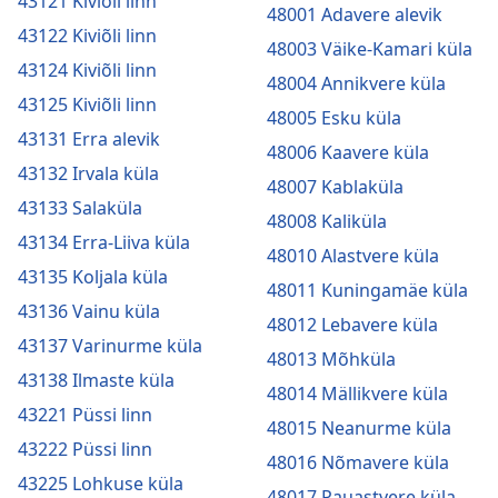
43121 Kiviõli linn
48001 Adavere alevik
43122 Kiviõli linn
48003 Väike-Kamari küla
43124 Kiviõli linn
48004 Annikvere küla
43125 Kiviõli linn
48005 Esku küla
43131 Erra alevik
48006 Kaavere küla
43132 Irvala küla
48007 Kablaküla
43133 Salaküla
48008 Kaliküla
43134 Erra-Liiva küla
48010 Alastvere küla
43135 Koljala küla
48011 Kuningamäe küla
43136 Vainu küla
48012 Lebavere küla
43137 Varinurme küla
48013 Mõhküla
43138 Ilmaste küla
48014 Mällikvere küla
43221 Püssi linn
48015 Neanurme küla
43222 Püssi linn
48016 Nõmavere küla
43225 Lohkuse küla
48017 Pauastvere küla