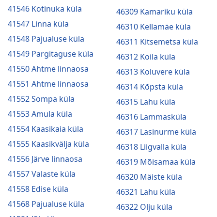
41546 Kotinuka küla
46309 Kamariku küla
41547 Linna küla
46310 Kellamäe küla
41548 Pajualuse küla
46311 Kitsemetsa küla
41549 Pargitaguse küla
46312 Koila küla
41550 Ahtme linnaosa
46313 Koluvere küla
41551 Ahtme linnaosa
46314 Kõpsta küla
41552 Sompa küla
46315 Lahu küla
41553 Amula küla
46316 Lammasküla
41554 Kaasikaia küla
46317 Lasinurme küla
41555 Kaasikvälja küla
46318 Liigvalla küla
41556 Järve linnaosa
46319 Mõisamaa küla
41557 Valaste küla
46320 Mäiste küla
41558 Edise küla
46321 Lahu küla
41568 Pajualuse küla
46322 Olju küla