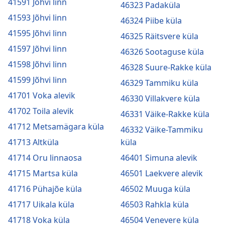
41591 Jõhvi linn
46323 Padaküla
41593 Jõhvi linn
46324 Piibe küla
41595 Jõhvi linn
46325 Räitsvere küla
41597 Jõhvi linn
46326 Sootaguse küla
41598 Jõhvi linn
46328 Suure-Rakke küla
41599 Jõhvi linn
46329 Tammiku küla
41701 Voka alevik
46330 Villakvere küla
41702 Toila alevik
46331 Väike-Rakke küla
41712 Metsamägara küla
46332 Väike-Tammiku
41713 Altküla
küla
41714 Oru linnaosa
46401 Simuna alevik
41715 Martsa küla
46501 Laekvere alevik
41716 Pühajõe küla
46502 Muuga küla
41717 Uikala küla
46503 Rahkla küla
41718 Voka küla
46504 Venevere küla