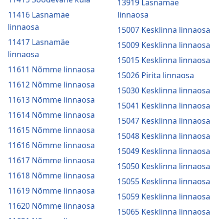
13919 Lasnamäe
11416 Lasnamäe
linnaosa
linnaosa
15007 Kesklinna linnaosa
11417 Lasnamäe
15009 Kesklinna linnaosa
linnaosa
15015 Kesklinna linnaosa
11611 Nõmme linnaosa
15026 Pirita linnaosa
11612 Nõmme linnaosa
15030 Kesklinna linnaosa
11613 Nõmme linnaosa
15041 Kesklinna linnaosa
11614 Nõmme linnaosa
15047 Kesklinna linnaosa
11615 Nõmme linnaosa
15048 Kesklinna linnaosa
11616 Nõmme linnaosa
15049 Kesklinna linnaosa
11617 Nõmme linnaosa
15050 Kesklinna linnaosa
11618 Nõmme linnaosa
15055 Kesklinna linnaosa
11619 Nõmme linnaosa
15059 Kesklinna linnaosa
11620 Nõmme linnaosa
15065 Kesklinna linnaosa