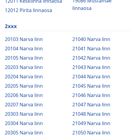
19086 Mustamäe
12011 Kesklinna linnaosa
linnaosa
12012 Pirita linnaosa
2xxx
20103 Narva linn
21040 Narva linn
20104 Narva linn
21041 Narva linn
20105 Narva linn
21042 Narva linn
20203 Narva linn
21043 Narva linn
20204 Narva linn
21044 Narva linn
20205 Narva linn
21045 Narva linn
20206 Narva linn
21046 Narva linn
20207 Narva linn
21047 Narva linn
20303 Narva linn
21048 Narva linn
20304 Narva linn
21049 Narva linn
20305 Narva linn
21050 Narva linn