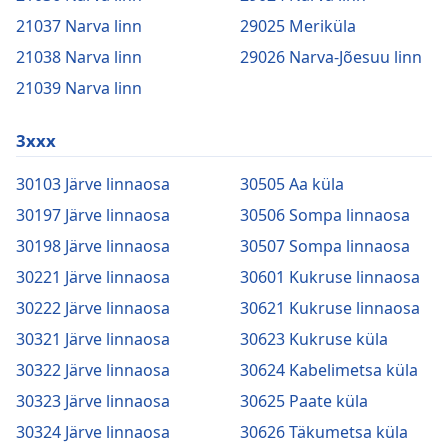
21037 Narva linn
29025 Meriküla
21038 Narva linn
29026 Narva-Jõesuu linn
21039 Narva linn
3xxx
30103 Järve linnaosa
30505 Aa küla
30197 Järve linnaosa
30506 Sompa linnaosa
30198 Järve linnaosa
30507 Sompa linnaosa
30221 Järve linnaosa
30601 Kukruse linnaosa
30222 Järve linnaosa
30621 Kukruse linnaosa
30321 Järve linnaosa
30623 Kukruse küla
30322 Järve linnaosa
30624 Kabelimetsa küla
30323 Järve linnaosa
30625 Paate küla
30324 Järve linnaosa
30626 Täkumetsa küla