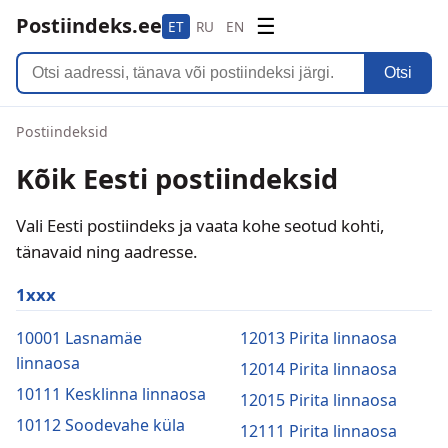
Postiindeks.ee
☰
ET
RU
EN
Otsi
Postiindeksid
Kõik Eesti postiindeksid
Vali Eesti postiindeks ja vaata kohe seotud kohti,
tänavaid ning aadresse.
1xxx
10001 Lasnamäe
12013 Pirita linnaosa
linnaosa
12014 Pirita linnaosa
10111 Kesklinna linnaosa
12015 Pirita linnaosa
10112 Soodevahe küla
12111 Pirita linnaosa