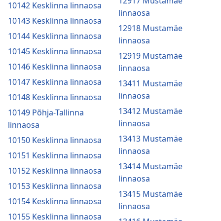
12917 Mustamäe
10142 Kesklinna linnaosa
linnaosa
10143 Kesklinna linnaosa
12918 Mustamäe
10144 Kesklinna linnaosa
linnaosa
10145 Kesklinna linnaosa
12919 Mustamäe
10146 Kesklinna linnaosa
linnaosa
10147 Kesklinna linnaosa
13411 Mustamäe
linnaosa
10148 Kesklinna linnaosa
13412 Mustamäe
10149 Põhja-Tallinna
linnaosa
linnaosa
13413 Mustamäe
10150 Kesklinna linnaosa
linnaosa
10151 Kesklinna linnaosa
13414 Mustamäe
10152 Kesklinna linnaosa
linnaosa
10153 Kesklinna linnaosa
13415 Mustamäe
10154 Kesklinna linnaosa
linnaosa
10155 Kesklinna linnaosa