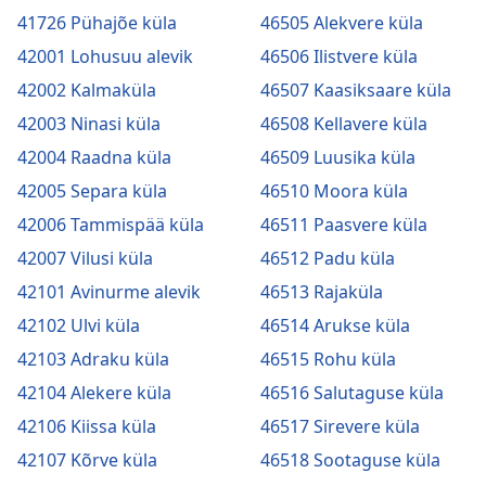
41726 Pühajõe küla
46505 Alekvere küla
42001 Lohusuu alevik
46506 Ilistvere küla
42002 Kalmaküla
46507 Kaasiksaare küla
42003 Ninasi küla
46508 Kellavere küla
42004 Raadna küla
46509 Luusika küla
42005 Separa küla
46510 Moora küla
42006 Tammispää küla
46511 Paasvere küla
42007 Vilusi küla
46512 Padu küla
42101 Avinurme alevik
46513 Rajaküla
42102 Ulvi küla
46514 Arukse küla
42103 Adraku küla
46515 Rohu küla
42104 Alekere küla
46516 Salutaguse küla
42106 Kiissa küla
46517 Sirevere küla
42107 Kõrve küla
46518 Sootaguse küla