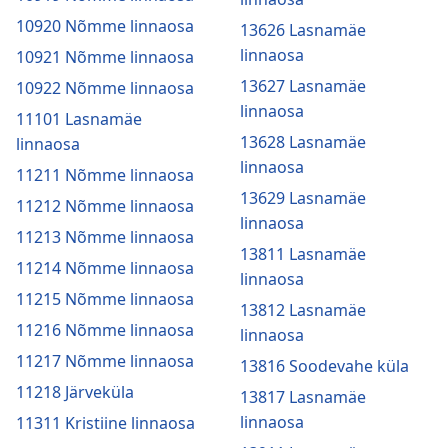
10920 Nõmme linnaosa
13626 Lasnamäe
linnaosa
10921 Nõmme linnaosa
13627 Lasnamäe
10922 Nõmme linnaosa
linnaosa
11101 Lasnamäe
13628 Lasnamäe
linnaosa
linnaosa
11211 Nõmme linnaosa
13629 Lasnamäe
11212 Nõmme linnaosa
linnaosa
11213 Nõmme linnaosa
13811 Lasnamäe
11214 Nõmme linnaosa
linnaosa
11215 Nõmme linnaosa
13812 Lasnamäe
11216 Nõmme linnaosa
linnaosa
11217 Nõmme linnaosa
13816 Soodevahe küla
11218 Järveküla
13817 Lasnamäe
linnaosa
11311 Kristiine linnaosa