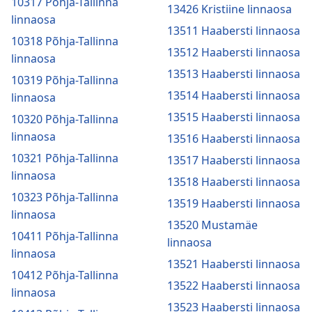
10317 Põhja-Tallinna
13426 Kristiine linnaosa
linnaosa
13511 Haabersti linnaosa
10318 Põhja-Tallinna
13512 Haabersti linnaosa
linnaosa
13513 Haabersti linnaosa
10319 Põhja-Tallinna
13514 Haabersti linnaosa
linnaosa
13515 Haabersti linnaosa
10320 Põhja-Tallinna
linnaosa
13516 Haabersti linnaosa
10321 Põhja-Tallinna
13517 Haabersti linnaosa
linnaosa
13518 Haabersti linnaosa
10323 Põhja-Tallinna
13519 Haabersti linnaosa
linnaosa
13520 Mustamäe
10411 Põhja-Tallinna
linnaosa
linnaosa
13521 Haabersti linnaosa
10412 Põhja-Tallinna
13522 Haabersti linnaosa
linnaosa
13523 Haabersti linnaosa