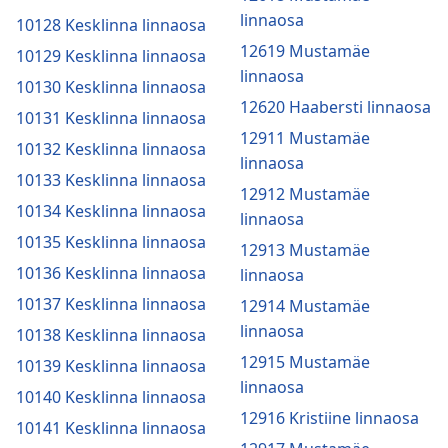
linnaosa
10128 Kesklinna linnaosa
12619 Mustamäe
10129 Kesklinna linnaosa
linnaosa
10130 Kesklinna linnaosa
12620 Haabersti linnaosa
10131 Kesklinna linnaosa
12911 Mustamäe
10132 Kesklinna linnaosa
linnaosa
10133 Kesklinna linnaosa
12912 Mustamäe
10134 Kesklinna linnaosa
linnaosa
10135 Kesklinna linnaosa
12913 Mustamäe
10136 Kesklinna linnaosa
linnaosa
10137 Kesklinna linnaosa
12914 Mustamäe
linnaosa
10138 Kesklinna linnaosa
12915 Mustamäe
10139 Kesklinna linnaosa
linnaosa
10140 Kesklinna linnaosa
12916 Kristiine linnaosa
10141 Kesklinna linnaosa