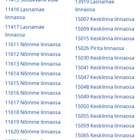
13919 Lasnamäe
11416 Lasnamäe
linnaosa
linnaosa
15007 Kesklinna linnaosa
11417 Lasnamäe
15009 Kesklinna linnaosa
linnaosa
15015 Kesklinna linnaosa
11611 Nõmme linnaosa
15026 Pirita linnaosa
11612 Nõmme linnaosa
15030 Kesklinna linnaosa
11613 Nõmme linnaosa
15041 Kesklinna linnaosa
11614 Nõmme linnaosa
15047 Kesklinna linnaosa
11615 Nõmme linnaosa
15048 Kesklinna linnaosa
11616 Nõmme linnaosa
15049 Kesklinna linnaosa
11617 Nõmme linnaosa
15050 Kesklinna linnaosa
11618 Nõmme linnaosa
15055 Kesklinna linnaosa
11619 Nõmme linnaosa
15059 Kesklinna linnaosa
11620 Nõmme linnaosa
15065 Kesklinna linnaosa