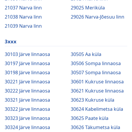
21037 Narva linn
29025 Meriküla
21038 Narva linn
29026 Narva-Jõesuu linn
21039 Narva linn
3xxx
30103 Järve linnaosa
30505 Aa küla
30197 Järve linnaosa
30506 Sompa linnaosa
30198 Järve linnaosa
30507 Sompa linnaosa
30221 Järve linnaosa
30601 Kukruse linnaosa
30222 Järve linnaosa
30621 Kukruse linnaosa
30321 Järve linnaosa
30623 Kukruse küla
30322 Järve linnaosa
30624 Kabelimetsa küla
30323 Järve linnaosa
30625 Paate küla
30324 Järve linnaosa
30626 Täkumetsa küla