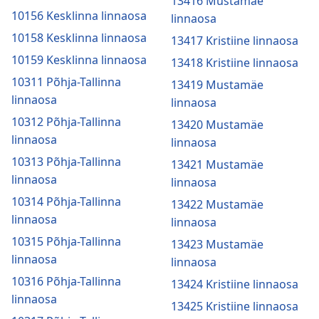
13416 Mustamäe
10156 Kesklinna linnaosa
linnaosa
10158 Kesklinna linnaosa
13417 Kristiine linnaosa
10159 Kesklinna linnaosa
13418 Kristiine linnaosa
10311 Põhja-Tallinna
13419 Mustamäe
linnaosa
linnaosa
10312 Põhja-Tallinna
13420 Mustamäe
linnaosa
linnaosa
10313 Põhja-Tallinna
13421 Mustamäe
linnaosa
linnaosa
10314 Põhja-Tallinna
13422 Mustamäe
linnaosa
linnaosa
10315 Põhja-Tallinna
13423 Mustamäe
linnaosa
linnaosa
10316 Põhja-Tallinna
13424 Kristiine linnaosa
linnaosa
13425 Kristiine linnaosa