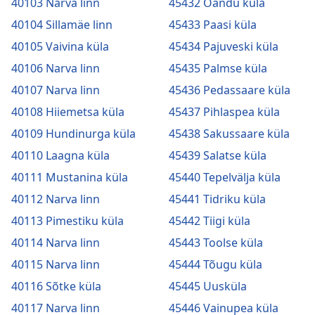
40103 Narva linn
45432 Oandu küla
40104 Sillamäe linn
45433 Paasi küla
40105 Vaivina küla
45434 Pajuveski küla
40106 Narva linn
45435 Palmse küla
40107 Narva linn
45436 Pedassaare küla
40108 Hiiemetsa küla
45437 Pihlaspea küla
40109 Hundinurga küla
45438 Sakussaare küla
40110 Laagna küla
45439 Salatse küla
40111 Mustanina küla
45440 Tepelvälja küla
40112 Narva linn
45441 Tidriku küla
40113 Pimestiku küla
45442 Tiigi küla
40114 Narva linn
45443 Toolse küla
40115 Narva linn
45444 Tõugu küla
40116 Sõtke küla
45445 Uusküla
40117 Narva linn
45446 Vainupea küla