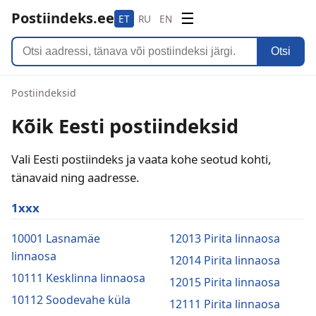
Postiindeks.ee
☰
ET
RU
EN
Otsi
Postiindeksid
Kõik Eesti postiindeksid
Vali Eesti postiindeks ja vaata kohe seotud kohti,
tänavaid ning aadresse.
1xxx
10001 Lasnamäe
12013 Pirita linnaosa
linnaosa
12014 Pirita linnaosa
10111 Kesklinna linnaosa
12015 Pirita linnaosa
10112 Soodevahe küla
12111 Pirita linnaosa