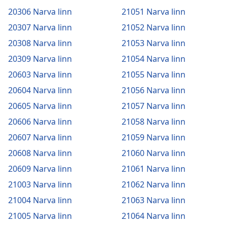
20306 Narva linn
21051 Narva linn
20307 Narva linn
21052 Narva linn
20308 Narva linn
21053 Narva linn
20309 Narva linn
21054 Narva linn
20603 Narva linn
21055 Narva linn
20604 Narva linn
21056 Narva linn
20605 Narva linn
21057 Narva linn
20606 Narva linn
21058 Narva linn
20607 Narva linn
21059 Narva linn
20608 Narva linn
21060 Narva linn
20609 Narva linn
21061 Narva linn
21003 Narva linn
21062 Narva linn
21004 Narva linn
21063 Narva linn
21005 Narva linn
21064 Narva linn