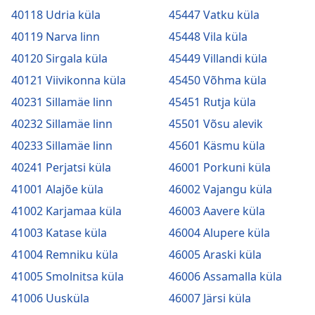
40118 Udria küla
45447 Vatku küla
40119 Narva linn
45448 Vila küla
40120 Sirgala küla
45449 Villandi küla
40121 Viivikonna küla
45450 Võhma küla
40231 Sillamäe linn
45451 Rutja küla
40232 Sillamäe linn
45501 Võsu alevik
40233 Sillamäe linn
45601 Käsmu küla
40241 Perjatsi küla
46001 Porkuni küla
41001 Alajõe küla
46002 Vajangu küla
41002 Karjamaa küla
46003 Aavere küla
41003 Katase küla
46004 Alupere küla
41004 Remniku küla
46005 Araski küla
41005 Smolnitsa küla
46006 Assamalla küla
41006 Uusküla
46007 Järsi küla