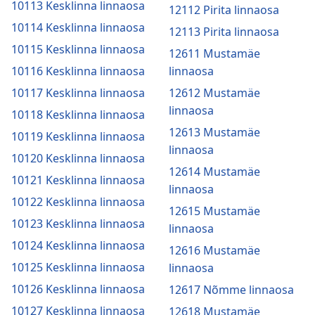
10113 Kesklinna linnaosa
12112 Pirita linnaosa
10114 Kesklinna linnaosa
12113 Pirita linnaosa
10115 Kesklinna linnaosa
12611 Mustamäe
10116 Kesklinna linnaosa
linnaosa
10117 Kesklinna linnaosa
12612 Mustamäe
linnaosa
10118 Kesklinna linnaosa
12613 Mustamäe
10119 Kesklinna linnaosa
linnaosa
10120 Kesklinna linnaosa
12614 Mustamäe
10121 Kesklinna linnaosa
linnaosa
10122 Kesklinna linnaosa
12615 Mustamäe
10123 Kesklinna linnaosa
linnaosa
10124 Kesklinna linnaosa
12616 Mustamäe
10125 Kesklinna linnaosa
linnaosa
10126 Kesklinna linnaosa
12617 Nõmme linnaosa
10127 Kesklinna linnaosa
12618 Mustamäe