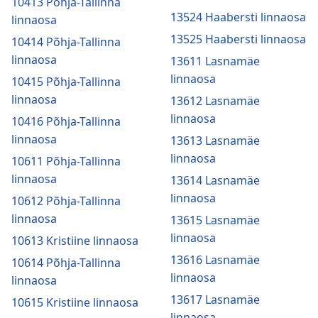
10413 Põhja-Tallinna
13524 Haabersti linnaosa
linnaosa
13525 Haabersti linnaosa
10414 Põhja-Tallinna
linnaosa
13611 Lasnamäe
linnaosa
10415 Põhja-Tallinna
linnaosa
13612 Lasnamäe
linnaosa
10416 Põhja-Tallinna
linnaosa
13613 Lasnamäe
linnaosa
10611 Põhja-Tallinna
linnaosa
13614 Lasnamäe
linnaosa
10612 Põhja-Tallinna
linnaosa
13615 Lasnamäe
linnaosa
10613 Kristiine linnaosa
13616 Lasnamäe
10614 Põhja-Tallinna
linnaosa
linnaosa
13617 Lasnamäe
10615 Kristiine linnaosa
linnaosa