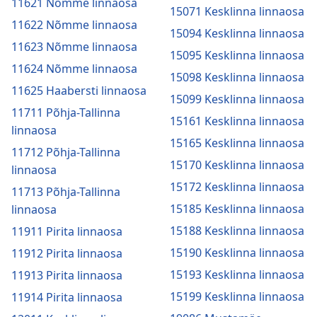
11621 Nõmme linnaosa
15071 Kesklinna linnaosa
11622 Nõmme linnaosa
15094 Kesklinna linnaosa
11623 Nõmme linnaosa
15095 Kesklinna linnaosa
11624 Nõmme linnaosa
15098 Kesklinna linnaosa
11625 Haabersti linnaosa
15099 Kesklinna linnaosa
11711 Põhja-Tallinna
15161 Kesklinna linnaosa
linnaosa
15165 Kesklinna linnaosa
11712 Põhja-Tallinna
15170 Kesklinna linnaosa
linnaosa
15172 Kesklinna linnaosa
11713 Põhja-Tallinna
15185 Kesklinna linnaosa
linnaosa
15188 Kesklinna linnaosa
11911 Pirita linnaosa
15190 Kesklinna linnaosa
11912 Pirita linnaosa
15193 Kesklinna linnaosa
11913 Pirita linnaosa
15199 Kesklinna linnaosa
11914 Pirita linnaosa