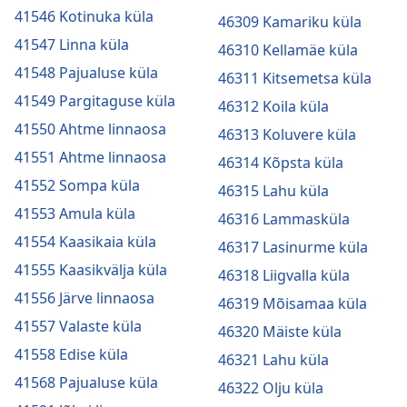
41546 Kotinuka küla
46309 Kamariku küla
41547 Linna küla
46310 Kellamäe küla
41548 Pajualuse küla
46311 Kitsemetsa küla
41549 Pargitaguse küla
46312 Koila küla
41550 Ahtme linnaosa
46313 Koluvere küla
41551 Ahtme linnaosa
46314 Kõpsta küla
41552 Sompa küla
46315 Lahu küla
41553 Amula küla
46316 Lammasküla
41554 Kaasikaia küla
46317 Lasinurme küla
41555 Kaasikvälja küla
46318 Liigvalla küla
41556 Järve linnaosa
46319 Mõisamaa küla
41557 Valaste küla
46320 Mäiste küla
41558 Edise küla
46321 Lahu küla
41568 Pajualuse küla
46322 Olju küla