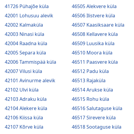
41726 Pühajõe küla
46505 Alekvere küla
42001 Lohusuu alevik
46506 Ilistvere küla
42002 Kalmaküla
46507 Kaasiksaare küla
42003 Ninasi küla
46508 Kellavere küla
42004 Raadna küla
46509 Luusika küla
42005 Separa küla
46510 Moora küla
42006 Tammispää küla
46511 Paasvere küla
42007 Vilusi küla
46512 Padu küla
42101 Avinurme alevik
46513 Rajaküla
42102 Ulvi küla
46514 Arukse küla
42103 Adraku küla
46515 Rohu küla
42104 Alekere küla
46516 Salutaguse küla
42106 Kiissa küla
46517 Sirevere küla
42107 Kõrve küla
46518 Sootaguse küla