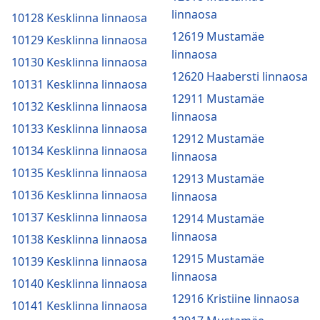
linnaosa
10128 Kesklinna linnaosa
12619 Mustamäe
10129 Kesklinna linnaosa
linnaosa
10130 Kesklinna linnaosa
12620 Haabersti linnaosa
10131 Kesklinna linnaosa
12911 Mustamäe
10132 Kesklinna linnaosa
linnaosa
10133 Kesklinna linnaosa
12912 Mustamäe
10134 Kesklinna linnaosa
linnaosa
10135 Kesklinna linnaosa
12913 Mustamäe
10136 Kesklinna linnaosa
linnaosa
10137 Kesklinna linnaosa
12914 Mustamäe
linnaosa
10138 Kesklinna linnaosa
12915 Mustamäe
10139 Kesklinna linnaosa
linnaosa
10140 Kesklinna linnaosa
12916 Kristiine linnaosa
10141 Kesklinna linnaosa