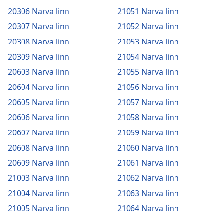
20306 Narva linn
21051 Narva linn
20307 Narva linn
21052 Narva linn
20308 Narva linn
21053 Narva linn
20309 Narva linn
21054 Narva linn
20603 Narva linn
21055 Narva linn
20604 Narva linn
21056 Narva linn
20605 Narva linn
21057 Narva linn
20606 Narva linn
21058 Narva linn
20607 Narva linn
21059 Narva linn
20608 Narva linn
21060 Narva linn
20609 Narva linn
21061 Narva linn
21003 Narva linn
21062 Narva linn
21004 Narva linn
21063 Narva linn
21005 Narva linn
21064 Narva linn