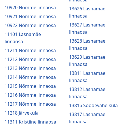
10920 Nõmme linnaosa
13626 Lasnamäe
linnaosa
10921 Nõmme linnaosa
13627 Lasnamäe
10922 Nõmme linnaosa
linnaosa
11101 Lasnamäe
13628 Lasnamäe
linnaosa
linnaosa
11211 Nõmme linnaosa
13629 Lasnamäe
11212 Nõmme linnaosa
linnaosa
11213 Nõmme linnaosa
13811 Lasnamäe
11214 Nõmme linnaosa
linnaosa
11215 Nõmme linnaosa
13812 Lasnamäe
11216 Nõmme linnaosa
linnaosa
11217 Nõmme linnaosa
13816 Soodevahe küla
11218 Järveküla
13817 Lasnamäe
linnaosa
11311 Kristiine linnaosa