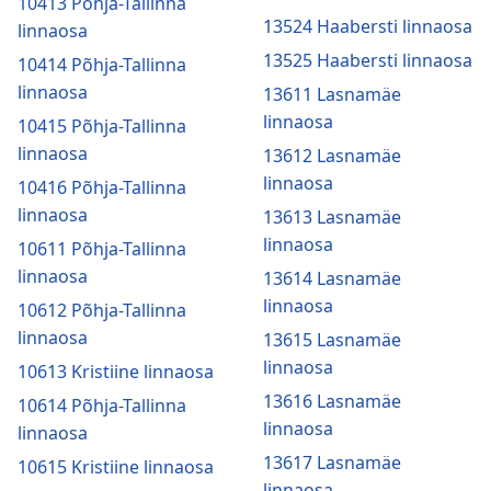
10413 Põhja-Tallinna
13524 Haabersti linnaosa
linnaosa
13525 Haabersti linnaosa
10414 Põhja-Tallinna
linnaosa
13611 Lasnamäe
linnaosa
10415 Põhja-Tallinna
linnaosa
13612 Lasnamäe
linnaosa
10416 Põhja-Tallinna
linnaosa
13613 Lasnamäe
linnaosa
10611 Põhja-Tallinna
linnaosa
13614 Lasnamäe
linnaosa
10612 Põhja-Tallinna
linnaosa
13615 Lasnamäe
linnaosa
10613 Kristiine linnaosa
13616 Lasnamäe
10614 Põhja-Tallinna
linnaosa
linnaosa
13617 Lasnamäe
10615 Kristiine linnaosa
linnaosa