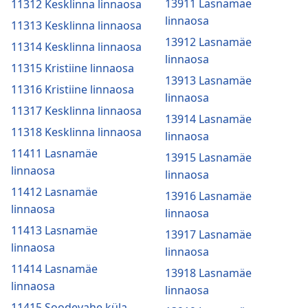
13911 Lasnamäe
11312 Kesklinna linnaosa
linnaosa
11313 Kesklinna linnaosa
13912 Lasnamäe
11314 Kesklinna linnaosa
linnaosa
11315 Kristiine linnaosa
13913 Lasnamäe
11316 Kristiine linnaosa
linnaosa
11317 Kesklinna linnaosa
13914 Lasnamäe
11318 Kesklinna linnaosa
linnaosa
11411 Lasnamäe
13915 Lasnamäe
linnaosa
linnaosa
11412 Lasnamäe
13916 Lasnamäe
linnaosa
linnaosa
11413 Lasnamäe
13917 Lasnamäe
linnaosa
linnaosa
11414 Lasnamäe
13918 Lasnamäe
linnaosa
linnaosa
11415 Soodevahe küla