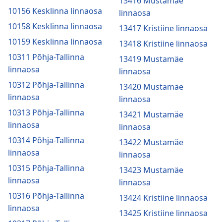
13416 Mustamäe
10156 Kesklinna linnaosa
linnaosa
10158 Kesklinna linnaosa
13417 Kristiine linnaosa
10159 Kesklinna linnaosa
13418 Kristiine linnaosa
10311 Põhja-Tallinna
13419 Mustamäe
linnaosa
linnaosa
10312 Põhja-Tallinna
13420 Mustamäe
linnaosa
linnaosa
10313 Põhja-Tallinna
13421 Mustamäe
linnaosa
linnaosa
10314 Põhja-Tallinna
13422 Mustamäe
linnaosa
linnaosa
10315 Põhja-Tallinna
13423 Mustamäe
linnaosa
linnaosa
10316 Põhja-Tallinna
13424 Kristiine linnaosa
linnaosa
13425 Kristiine linnaosa