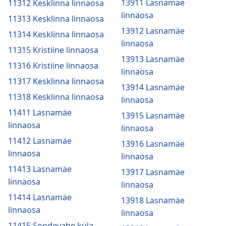
13911 Lasnamäe
11312 Kesklinna linnaosa
linnaosa
11313 Kesklinna linnaosa
13912 Lasnamäe
11314 Kesklinna linnaosa
linnaosa
11315 Kristiine linnaosa
13913 Lasnamäe
11316 Kristiine linnaosa
linnaosa
11317 Kesklinna linnaosa
13914 Lasnamäe
11318 Kesklinna linnaosa
linnaosa
11411 Lasnamäe
13915 Lasnamäe
linnaosa
linnaosa
11412 Lasnamäe
13916 Lasnamäe
linnaosa
linnaosa
11413 Lasnamäe
13917 Lasnamäe
linnaosa
linnaosa
11414 Lasnamäe
13918 Lasnamäe
linnaosa
linnaosa
11415 Soodevahe küla