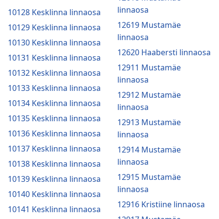
linnaosa
10128 Kesklinna linnaosa
12619 Mustamäe
10129 Kesklinna linnaosa
linnaosa
10130 Kesklinna linnaosa
12620 Haabersti linnaosa
10131 Kesklinna linnaosa
12911 Mustamäe
10132 Kesklinna linnaosa
linnaosa
10133 Kesklinna linnaosa
12912 Mustamäe
10134 Kesklinna linnaosa
linnaosa
10135 Kesklinna linnaosa
12913 Mustamäe
10136 Kesklinna linnaosa
linnaosa
10137 Kesklinna linnaosa
12914 Mustamäe
linnaosa
10138 Kesklinna linnaosa
12915 Mustamäe
10139 Kesklinna linnaosa
linnaosa
10140 Kesklinna linnaosa
12916 Kristiine linnaosa
10141 Kesklinna linnaosa