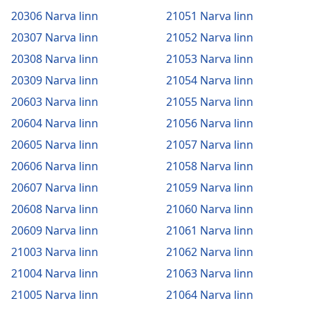
20306 Narva linn
21051 Narva linn
20307 Narva linn
21052 Narva linn
20308 Narva linn
21053 Narva linn
20309 Narva linn
21054 Narva linn
20603 Narva linn
21055 Narva linn
20604 Narva linn
21056 Narva linn
20605 Narva linn
21057 Narva linn
20606 Narva linn
21058 Narva linn
20607 Narva linn
21059 Narva linn
20608 Narva linn
21060 Narva linn
20609 Narva linn
21061 Narva linn
21003 Narva linn
21062 Narva linn
21004 Narva linn
21063 Narva linn
21005 Narva linn
21064 Narva linn