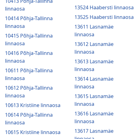
10413 Põhja-Tallinna
13524 Haabersti linnaosa
linnaosa
13525 Haabersti linnaosa
10414 Põhja-Tallinna
linnaosa
13611 Lasnamäe
linnaosa
10415 Põhja-Tallinna
linnaosa
13612 Lasnamäe
linnaosa
10416 Põhja-Tallinna
linnaosa
13613 Lasnamäe
linnaosa
10611 Põhja-Tallinna
linnaosa
13614 Lasnamäe
linnaosa
10612 Põhja-Tallinna
linnaosa
13615 Lasnamäe
linnaosa
10613 Kristiine linnaosa
13616 Lasnamäe
10614 Põhja-Tallinna
linnaosa
linnaosa
13617 Lasnamäe
10615 Kristiine linnaosa
linnaosa