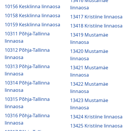
13416 Mustamäe
10156 Kesklinna linnaosa
linnaosa
10158 Kesklinna linnaosa
13417 Kristiine linnaosa
10159 Kesklinna linnaosa
13418 Kristiine linnaosa
10311 Põhja-Tallinna
13419 Mustamäe
linnaosa
linnaosa
10312 Põhja-Tallinna
13420 Mustamäe
linnaosa
linnaosa
10313 Põhja-Tallinna
13421 Mustamäe
linnaosa
linnaosa
10314 Põhja-Tallinna
13422 Mustamäe
linnaosa
linnaosa
10315 Põhja-Tallinna
13423 Mustamäe
linnaosa
linnaosa
10316 Põhja-Tallinna
13424 Kristiine linnaosa
linnaosa
13425 Kristiine linnaosa