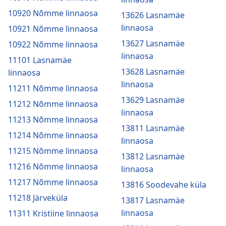
10920 Nõmme linnaosa
13626 Lasnamäe
linnaosa
10921 Nõmme linnaosa
13627 Lasnamäe
10922 Nõmme linnaosa
linnaosa
11101 Lasnamäe
13628 Lasnamäe
linnaosa
linnaosa
11211 Nõmme linnaosa
13629 Lasnamäe
11212 Nõmme linnaosa
linnaosa
11213 Nõmme linnaosa
13811 Lasnamäe
11214 Nõmme linnaosa
linnaosa
11215 Nõmme linnaosa
13812 Lasnamäe
11216 Nõmme linnaosa
linnaosa
11217 Nõmme linnaosa
13816 Soodevahe küla
11218 Järveküla
13817 Lasnamäe
linnaosa
11311 Kristiine linnaosa