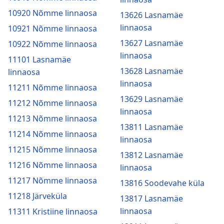
10920 Nõmme linnaosa
13626 Lasnamäe
linnaosa
10921 Nõmme linnaosa
13627 Lasnamäe
10922 Nõmme linnaosa
linnaosa
11101 Lasnamäe
13628 Lasnamäe
linnaosa
linnaosa
11211 Nõmme linnaosa
13629 Lasnamäe
11212 Nõmme linnaosa
linnaosa
11213 Nõmme linnaosa
13811 Lasnamäe
11214 Nõmme linnaosa
linnaosa
11215 Nõmme linnaosa
13812 Lasnamäe
11216 Nõmme linnaosa
linnaosa
11217 Nõmme linnaosa
13816 Soodevahe küla
11218 Järveküla
13817 Lasnamäe
linnaosa
11311 Kristiine linnaosa