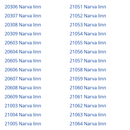
20306 Narva linn
21051 Narva linn
20307 Narva linn
21052 Narva linn
20308 Narva linn
21053 Narva linn
20309 Narva linn
21054 Narva linn
20603 Narva linn
21055 Narva linn
20604 Narva linn
21056 Narva linn
20605 Narva linn
21057 Narva linn
20606 Narva linn
21058 Narva linn
20607 Narva linn
21059 Narva linn
20608 Narva linn
21060 Narva linn
20609 Narva linn
21061 Narva linn
21003 Narva linn
21062 Narva linn
21004 Narva linn
21063 Narva linn
21005 Narva linn
21064 Narva linn