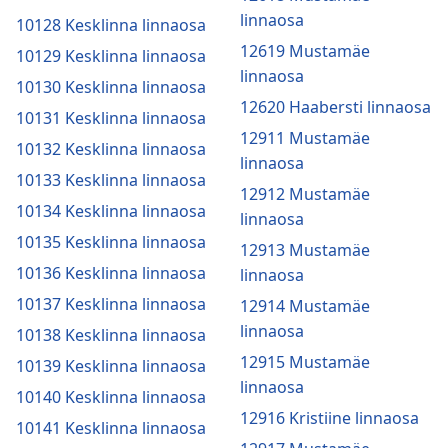
linnaosa
10128 Kesklinna linnaosa
12619 Mustamäe
10129 Kesklinna linnaosa
linnaosa
10130 Kesklinna linnaosa
12620 Haabersti linnaosa
10131 Kesklinna linnaosa
12911 Mustamäe
10132 Kesklinna linnaosa
linnaosa
10133 Kesklinna linnaosa
12912 Mustamäe
10134 Kesklinna linnaosa
linnaosa
10135 Kesklinna linnaosa
12913 Mustamäe
10136 Kesklinna linnaosa
linnaosa
10137 Kesklinna linnaosa
12914 Mustamäe
linnaosa
10138 Kesklinna linnaosa
12915 Mustamäe
10139 Kesklinna linnaosa
linnaosa
10140 Kesklinna linnaosa
12916 Kristiine linnaosa
10141 Kesklinna linnaosa