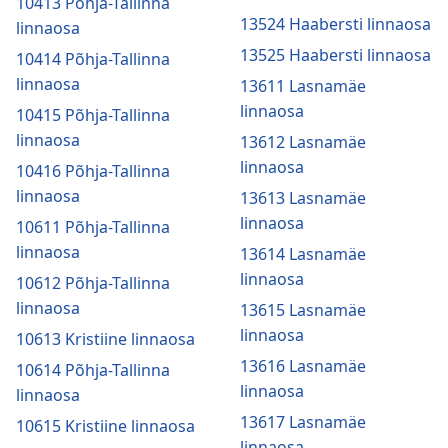
10413 Põhja-Tallinna
13524 Haabersti linnaosa
linnaosa
13525 Haabersti linnaosa
10414 Põhja-Tallinna
linnaosa
13611 Lasnamäe
linnaosa
10415 Põhja-Tallinna
linnaosa
13612 Lasnamäe
linnaosa
10416 Põhja-Tallinna
linnaosa
13613 Lasnamäe
linnaosa
10611 Põhja-Tallinna
linnaosa
13614 Lasnamäe
linnaosa
10612 Põhja-Tallinna
linnaosa
13615 Lasnamäe
linnaosa
10613 Kristiine linnaosa
13616 Lasnamäe
10614 Põhja-Tallinna
linnaosa
linnaosa
13617 Lasnamäe
10615 Kristiine linnaosa
linnaosa