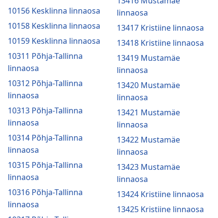
13416 Mustamäe
10156 Kesklinna linnaosa
linnaosa
10158 Kesklinna linnaosa
13417 Kristiine linnaosa
10159 Kesklinna linnaosa
13418 Kristiine linnaosa
10311 Põhja-Tallinna
13419 Mustamäe
linnaosa
linnaosa
10312 Põhja-Tallinna
13420 Mustamäe
linnaosa
linnaosa
10313 Põhja-Tallinna
13421 Mustamäe
linnaosa
linnaosa
10314 Põhja-Tallinna
13422 Mustamäe
linnaosa
linnaosa
10315 Põhja-Tallinna
13423 Mustamäe
linnaosa
linnaosa
10316 Põhja-Tallinna
13424 Kristiine linnaosa
linnaosa
13425 Kristiine linnaosa