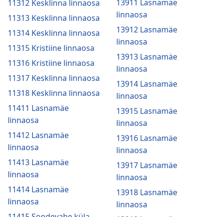
13911 Lasnamäe
11312 Kesklinna linnaosa
linnaosa
11313 Kesklinna linnaosa
13912 Lasnamäe
11314 Kesklinna linnaosa
linnaosa
11315 Kristiine linnaosa
13913 Lasnamäe
11316 Kristiine linnaosa
linnaosa
11317 Kesklinna linnaosa
13914 Lasnamäe
11318 Kesklinna linnaosa
linnaosa
11411 Lasnamäe
13915 Lasnamäe
linnaosa
linnaosa
11412 Lasnamäe
13916 Lasnamäe
linnaosa
linnaosa
11413 Lasnamäe
13917 Lasnamäe
linnaosa
linnaosa
11414 Lasnamäe
13918 Lasnamäe
linnaosa
linnaosa
11415 Soodevahe küla