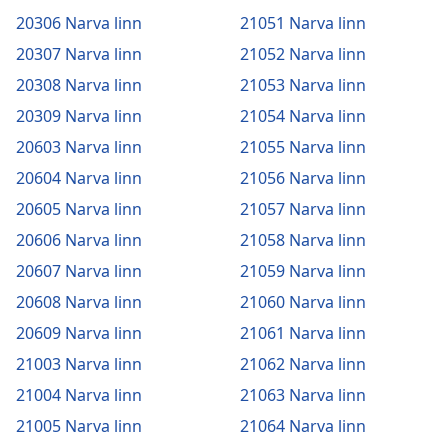
20306 Narva linn
21051 Narva linn
20307 Narva linn
21052 Narva linn
20308 Narva linn
21053 Narva linn
20309 Narva linn
21054 Narva linn
20603 Narva linn
21055 Narva linn
20604 Narva linn
21056 Narva linn
20605 Narva linn
21057 Narva linn
20606 Narva linn
21058 Narva linn
20607 Narva linn
21059 Narva linn
20608 Narva linn
21060 Narva linn
20609 Narva linn
21061 Narva linn
21003 Narva linn
21062 Narva linn
21004 Narva linn
21063 Narva linn
21005 Narva linn
21064 Narva linn