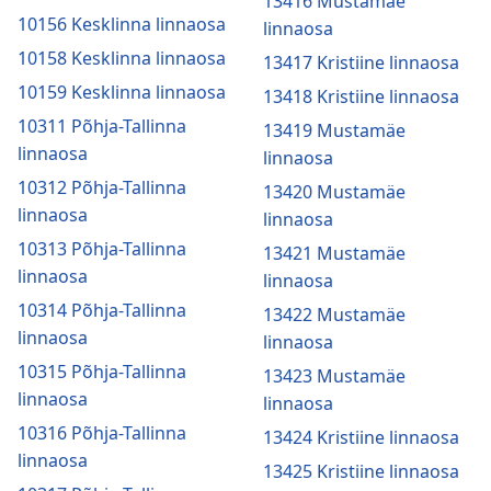
13416 Mustamäe
10156 Kesklinna linnaosa
linnaosa
10158 Kesklinna linnaosa
13417 Kristiine linnaosa
10159 Kesklinna linnaosa
13418 Kristiine linnaosa
10311 Põhja-Tallinna
13419 Mustamäe
linnaosa
linnaosa
10312 Põhja-Tallinna
13420 Mustamäe
linnaosa
linnaosa
10313 Põhja-Tallinna
13421 Mustamäe
linnaosa
linnaosa
10314 Põhja-Tallinna
13422 Mustamäe
linnaosa
linnaosa
10315 Põhja-Tallinna
13423 Mustamäe
linnaosa
linnaosa
10316 Põhja-Tallinna
13424 Kristiine linnaosa
linnaosa
13425 Kristiine linnaosa