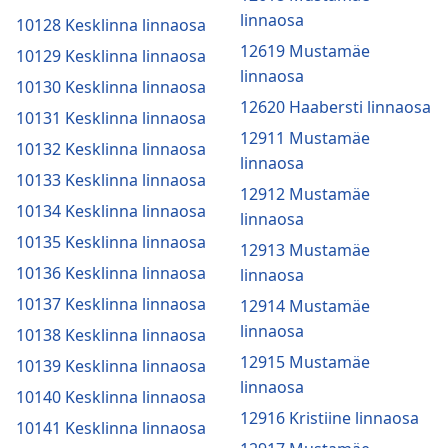
linnaosa
10128 Kesklinna linnaosa
12619 Mustamäe
10129 Kesklinna linnaosa
linnaosa
10130 Kesklinna linnaosa
12620 Haabersti linnaosa
10131 Kesklinna linnaosa
12911 Mustamäe
10132 Kesklinna linnaosa
linnaosa
10133 Kesklinna linnaosa
12912 Mustamäe
10134 Kesklinna linnaosa
linnaosa
10135 Kesklinna linnaosa
12913 Mustamäe
10136 Kesklinna linnaosa
linnaosa
10137 Kesklinna linnaosa
12914 Mustamäe
linnaosa
10138 Kesklinna linnaosa
12915 Mustamäe
10139 Kesklinna linnaosa
linnaosa
10140 Kesklinna linnaosa
12916 Kristiine linnaosa
10141 Kesklinna linnaosa