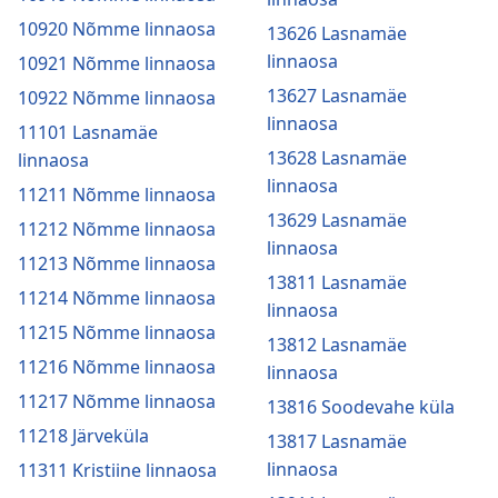
10920 Nõmme linnaosa
13626 Lasnamäe
linnaosa
10921 Nõmme linnaosa
13627 Lasnamäe
10922 Nõmme linnaosa
linnaosa
11101 Lasnamäe
13628 Lasnamäe
linnaosa
linnaosa
11211 Nõmme linnaosa
13629 Lasnamäe
11212 Nõmme linnaosa
linnaosa
11213 Nõmme linnaosa
13811 Lasnamäe
11214 Nõmme linnaosa
linnaosa
11215 Nõmme linnaosa
13812 Lasnamäe
11216 Nõmme linnaosa
linnaosa
11217 Nõmme linnaosa
13816 Soodevahe küla
11218 Järveküla
13817 Lasnamäe
linnaosa
11311 Kristiine linnaosa