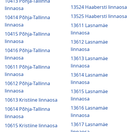
10413 Põhja-Tallinna
13524 Haabersti linnaosa
linnaosa
13525 Haabersti linnaosa
10414 Põhja-Tallinna
linnaosa
13611 Lasnamäe
linnaosa
10415 Põhja-Tallinna
linnaosa
13612 Lasnamäe
linnaosa
10416 Põhja-Tallinna
linnaosa
13613 Lasnamäe
linnaosa
10611 Põhja-Tallinna
linnaosa
13614 Lasnamäe
linnaosa
10612 Põhja-Tallinna
linnaosa
13615 Lasnamäe
linnaosa
10613 Kristiine linnaosa
13616 Lasnamäe
10614 Põhja-Tallinna
linnaosa
linnaosa
13617 Lasnamäe
10615 Kristiine linnaosa
linnaosa