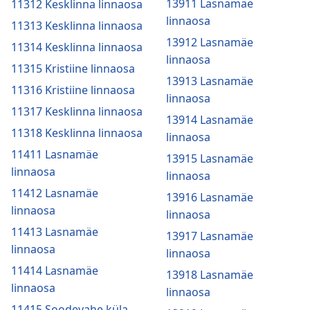
13911 Lasnamäe
11312 Kesklinna linnaosa
linnaosa
11313 Kesklinna linnaosa
13912 Lasnamäe
11314 Kesklinna linnaosa
linnaosa
11315 Kristiine linnaosa
13913 Lasnamäe
11316 Kristiine linnaosa
linnaosa
11317 Kesklinna linnaosa
13914 Lasnamäe
11318 Kesklinna linnaosa
linnaosa
11411 Lasnamäe
13915 Lasnamäe
linnaosa
linnaosa
11412 Lasnamäe
13916 Lasnamäe
linnaosa
linnaosa
11413 Lasnamäe
13917 Lasnamäe
linnaosa
linnaosa
11414 Lasnamäe
13918 Lasnamäe
linnaosa
linnaosa
11415 Soodevahe küla