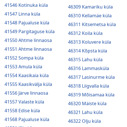
41546 Kotinuka küla
46309 Kamariku küla
41547 Linna küla
46310 Kellamäe küla
41548 Pajualuse küla
46311 Kitsemetsa küla
41549 Pargitaguse küla
46312 Koila küla
41550 Ahtme linnaosa
46313 Koluvere küla
41551 Ahtme linnaosa
46314 Kõpsta küla
41552 Sompa küla
46315 Lahu küla
41553 Amula küla
46316 Lammasküla
41554 Kaasikaia küla
46317 Lasinurme küla
41555 Kaasikvälja küla
46318 Liigvalla küla
41556 Järve linnaosa
46319 Mõisamaa küla
41557 Valaste küla
46320 Mäiste küla
41558 Edise küla
46321 Lahu küla
41568 Pajualuse küla
46322 Olju küla