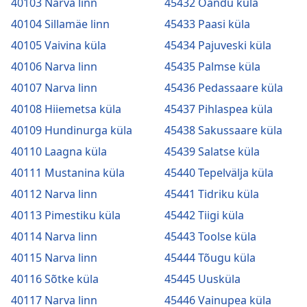
40103 Narva linn
45432 Oandu küla
40104 Sillamäe linn
45433 Paasi küla
40105 Vaivina küla
45434 Pajuveski küla
40106 Narva linn
45435 Palmse küla
40107 Narva linn
45436 Pedassaare küla
40108 Hiiemetsa küla
45437 Pihlaspea küla
40109 Hundinurga küla
45438 Sakussaare küla
40110 Laagna küla
45439 Salatse küla
40111 Mustanina küla
45440 Tepelvälja küla
40112 Narva linn
45441 Tidriku küla
40113 Pimestiku küla
45442 Tiigi küla
40114 Narva linn
45443 Toolse küla
40115 Narva linn
45444 Tõugu küla
40116 Sõtke küla
45445 Uusküla
40117 Narva linn
45446 Vainupea küla