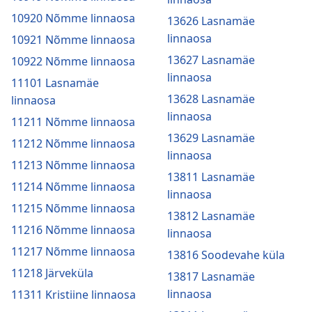
10920 Nõmme linnaosa
13626 Lasnamäe
linnaosa
10921 Nõmme linnaosa
13627 Lasnamäe
10922 Nõmme linnaosa
linnaosa
11101 Lasnamäe
13628 Lasnamäe
linnaosa
linnaosa
11211 Nõmme linnaosa
13629 Lasnamäe
11212 Nõmme linnaosa
linnaosa
11213 Nõmme linnaosa
13811 Lasnamäe
11214 Nõmme linnaosa
linnaosa
11215 Nõmme linnaosa
13812 Lasnamäe
11216 Nõmme linnaosa
linnaosa
11217 Nõmme linnaosa
13816 Soodevahe küla
11218 Järveküla
13817 Lasnamäe
linnaosa
11311 Kristiine linnaosa