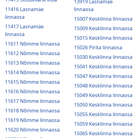
13919 Lasnamäe
11416 Lasnamäe
linnaosa
linnaosa
15007 Kesklinna linnaosa
11417 Lasnamäe
15009 Kesklinna linnaosa
linnaosa
15015 Kesklinna linnaosa
11611 Nõmme linnaosa
15026 Pirita linnaosa
11612 Nõmme linnaosa
15030 Kesklinna linnaosa
11613 Nõmme linnaosa
15041 Kesklinna linnaosa
11614 Nõmme linnaosa
15047 Kesklinna linnaosa
11615 Nõmme linnaosa
15048 Kesklinna linnaosa
11616 Nõmme linnaosa
15049 Kesklinna linnaosa
11617 Nõmme linnaosa
15050 Kesklinna linnaosa
11618 Nõmme linnaosa
15055 Kesklinna linnaosa
11619 Nõmme linnaosa
15059 Kesklinna linnaosa
11620 Nõmme linnaosa
15065 Kesklinna linnaosa