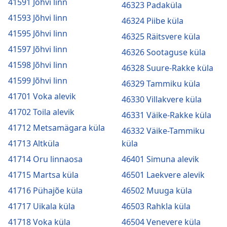
41591 Jõhvi linn
46323 Padaküla
41593 Jõhvi linn
46324 Piibe küla
41595 Jõhvi linn
46325 Räitsvere küla
41597 Jõhvi linn
46326 Sootaguse küla
41598 Jõhvi linn
46328 Suure-Rakke küla
41599 Jõhvi linn
46329 Tammiku küla
41701 Voka alevik
46330 Villakvere küla
41702 Toila alevik
46331 Väike-Rakke küla
41712 Metsamägara küla
46332 Väike-Tammiku
41713 Altküla
küla
41714 Oru linnaosa
46401 Simuna alevik
41715 Martsa küla
46501 Laekvere alevik
41716 Pühajõe küla
46502 Muuga küla
41717 Uikala küla
46503 Rahkla küla
41718 Voka küla
46504 Venevere küla