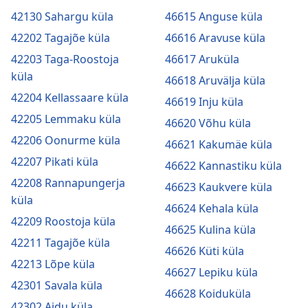
42130 Sahargu küla
46615 Anguse küla
42202 Tagajõe küla
46616 Aravuse küla
42203 Taga-Roostoja
46617 Aruküla
küla
46618 Aruvälja küla
42204 Kellassaare küla
46619 Inju küla
42205 Lemmaku küla
46620 Võhu küla
42206 Oonurme küla
46621 Kakumäe küla
42207 Pikati küla
46622 Kannastiku küla
42208 Rannapungerja
46623 Kaukvere küla
küla
46624 Kehala küla
42209 Roostoja küla
46625 Kulina küla
42211 Tagajõe küla
46626 Küti küla
42213 Lõpe küla
46627 Lepiku küla
42301 Savala küla
46628 Koiduküla
42302 Aidu küla