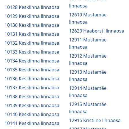
linnaosa
10128 Kesklinna linnaosa
12619 Mustamäe
10129 Kesklinna linnaosa
linnaosa
10130 Kesklinna linnaosa
12620 Haabersti linnaosa
10131 Kesklinna linnaosa
12911 Mustamäe
10132 Kesklinna linnaosa
linnaosa
10133 Kesklinna linnaosa
12912 Mustamäe
10134 Kesklinna linnaosa
linnaosa
10135 Kesklinna linnaosa
12913 Mustamäe
10136 Kesklinna linnaosa
linnaosa
10137 Kesklinna linnaosa
12914 Mustamäe
linnaosa
10138 Kesklinna linnaosa
12915 Mustamäe
10139 Kesklinna linnaosa
linnaosa
10140 Kesklinna linnaosa
12916 Kristiine linnaosa
10141 Kesklinna linnaosa