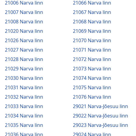
21006 Narva linn
21066 Narva linn
21007 Narva linn
21067 Narva linn
21008 Narva linn
21068 Narva linn
21020 Narva linn
21069 Narva linn
21026 Narva linn
21070 Narva linn
21027 Narva linn
21071 Narva linn
21028 Narva linn
21072 Narva linn
21029 Narva linn
21073 Narva linn
21030 Narva linn
21074 Narva linn
21031 Narva linn
21075 Narva linn
21032 Narva linn
21076 Narva linn
21033 Narva linn
29021 Narva-Jõesuu linn
21034 Narva linn
29022 Narva-Jõesuu linn
21035 Narva linn
29023 Narva-Jõesuu linn
21036 Narva linn
29024 Narva linn