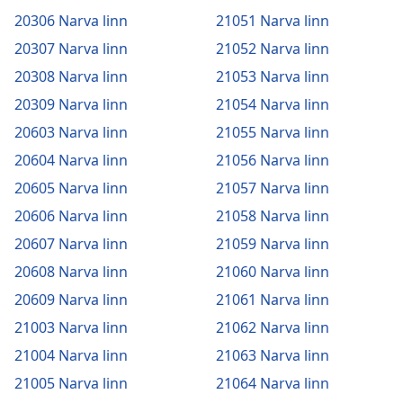
20306 Narva linn
21051 Narva linn
20307 Narva linn
21052 Narva linn
20308 Narva linn
21053 Narva linn
20309 Narva linn
21054 Narva linn
20603 Narva linn
21055 Narva linn
20604 Narva linn
21056 Narva linn
20605 Narva linn
21057 Narva linn
20606 Narva linn
21058 Narva linn
20607 Narva linn
21059 Narva linn
20608 Narva linn
21060 Narva linn
20609 Narva linn
21061 Narva linn
21003 Narva linn
21062 Narva linn
21004 Narva linn
21063 Narva linn
21005 Narva linn
21064 Narva linn