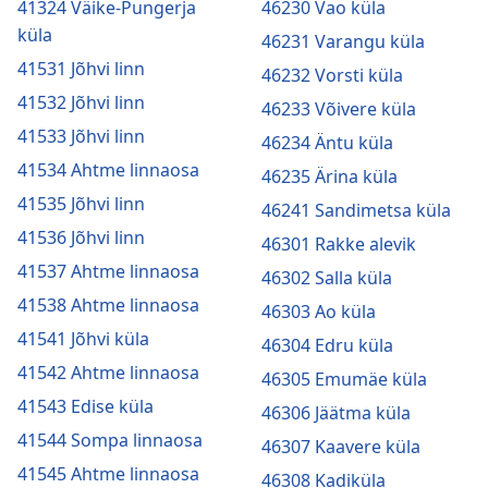
41324 Väike-Pungerja
46230 Vao küla
küla
46231 Varangu küla
41531 Jõhvi linn
46232 Vorsti küla
41532 Jõhvi linn
46233 Võivere küla
41533 Jõhvi linn
46234 Äntu küla
41534 Ahtme linnaosa
46235 Ärina küla
41535 Jõhvi linn
46241 Sandimetsa küla
41536 Jõhvi linn
46301 Rakke alevik
41537 Ahtme linnaosa
46302 Salla küla
41538 Ahtme linnaosa
46303 Ao küla
41541 Jõhvi küla
46304 Edru küla
41542 Ahtme linnaosa
46305 Emumäe küla
41543 Edise küla
46306 Jäätma küla
41544 Sompa linnaosa
46307 Kaavere küla
41545 Ahtme linnaosa
46308 Kadiküla