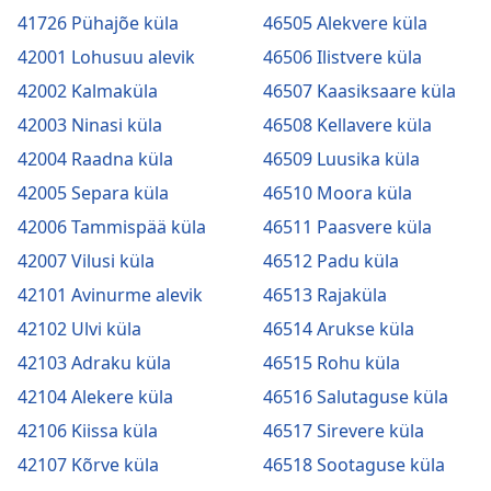
41726 Pühajõe küla
46505 Alekvere küla
42001 Lohusuu alevik
46506 Ilistvere küla
42002 Kalmaküla
46507 Kaasiksaare küla
42003 Ninasi küla
46508 Kellavere küla
42004 Raadna küla
46509 Luusika küla
42005 Separa küla
46510 Moora küla
42006 Tammispää küla
46511 Paasvere küla
42007 Vilusi küla
46512 Padu küla
42101 Avinurme alevik
46513 Rajaküla
42102 Ulvi küla
46514 Arukse küla
42103 Adraku küla
46515 Rohu küla
42104 Alekere küla
46516 Salutaguse küla
42106 Kiissa küla
46517 Sirevere küla
42107 Kõrve küla
46518 Sootaguse küla