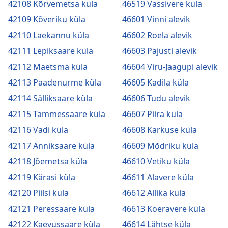
42108 Kõrvemetsa küla
46519 Vassivere küla
42109 Kõveriku küla
46601 Vinni alevik
42110 Laekannu küla
46602 Roela alevik
42111 Lepiksaare küla
46603 Pajusti alevik
42112 Maetsma küla
46604 Viru-Jaagupi alevik
42113 Paadenurme küla
46605 Kadila küla
42114 Sälliksaare küla
46606 Tudu alevik
42115 Tammessaare küla
46607 Piira küla
42116 Vadi küla
46608 Karkuse küla
42117 Änniksaare küla
46609 Mõdriku küla
42118 Jõemetsa küla
46610 Vetiku küla
42119 Kärasi küla
46611 Alavere küla
42120 Piilsi küla
46612 Allika küla
42121 Peressaare küla
46613 Koeravere küla
42122 Kaevussaare küla
46614 Lähtse küla