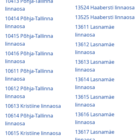
10413 Põhja-Tallinna
13524 Haabersti linnaosa
linnaosa
13525 Haabersti linnaosa
10414 Põhja-Tallinna
linnaosa
13611 Lasnamäe
linnaosa
10415 Põhja-Tallinna
linnaosa
13612 Lasnamäe
linnaosa
10416 Põhja-Tallinna
linnaosa
13613 Lasnamäe
linnaosa
10611 Põhja-Tallinna
linnaosa
13614 Lasnamäe
linnaosa
10612 Põhja-Tallinna
linnaosa
13615 Lasnamäe
linnaosa
10613 Kristiine linnaosa
13616 Lasnamäe
10614 Põhja-Tallinna
linnaosa
linnaosa
13617 Lasnamäe
10615 Kristiine linnaosa
linnaosa