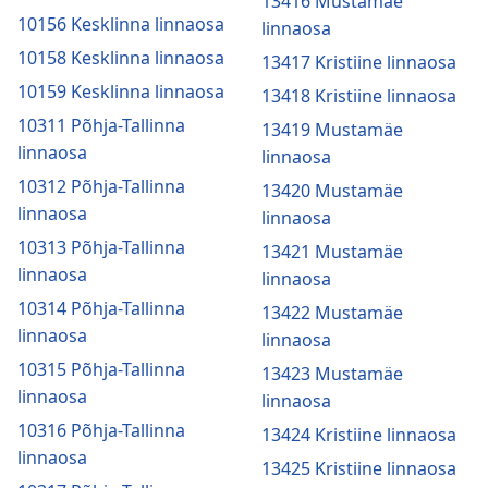
13416 Mustamäe
10156 Kesklinna linnaosa
linnaosa
10158 Kesklinna linnaosa
13417 Kristiine linnaosa
10159 Kesklinna linnaosa
13418 Kristiine linnaosa
10311 Põhja-Tallinna
13419 Mustamäe
linnaosa
linnaosa
10312 Põhja-Tallinna
13420 Mustamäe
linnaosa
linnaosa
10313 Põhja-Tallinna
13421 Mustamäe
linnaosa
linnaosa
10314 Põhja-Tallinna
13422 Mustamäe
linnaosa
linnaosa
10315 Põhja-Tallinna
13423 Mustamäe
linnaosa
linnaosa
10316 Põhja-Tallinna
13424 Kristiine linnaosa
linnaosa
13425 Kristiine linnaosa