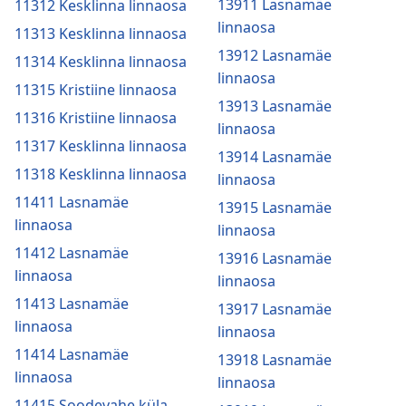
13911 Lasnamäe
11312 Kesklinna linnaosa
linnaosa
11313 Kesklinna linnaosa
13912 Lasnamäe
11314 Kesklinna linnaosa
linnaosa
11315 Kristiine linnaosa
13913 Lasnamäe
11316 Kristiine linnaosa
linnaosa
11317 Kesklinna linnaosa
13914 Lasnamäe
11318 Kesklinna linnaosa
linnaosa
11411 Lasnamäe
13915 Lasnamäe
linnaosa
linnaosa
11412 Lasnamäe
13916 Lasnamäe
linnaosa
linnaosa
11413 Lasnamäe
13917 Lasnamäe
linnaosa
linnaosa
11414 Lasnamäe
13918 Lasnamäe
linnaosa
linnaosa
11415 Soodevahe küla