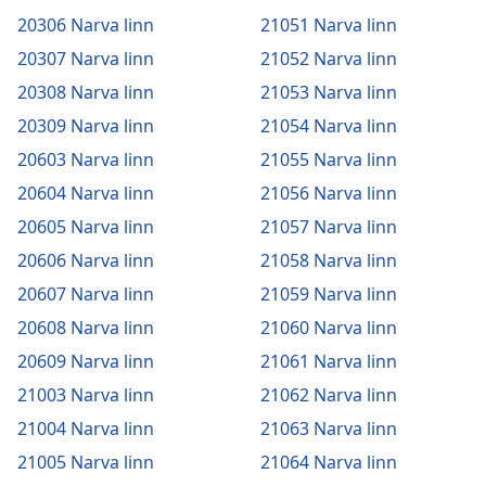
20306 Narva linn
21051 Narva linn
20307 Narva linn
21052 Narva linn
20308 Narva linn
21053 Narva linn
20309 Narva linn
21054 Narva linn
20603 Narva linn
21055 Narva linn
20604 Narva linn
21056 Narva linn
20605 Narva linn
21057 Narva linn
20606 Narva linn
21058 Narva linn
20607 Narva linn
21059 Narva linn
20608 Narva linn
21060 Narva linn
20609 Narva linn
21061 Narva linn
21003 Narva linn
21062 Narva linn
21004 Narva linn
21063 Narva linn
21005 Narva linn
21064 Narva linn