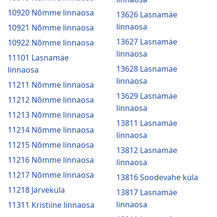
10920 Nõmme linnaosa
13626 Lasnamäe
linnaosa
10921 Nõmme linnaosa
13627 Lasnamäe
10922 Nõmme linnaosa
linnaosa
11101 Lasnamäe
13628 Lasnamäe
linnaosa
linnaosa
11211 Nõmme linnaosa
13629 Lasnamäe
11212 Nõmme linnaosa
linnaosa
11213 Nõmme linnaosa
13811 Lasnamäe
11214 Nõmme linnaosa
linnaosa
11215 Nõmme linnaosa
13812 Lasnamäe
11216 Nõmme linnaosa
linnaosa
11217 Nõmme linnaosa
13816 Soodevahe küla
11218 Järveküla
13817 Lasnamäe
linnaosa
11311 Kristiine linnaosa