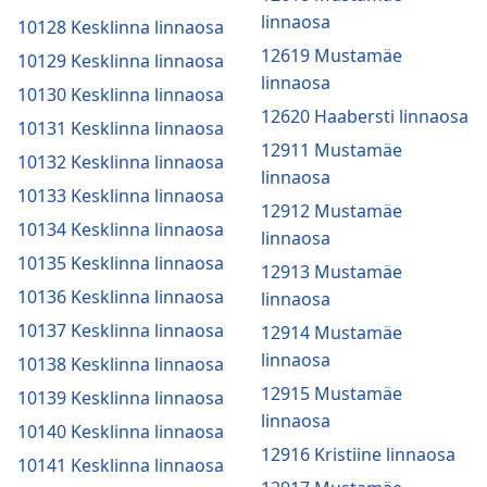
linnaosa
10128 Kesklinna linnaosa
12619 Mustamäe
10129 Kesklinna linnaosa
linnaosa
10130 Kesklinna linnaosa
12620 Haabersti linnaosa
10131 Kesklinna linnaosa
12911 Mustamäe
10132 Kesklinna linnaosa
linnaosa
10133 Kesklinna linnaosa
12912 Mustamäe
10134 Kesklinna linnaosa
linnaosa
10135 Kesklinna linnaosa
12913 Mustamäe
10136 Kesklinna linnaosa
linnaosa
10137 Kesklinna linnaosa
12914 Mustamäe
linnaosa
10138 Kesklinna linnaosa
12915 Mustamäe
10139 Kesklinna linnaosa
linnaosa
10140 Kesklinna linnaosa
12916 Kristiine linnaosa
10141 Kesklinna linnaosa