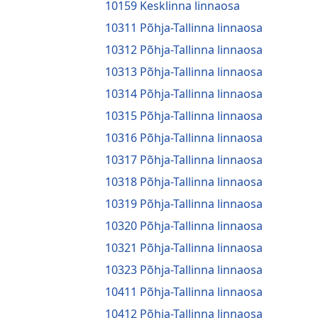
10159 Kesklinna linnaosa
10311 Põhja-Tallinna linnaosa
10312 Põhja-Tallinna linnaosa
10313 Põhja-Tallinna linnaosa
10314 Põhja-Tallinna linnaosa
10315 Põhja-Tallinna linnaosa
10316 Põhja-Tallinna linnaosa
10317 Põhja-Tallinna linnaosa
10318 Põhja-Tallinna linnaosa
10319 Põhja-Tallinna linnaosa
10320 Põhja-Tallinna linnaosa
10321 Põhja-Tallinna linnaosa
10323 Põhja-Tallinna linnaosa
10411 Põhja-Tallinna linnaosa
10412 Põhja-Tallinna linnaosa