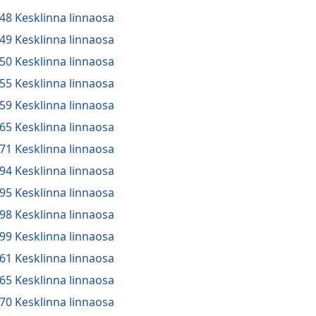
48 Kesklinna linnaosa
49 Kesklinna linnaosa
50 Kesklinna linnaosa
55 Kesklinna linnaosa
59 Kesklinna linnaosa
65 Kesklinna linnaosa
71 Kesklinna linnaosa
94 Kesklinna linnaosa
95 Kesklinna linnaosa
98 Kesklinna linnaosa
99 Kesklinna linnaosa
61 Kesklinna linnaosa
65 Kesklinna linnaosa
70 Kesklinna linnaosa