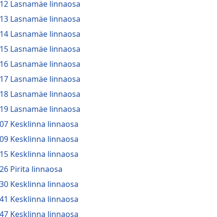
12 Lasnamäe linnaosa
13 Lasnamäe linnaosa
14 Lasnamäe linnaosa
15 Lasnamäe linnaosa
16 Lasnamäe linnaosa
17 Lasnamäe linnaosa
18 Lasnamäe linnaosa
19 Lasnamäe linnaosa
07 Kesklinna linnaosa
09 Kesklinna linnaosa
15 Kesklinna linnaosa
26 Pirita linnaosa
30 Kesklinna linnaosa
41 Kesklinna linnaosa
47 Kesklinna linnaosa