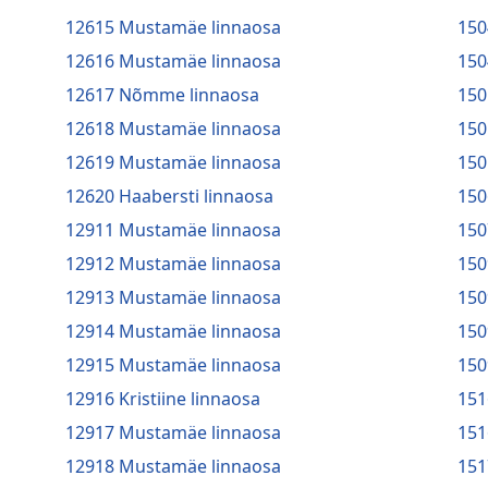
12615 Mustamäe linnaosa
150
12616 Mustamäe linnaosa
150
12617 Nõmme linnaosa
150
12618 Mustamäe linnaosa
150
12619 Mustamäe linnaosa
150
12620 Haabersti linnaosa
150
12911 Mustamäe linnaosa
150
12912 Mustamäe linnaosa
150
12913 Mustamäe linnaosa
150
12914 Mustamäe linnaosa
150
12915 Mustamäe linnaosa
150
12916 Kristiine linnaosa
151
12917 Mustamäe linnaosa
151
12918 Mustamäe linnaosa
151