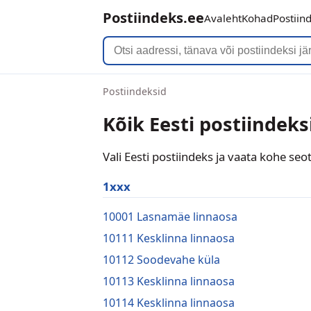
Postiindeks.ee
Avaleht
Kohad
Postiin
Postiindeksid
Kõik Eesti postiindeks
Vali Eesti postiindeks ja vaata kohe seo
1xxx
10001 Lasnamäe linnaosa
10111 Kesklinna linnaosa
10112 Soodevahe küla
10113 Kesklinna linnaosa
10114 Kesklinna linnaosa