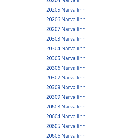
20205 Narva linn
20206 Narva linn
20207 Narva linn
20303 Narva linn
20304 Narva linn
20305 Narva linn
20306 Narva linn
20307 Narva linn
20308 Narva linn
20309 Narva linn
20603 Narva linn
20604 Narva linn
20605 Narva linn
20606 Narva linn