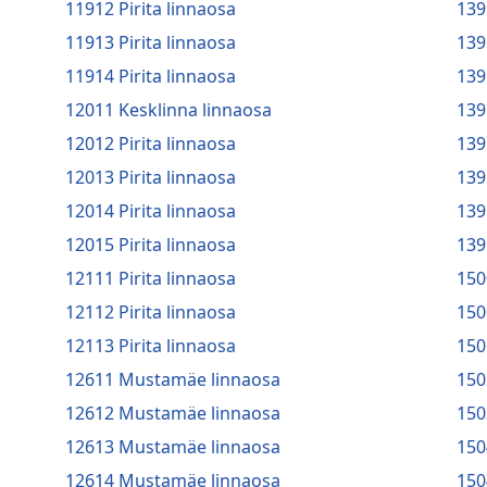
11912 Pirita linnaosa
139
11913 Pirita linnaosa
139
11914 Pirita linnaosa
139
12011 Kesklinna linnaosa
139
12012 Pirita linnaosa
139
12013 Pirita linnaosa
139
12014 Pirita linnaosa
139
12015 Pirita linnaosa
139
12111 Pirita linnaosa
150
12112 Pirita linnaosa
150
12113 Pirita linnaosa
150
12611 Mustamäe linnaosa
150
12612 Mustamäe linnaosa
150
12613 Mustamäe linnaosa
150
12614 Mustamäe linnaosa
150