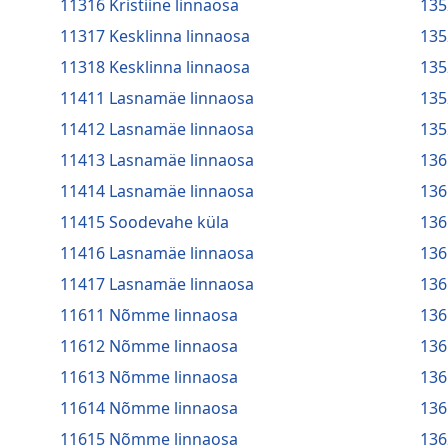
11316 Kristiine linnaosa
135
11317 Kesklinna linnaosa
135
11318 Kesklinna linnaosa
135
11411 Lasnamäe linnaosa
135
11412 Lasnamäe linnaosa
135
11413 Lasnamäe linnaosa
136
11414 Lasnamäe linnaosa
136
11415 Soodevahe küla
136
11416 Lasnamäe linnaosa
136
11417 Lasnamäe linnaosa
136
11611 Nõmme linnaosa
136
11612 Nõmme linnaosa
136
11613 Nõmme linnaosa
136
11614 Nõmme linnaosa
136
11615 Nõmme linnaosa
136