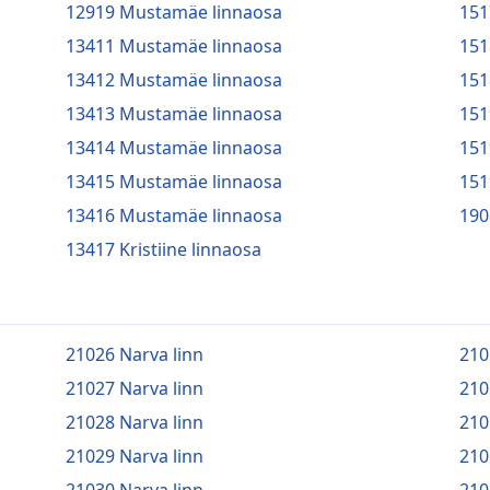
12919 Mustamäe linnaosa
151
13411 Mustamäe linnaosa
151
13412 Mustamäe linnaosa
151
13413 Mustamäe linnaosa
151
13414 Mustamäe linnaosa
151
13415 Mustamäe linnaosa
151
13416 Mustamäe linnaosa
190
13417 Kristiine linnaosa
21026 Narva linn
210
21027 Narva linn
210
21028 Narva linn
210
21029 Narva linn
210
21030 Narva linn
210