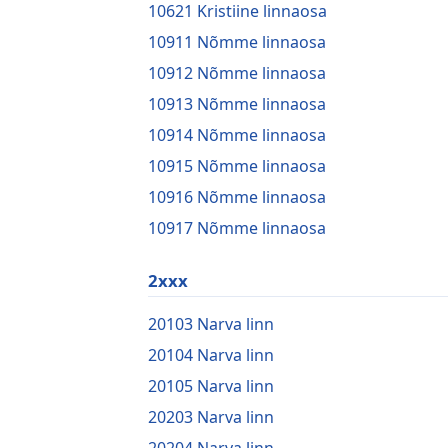
10621 Kristiine linnaosa
10911 Nõmme linnaosa
10912 Nõmme linnaosa
10913 Nõmme linnaosa
10914 Nõmme linnaosa
10915 Nõmme linnaosa
10916 Nõmme linnaosa
10917 Nõmme linnaosa
2xxx
20103 Narva linn
20104 Narva linn
20105 Narva linn
20203 Narva linn
20204 Narva linn