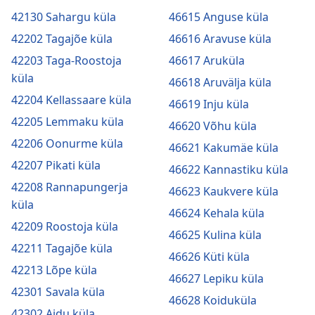
42130 Sahargu küla
46615 Anguse küla
42202 Tagajõe küla
46616 Aravuse küla
42203 Taga-Roostoja
46617 Aruküla
küla
46618 Aruvälja küla
42204 Kellassaare küla
46619 Inju küla
42205 Lemmaku küla
46620 Võhu küla
42206 Oonurme küla
46621 Kakumäe küla
42207 Pikati küla
46622 Kannastiku küla
42208 Rannapungerja
46623 Kaukvere küla
küla
46624 Kehala küla
42209 Roostoja küla
46625 Kulina küla
42211 Tagajõe küla
46626 Küti küla
42213 Lõpe küla
46627 Lepiku küla
42301 Savala küla
46628 Koiduküla
42302 Aidu küla