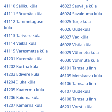
41110 Sälliku küla
46023 Sauvälja küla
41111 Sõrumäe küla
46024 Savalduma küla
41112 Tammetaguse
46025 Türje küla
küla
46026 Uudeküla
41113 Tärivere küla
46027 Vadiküla
41114 Vaikla küla
46028 Vistla küla
41115 Varesmetsa küla
46029 Võhmetu küla
41201 Kuremäe küla
46030 Võhmuta küla
41202 Kurtna küla
46101 Tamsalu linn
41203 Edivere küla
46105 Metskaevu küla
41204 Illuka küla
46106 Tamsalu linn
41205 Kaatermu küla
46107 Uudeküla
41206 Kaidma küla
46108 Tamsalu linn
41207 Kamarna küla
46201 Vorsti küla