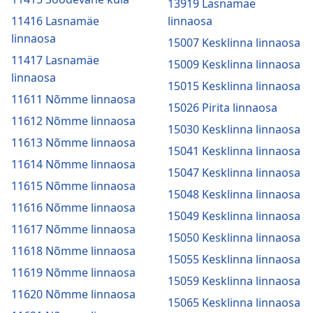
13919 Lasnamäe
11416 Lasnamäe
linnaosa
linnaosa
15007 Kesklinna linnaosa
11417 Lasnamäe
15009 Kesklinna linnaosa
linnaosa
15015 Kesklinna linnaosa
11611 Nõmme linnaosa
15026 Pirita linnaosa
11612 Nõmme linnaosa
15030 Kesklinna linnaosa
11613 Nõmme linnaosa
15041 Kesklinna linnaosa
11614 Nõmme linnaosa
15047 Kesklinna linnaosa
11615 Nõmme linnaosa
15048 Kesklinna linnaosa
11616 Nõmme linnaosa
15049 Kesklinna linnaosa
11617 Nõmme linnaosa
15050 Kesklinna linnaosa
11618 Nõmme linnaosa
15055 Kesklinna linnaosa
11619 Nõmme linnaosa
15059 Kesklinna linnaosa
11620 Nõmme linnaosa
15065 Kesklinna linnaosa