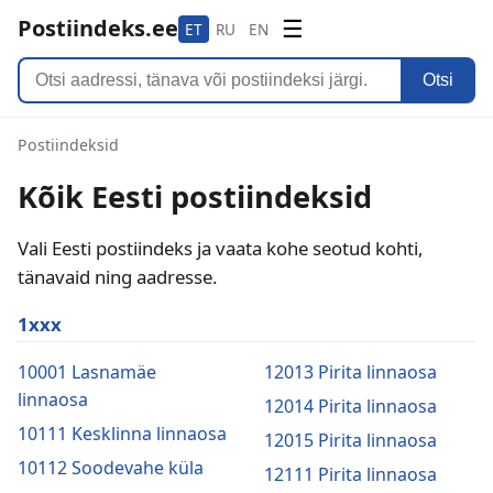
Postiindeks.ee
☰
ET
RU
EN
Otsi
Postiindeksid
Kõik Eesti postiindeksid
Vali Eesti postiindeks ja vaata kohe seotud kohti,
tänavaid ning aadresse.
1xxx
10001 Lasnamäe
12013 Pirita linnaosa
linnaosa
12014 Pirita linnaosa
10111 Kesklinna linnaosa
12015 Pirita linnaosa
10112 Soodevahe küla
12111 Pirita linnaosa