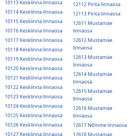
10113 Kesklinna linnaosa
12112 Pirita linnaosa
10114 Kesklinna linnaosa
12113 Pirita linnaosa
10115 Kesklinna linnaosa
12611 Mustamäe
10116 Kesklinna linnaosa
linnaosa
10117 Kesklinna linnaosa
12612 Mustamäe
linnaosa
10118 Kesklinna linnaosa
12613 Mustamäe
10119 Kesklinna linnaosa
linnaosa
10120 Kesklinna linnaosa
12614 Mustamäe
10121 Kesklinna linnaosa
linnaosa
10122 Kesklinna linnaosa
12615 Mustamäe
10123 Kesklinna linnaosa
linnaosa
10124 Kesklinna linnaosa
12616 Mustamäe
10125 Kesklinna linnaosa
linnaosa
10126 Kesklinna linnaosa
12617 Nõmme linnaosa
10127 Kesklinna linnaosa
12618 Mustamäe