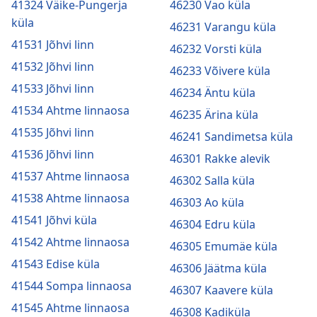
41324 Väike-Pungerja
46230 Vao küla
küla
46231 Varangu küla
41531 Jõhvi linn
46232 Vorsti küla
41532 Jõhvi linn
46233 Võivere küla
41533 Jõhvi linn
46234 Äntu küla
41534 Ahtme linnaosa
46235 Ärina küla
41535 Jõhvi linn
46241 Sandimetsa küla
41536 Jõhvi linn
46301 Rakke alevik
41537 Ahtme linnaosa
46302 Salla küla
41538 Ahtme linnaosa
46303 Ao küla
41541 Jõhvi küla
46304 Edru küla
41542 Ahtme linnaosa
46305 Emumäe küla
41543 Edise küla
46306 Jäätma küla
41544 Sompa linnaosa
46307 Kaavere küla
41545 Ahtme linnaosa
46308 Kadiküla