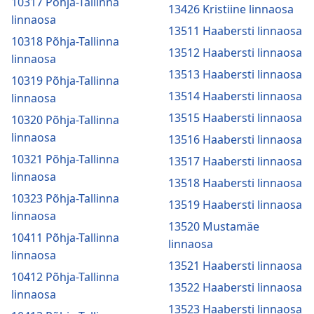
10317 Põhja-Tallinna
13426 Kristiine linnaosa
linnaosa
13511 Haabersti linnaosa
10318 Põhja-Tallinna
13512 Haabersti linnaosa
linnaosa
13513 Haabersti linnaosa
10319 Põhja-Tallinna
13514 Haabersti linnaosa
linnaosa
13515 Haabersti linnaosa
10320 Põhja-Tallinna
linnaosa
13516 Haabersti linnaosa
10321 Põhja-Tallinna
13517 Haabersti linnaosa
linnaosa
13518 Haabersti linnaosa
10323 Põhja-Tallinna
13519 Haabersti linnaosa
linnaosa
13520 Mustamäe
10411 Põhja-Tallinna
linnaosa
linnaosa
13521 Haabersti linnaosa
10412 Põhja-Tallinna
13522 Haabersti linnaosa
linnaosa
13523 Haabersti linnaosa