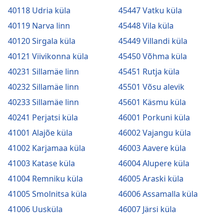
40118 Udria küla
45447 Vatku küla
40119 Narva linn
45448 Vila küla
40120 Sirgala küla
45449 Villandi küla
40121 Viivikonna küla
45450 Võhma küla
40231 Sillamäe linn
45451 Rutja küla
40232 Sillamäe linn
45501 Võsu alevik
40233 Sillamäe linn
45601 Käsmu küla
40241 Perjatsi küla
46001 Porkuni küla
41001 Alajõe küla
46002 Vajangu küla
41002 Karjamaa küla
46003 Aavere küla
41003 Katase küla
46004 Alupere küla
41004 Remniku küla
46005 Araski küla
41005 Smolnitsa küla
46006 Assamalla küla
41006 Uusküla
46007 Järsi küla