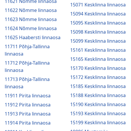
11621 Nõmme linnaosa
15071 Kesklinna linnaosa
11622 Nõmme linnaosa
15094 Kesklinna linnaosa
11623 Nõmme linnaosa
15095 Kesklinna linnaosa
11624 Nõmme linnaosa
15098 Kesklinna linnaosa
11625 Haabersti linnaosa
15099 Kesklinna linnaosa
11711 Põhja-Tallinna
15161 Kesklinna linnaosa
linnaosa
15165 Kesklinna linnaosa
11712 Põhja-Tallinna
15170 Kesklinna linnaosa
linnaosa
15172 Kesklinna linnaosa
11713 Põhja-Tallinna
15185 Kesklinna linnaosa
linnaosa
15188 Kesklinna linnaosa
11911 Pirita linnaosa
15190 Kesklinna linnaosa
11912 Pirita linnaosa
15193 Kesklinna linnaosa
11913 Pirita linnaosa
15199 Kesklinna linnaosa
11914 Pirita linnaosa