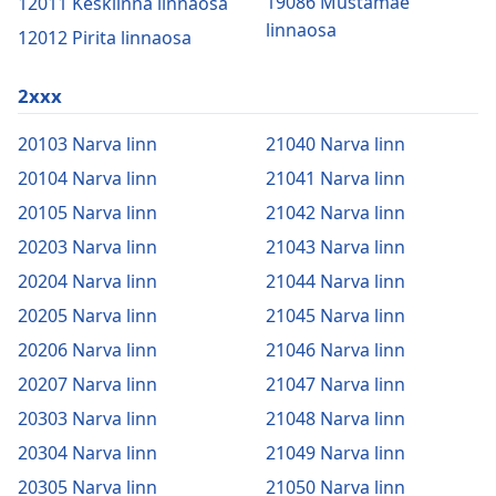
19086 Mustamäe
12011 Kesklinna linnaosa
linnaosa
12012 Pirita linnaosa
2xxx
20103 Narva linn
21040 Narva linn
20104 Narva linn
21041 Narva linn
20105 Narva linn
21042 Narva linn
20203 Narva linn
21043 Narva linn
20204 Narva linn
21044 Narva linn
20205 Narva linn
21045 Narva linn
20206 Narva linn
21046 Narva linn
20207 Narva linn
21047 Narva linn
20303 Narva linn
21048 Narva linn
20304 Narva linn
21049 Narva linn
20305 Narva linn
21050 Narva linn