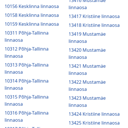
13416 Mustamäe
10156 Kesklinna linnaosa
linnaosa
10158 Kesklinna linnaosa
13417 Kristiine linnaosa
10159 Kesklinna linnaosa
13418 Kristiine linnaosa
10311 Põhja-Tallinna
13419 Mustamäe
linnaosa
linnaosa
10312 Põhja-Tallinna
13420 Mustamäe
linnaosa
linnaosa
10313 Põhja-Tallinna
13421 Mustamäe
linnaosa
linnaosa
10314 Põhja-Tallinna
13422 Mustamäe
linnaosa
linnaosa
10315 Põhja-Tallinna
13423 Mustamäe
linnaosa
linnaosa
10316 Põhja-Tallinna
13424 Kristiine linnaosa
linnaosa
13425 Kristiine linnaosa