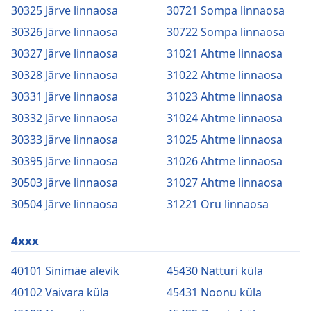
30325 Järve linnaosa
30721 Sompa linnaosa
30326 Järve linnaosa
30722 Sompa linnaosa
30327 Järve linnaosa
31021 Ahtme linnaosa
30328 Järve linnaosa
31022 Ahtme linnaosa
30331 Järve linnaosa
31023 Ahtme linnaosa
30332 Järve linnaosa
31024 Ahtme linnaosa
30333 Järve linnaosa
31025 Ahtme linnaosa
30395 Järve linnaosa
31026 Ahtme linnaosa
30503 Järve linnaosa
31027 Ahtme linnaosa
30504 Järve linnaosa
31221 Oru linnaosa
4xxx
40101 Sinimäe alevik
45430 Natturi küla
40102 Vaivara küla
45431 Noonu küla