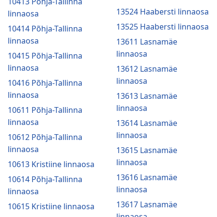
10413 Põhja-Tallinna
13524 Haabersti linnaosa
linnaosa
13525 Haabersti linnaosa
10414 Põhja-Tallinna
linnaosa
13611 Lasnamäe
linnaosa
10415 Põhja-Tallinna
linnaosa
13612 Lasnamäe
linnaosa
10416 Põhja-Tallinna
linnaosa
13613 Lasnamäe
linnaosa
10611 Põhja-Tallinna
linnaosa
13614 Lasnamäe
linnaosa
10612 Põhja-Tallinna
linnaosa
13615 Lasnamäe
linnaosa
10613 Kristiine linnaosa
13616 Lasnamäe
10614 Põhja-Tallinna
linnaosa
linnaosa
13617 Lasnamäe
10615 Kristiine linnaosa
linnaosa