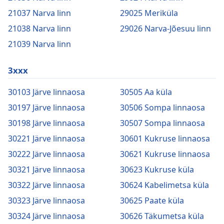
21037 Narva linn
29025 Meriküla
21038 Narva linn
29026 Narva-Jõesuu linn
21039 Narva linn
3xxx
30103 Järve linnaosa
30505 Aa küla
30197 Järve linnaosa
30506 Sompa linnaosa
30198 Järve linnaosa
30507 Sompa linnaosa
30221 Järve linnaosa
30601 Kukruse linnaosa
30222 Järve linnaosa
30621 Kukruse linnaosa
30321 Järve linnaosa
30623 Kukruse küla
30322 Järve linnaosa
30624 Kabelimetsa küla
30323 Järve linnaosa
30625 Paate küla
30324 Järve linnaosa
30626 Täkumetsa küla