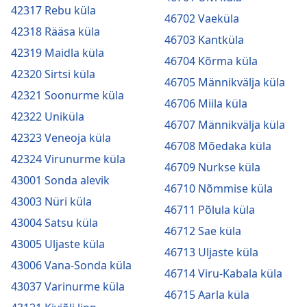
42317 Rebu küla
46702 Vaeküla
42318 Rääsa küla
46703 Kantküla
42319 Maidla küla
46704 Kõrma küla
42320 Sirtsi küla
46705 Männikvälja küla
42321 Soonurme küla
46706 Miila küla
42322 Uniküla
46707 Männikvälja küla
42323 Veneoja küla
46708 Mõedaka küla
42324 Virunurme küla
46709 Nurkse küla
43001 Sonda alevik
46710 Nõmmise küla
43003 Nüri küla
46711 Põlula küla
43004 Satsu küla
46712 Sae küla
43005 Uljaste küla
46713 Uljaste küla
43006 Vana-Sonda küla
46714 Viru-Kabala küla
43037 Varinurme küla
46715 Aarla küla