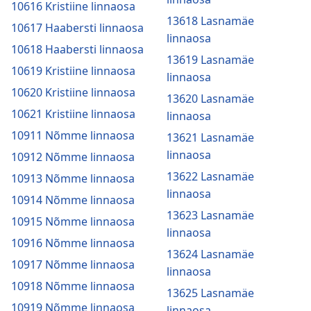
10616 Kristiine linnaosa
13618 Lasnamäe
10617 Haabersti linnaosa
linnaosa
10618 Haabersti linnaosa
13619 Lasnamäe
10619 Kristiine linnaosa
linnaosa
10620 Kristiine linnaosa
13620 Lasnamäe
10621 Kristiine linnaosa
linnaosa
10911 Nõmme linnaosa
13621 Lasnamäe
linnaosa
10912 Nõmme linnaosa
13622 Lasnamäe
10913 Nõmme linnaosa
linnaosa
10914 Nõmme linnaosa
13623 Lasnamäe
10915 Nõmme linnaosa
linnaosa
10916 Nõmme linnaosa
13624 Lasnamäe
10917 Nõmme linnaosa
linnaosa
10918 Nõmme linnaosa
13625 Lasnamäe
10919 Nõmme linnaosa
linnaosa