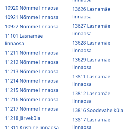
10920 Nõmme linnaosa
13626 Lasnamäe
linnaosa
10921 Nõmme linnaosa
13627 Lasnamäe
10922 Nõmme linnaosa
linnaosa
11101 Lasnamäe
13628 Lasnamäe
linnaosa
linnaosa
11211 Nõmme linnaosa
13629 Lasnamäe
11212 Nõmme linnaosa
linnaosa
11213 Nõmme linnaosa
13811 Lasnamäe
11214 Nõmme linnaosa
linnaosa
11215 Nõmme linnaosa
13812 Lasnamäe
11216 Nõmme linnaosa
linnaosa
11217 Nõmme linnaosa
13816 Soodevahe küla
11218 Järveküla
13817 Lasnamäe
linnaosa
11311 Kristiine linnaosa