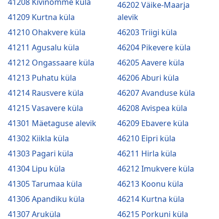
41208 Kivinõmme küla
46202 Väike-Maarja
41209 Kurtna küla
alevik
41210 Ohakvere küla
46203 Triigi küla
41211 Agusalu küla
46204 Pikevere küla
41212 Ongassaare küla
46205 Aavere küla
41213 Puhatu küla
46206 Aburi küla
41214 Rausvere küla
46207 Avanduse küla
41215 Vasavere küla
46208 Avispea küla
41301 Mäetaguse alevik
46209 Ebavere küla
41302 Kiikla küla
46210 Eipri küla
41303 Pagari küla
46211 Hirla küla
41304 Lipu küla
46212 Imukvere küla
41305 Tarumaa küla
46213 Koonu küla
41306 Apandiku küla
46214 Kurtna küla
41307 Aruküla
46215 Porkuni küla