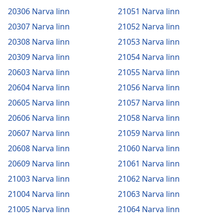
20306 Narva linn
21051 Narva linn
20307 Narva linn
21052 Narva linn
20308 Narva linn
21053 Narva linn
20309 Narva linn
21054 Narva linn
20603 Narva linn
21055 Narva linn
20604 Narva linn
21056 Narva linn
20605 Narva linn
21057 Narva linn
20606 Narva linn
21058 Narva linn
20607 Narva linn
21059 Narva linn
20608 Narva linn
21060 Narva linn
20609 Narva linn
21061 Narva linn
21003 Narva linn
21062 Narva linn
21004 Narva linn
21063 Narva linn
21005 Narva linn
21064 Narva linn