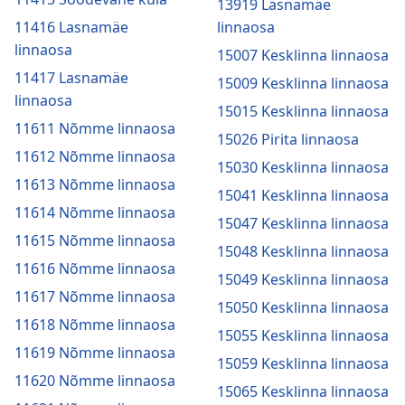
13919 Lasnamäe
11416 Lasnamäe
linnaosa
linnaosa
15007 Kesklinna linnaosa
11417 Lasnamäe
15009 Kesklinna linnaosa
linnaosa
15015 Kesklinna linnaosa
11611 Nõmme linnaosa
15026 Pirita linnaosa
11612 Nõmme linnaosa
15030 Kesklinna linnaosa
11613 Nõmme linnaosa
15041 Kesklinna linnaosa
11614 Nõmme linnaosa
15047 Kesklinna linnaosa
11615 Nõmme linnaosa
15048 Kesklinna linnaosa
11616 Nõmme linnaosa
15049 Kesklinna linnaosa
11617 Nõmme linnaosa
15050 Kesklinna linnaosa
11618 Nõmme linnaosa
15055 Kesklinna linnaosa
11619 Nõmme linnaosa
15059 Kesklinna linnaosa
11620 Nõmme linnaosa
15065 Kesklinna linnaosa