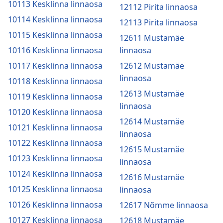
10113 Kesklinna linnaosa
12112 Pirita linnaosa
10114 Kesklinna linnaosa
12113 Pirita linnaosa
10115 Kesklinna linnaosa
12611 Mustamäe
10116 Kesklinna linnaosa
linnaosa
10117 Kesklinna linnaosa
12612 Mustamäe
linnaosa
10118 Kesklinna linnaosa
12613 Mustamäe
10119 Kesklinna linnaosa
linnaosa
10120 Kesklinna linnaosa
12614 Mustamäe
10121 Kesklinna linnaosa
linnaosa
10122 Kesklinna linnaosa
12615 Mustamäe
10123 Kesklinna linnaosa
linnaosa
10124 Kesklinna linnaosa
12616 Mustamäe
10125 Kesklinna linnaosa
linnaosa
10126 Kesklinna linnaosa
12617 Nõmme linnaosa
10127 Kesklinna linnaosa
12618 Mustamäe