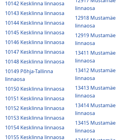
12917 Mustamäe
10142 Kesklinna linnaosa
linnaosa
10143 Kesklinna linnaosa
12918 Mustamäe
10144 Kesklinna linnaosa
linnaosa
10145 Kesklinna linnaosa
12919 Mustamäe
10146 Kesklinna linnaosa
linnaosa
10147 Kesklinna linnaosa
13411 Mustamäe
linnaosa
10148 Kesklinna linnaosa
13412 Mustamäe
10149 Põhja-Tallinna
linnaosa
linnaosa
13413 Mustamäe
10150 Kesklinna linnaosa
linnaosa
10151 Kesklinna linnaosa
13414 Mustamäe
10152 Kesklinna linnaosa
linnaosa
10153 Kesklinna linnaosa
13415 Mustamäe
10154 Kesklinna linnaosa
linnaosa
10155 Kesklinna linnaosa