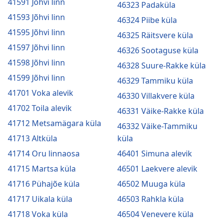
41591 Jõhvi linn
46323 Padaküla
41593 Jõhvi linn
46324 Piibe küla
41595 Jõhvi linn
46325 Räitsvere küla
41597 Jõhvi linn
46326 Sootaguse küla
41598 Jõhvi linn
46328 Suure-Rakke küla
41599 Jõhvi linn
46329 Tammiku küla
41701 Voka alevik
46330 Villakvere küla
41702 Toila alevik
46331 Väike-Rakke küla
41712 Metsamägara küla
46332 Väike-Tammiku
41713 Altküla
küla
41714 Oru linnaosa
46401 Simuna alevik
41715 Martsa küla
46501 Laekvere alevik
41716 Pühajõe küla
46502 Muuga küla
41717 Uikala küla
46503 Rahkla küla
41718 Voka küla
46504 Venevere küla