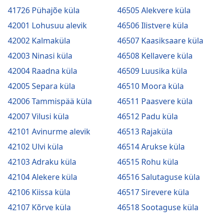
41726 Pühajõe küla
46505 Alekvere küla
42001 Lohusuu alevik
46506 Ilistvere küla
42002 Kalmaküla
46507 Kaasiksaare küla
42003 Ninasi küla
46508 Kellavere küla
42004 Raadna küla
46509 Luusika küla
42005 Separa küla
46510 Moora küla
42006 Tammispää küla
46511 Paasvere küla
42007 Vilusi küla
46512 Padu küla
42101 Avinurme alevik
46513 Rajaküla
42102 Ulvi küla
46514 Arukse küla
42103 Adraku küla
46515 Rohu küla
42104 Alekere küla
46516 Salutaguse küla
42106 Kiissa küla
46517 Sirevere küla
42107 Kõrve küla
46518 Sootaguse küla