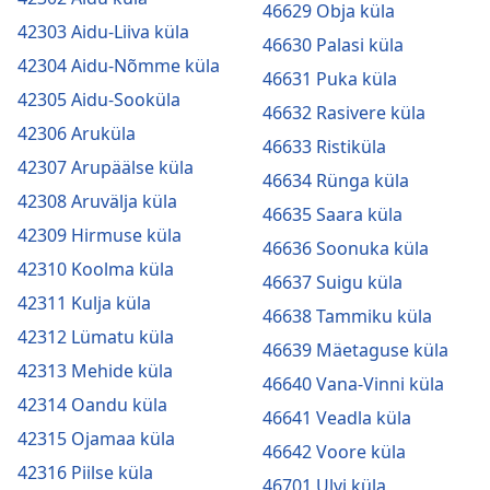
46629 Obja küla
42303 Aidu-Liiva küla
46630 Palasi küla
42304 Aidu-Nõmme küla
46631 Puka küla
42305 Aidu-Sooküla
46632 Rasivere küla
42306 Aruküla
46633 Ristiküla
42307 Arupäälse küla
46634 Rünga küla
42308 Aruvälja küla
46635 Saara küla
42309 Hirmuse küla
46636 Soonuka küla
42310 Koolma küla
46637 Suigu küla
42311 Kulja küla
46638 Tammiku küla
42312 Lümatu küla
46639 Mäetaguse küla
42313 Mehide küla
46640 Vana-Vinni küla
42314 Oandu küla
46641 Veadla küla
42315 Ojamaa küla
46642 Voore küla
42316 Piilse küla
46701 Ulvi küla