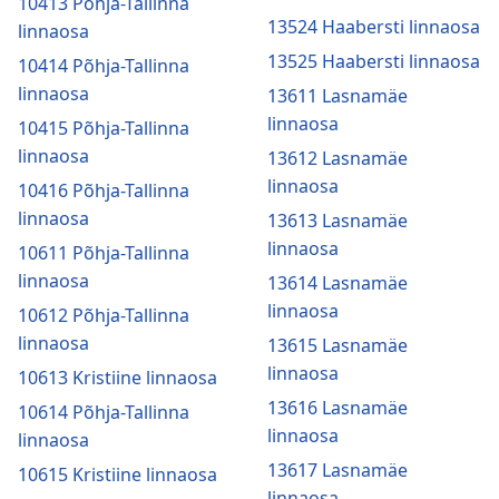
10413 Põhja-Tallinna
13524 Haabersti linnaosa
linnaosa
13525 Haabersti linnaosa
10414 Põhja-Tallinna
linnaosa
13611 Lasnamäe
linnaosa
10415 Põhja-Tallinna
linnaosa
13612 Lasnamäe
linnaosa
10416 Põhja-Tallinna
linnaosa
13613 Lasnamäe
linnaosa
10611 Põhja-Tallinna
linnaosa
13614 Lasnamäe
linnaosa
10612 Põhja-Tallinna
linnaosa
13615 Lasnamäe
linnaosa
10613 Kristiine linnaosa
13616 Lasnamäe
10614 Põhja-Tallinna
linnaosa
linnaosa
13617 Lasnamäe
10615 Kristiine linnaosa
linnaosa