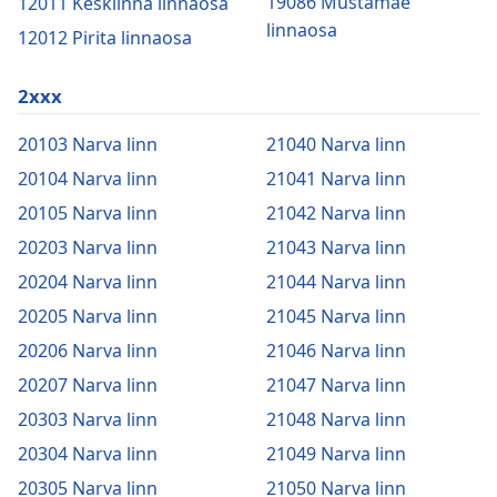
19086 Mustamäe
12011 Kesklinna linnaosa
linnaosa
12012 Pirita linnaosa
2xxx
20103 Narva linn
21040 Narva linn
20104 Narva linn
21041 Narva linn
20105 Narva linn
21042 Narva linn
20203 Narva linn
21043 Narva linn
20204 Narva linn
21044 Narva linn
20205 Narva linn
21045 Narva linn
20206 Narva linn
21046 Narva linn
20207 Narva linn
21047 Narva linn
20303 Narva linn
21048 Narva linn
20304 Narva linn
21049 Narva linn
20305 Narva linn
21050 Narva linn