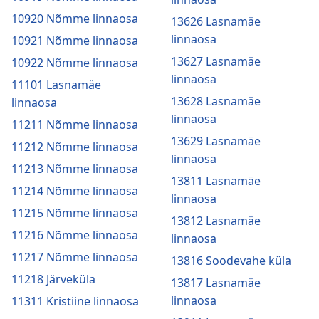
10920 Nõmme linnaosa
13626 Lasnamäe
linnaosa
10921 Nõmme linnaosa
13627 Lasnamäe
10922 Nõmme linnaosa
linnaosa
11101 Lasnamäe
13628 Lasnamäe
linnaosa
linnaosa
11211 Nõmme linnaosa
13629 Lasnamäe
11212 Nõmme linnaosa
linnaosa
11213 Nõmme linnaosa
13811 Lasnamäe
11214 Nõmme linnaosa
linnaosa
11215 Nõmme linnaosa
13812 Lasnamäe
11216 Nõmme linnaosa
linnaosa
11217 Nõmme linnaosa
13816 Soodevahe küla
11218 Järveküla
13817 Lasnamäe
linnaosa
11311 Kristiine linnaosa