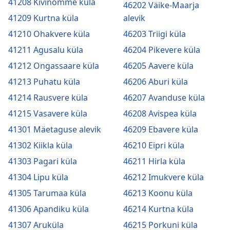
41208 Kivinõmme küla
46202 Väike-Maarja
41209 Kurtna küla
alevik
41210 Ohakvere küla
46203 Triigi küla
41211 Agusalu küla
46204 Pikevere küla
41212 Ongassaare küla
46205 Aavere küla
41213 Puhatu küla
46206 Aburi küla
41214 Rausvere küla
46207 Avanduse küla
41215 Vasavere küla
46208 Avispea küla
41301 Mäetaguse alevik
46209 Ebavere küla
41302 Kiikla küla
46210 Eipri küla
41303 Pagari küla
46211 Hirla küla
41304 Lipu küla
46212 Imukvere küla
41305 Tarumaa küla
46213 Koonu küla
41306 Apandiku küla
46214 Kurtna küla
41307 Aruküla
46215 Porkuni küla