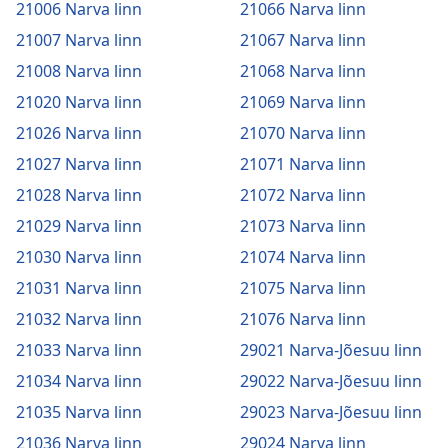
21006 Narva linn
21066 Narva linn
21007 Narva linn
21067 Narva linn
21008 Narva linn
21068 Narva linn
21020 Narva linn
21069 Narva linn
21026 Narva linn
21070 Narva linn
21027 Narva linn
21071 Narva linn
21028 Narva linn
21072 Narva linn
21029 Narva linn
21073 Narva linn
21030 Narva linn
21074 Narva linn
21031 Narva linn
21075 Narva linn
21032 Narva linn
21076 Narva linn
21033 Narva linn
29021 Narva-Jõesuu linn
21034 Narva linn
29022 Narva-Jõesuu linn
21035 Narva linn
29023 Narva-Jõesuu linn
21036 Narva linn
29024 Narva linn