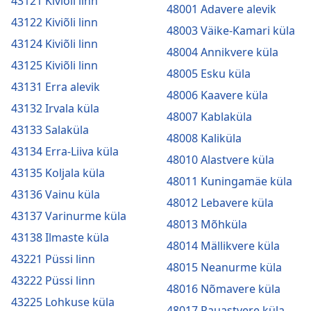
43121 Kiviõli linn
48001 Adavere alevik
43122 Kiviõli linn
48003 Väike-Kamari küla
43124 Kiviõli linn
48004 Annikvere küla
43125 Kiviõli linn
48005 Esku küla
43131 Erra alevik
48006 Kaavere küla
43132 Irvala küla
48007 Kablaküla
43133 Salaküla
48008 Kaliküla
43134 Erra-Liiva küla
48010 Alastvere küla
43135 Koljala küla
48011 Kuningamäe küla
43136 Vainu küla
48012 Lebavere küla
43137 Varinurme küla
48013 Mõhküla
43138 Ilmaste küla
48014 Mällikvere küla
43221 Püssi linn
48015 Neanurme küla
43222 Püssi linn
48016 Nõmavere küla
43225 Lohkuse küla
48017 Pauastvere küla