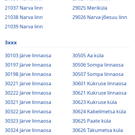
21037 Narva linn
29025 Meriküla
21038 Narva linn
29026 Narva-Jõesuu linn
21039 Narva linn
3xxx
30103 Järve linnaosa
30505 Aa küla
30197 Järve linnaosa
30506 Sompa linnaosa
30198 Järve linnaosa
30507 Sompa linnaosa
30221 Järve linnaosa
30601 Kukruse linnaosa
30222 Järve linnaosa
30621 Kukruse linnaosa
30321 Järve linnaosa
30623 Kukruse küla
30322 Järve linnaosa
30624 Kabelimetsa küla
30323 Järve linnaosa
30625 Paate küla
30324 Järve linnaosa
30626 Täkumetsa küla