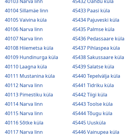
40103 Narva linn
45432 Oandu küla
40104 Sillamäe linn
45433 Paasi küla
40105 Vaivina küla
45434 Pajuveski küla
40106 Narva linn
45435 Palmse küla
40107 Narva linn
45436 Pedassaare küla
40108 Hiiemetsa küla
45437 Pihlaspea küla
40109 Hundinurga küla
45438 Sakussaare küla
40110 Laagna küla
45439 Salatse küla
40111 Mustanina küla
45440 Tepelvälja küla
40112 Narva linn
45441 Tidriku küla
40113 Pimestiku küla
45442 Tiigi küla
40114 Narva linn
45443 Toolse küla
40115 Narva linn
45444 Tõugu küla
40116 Sõtke küla
45445 Uusküla
40117 Narva linn
45446 Vainupea küla