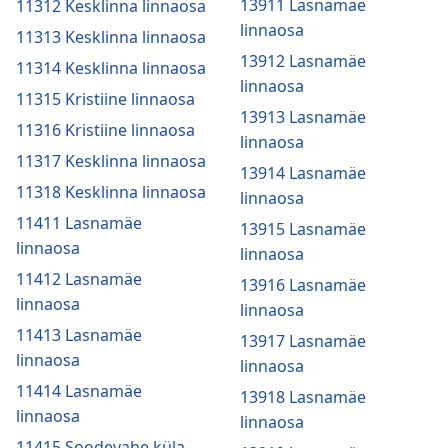
13911 Lasnamäe
11312 Kesklinna linnaosa
linnaosa
11313 Kesklinna linnaosa
13912 Lasnamäe
11314 Kesklinna linnaosa
linnaosa
11315 Kristiine linnaosa
13913 Lasnamäe
11316 Kristiine linnaosa
linnaosa
11317 Kesklinna linnaosa
13914 Lasnamäe
11318 Kesklinna linnaosa
linnaosa
11411 Lasnamäe
13915 Lasnamäe
linnaosa
linnaosa
11412 Lasnamäe
13916 Lasnamäe
linnaosa
linnaosa
11413 Lasnamäe
13917 Lasnamäe
linnaosa
linnaosa
11414 Lasnamäe
13918 Lasnamäe
linnaosa
linnaosa
11415 Soodevahe küla