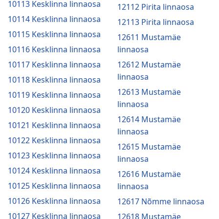
10113 Kesklinna linnaosa
12112 Pirita linnaosa
10114 Kesklinna linnaosa
12113 Pirita linnaosa
10115 Kesklinna linnaosa
12611 Mustamäe
10116 Kesklinna linnaosa
linnaosa
10117 Kesklinna linnaosa
12612 Mustamäe
linnaosa
10118 Kesklinna linnaosa
12613 Mustamäe
10119 Kesklinna linnaosa
linnaosa
10120 Kesklinna linnaosa
12614 Mustamäe
10121 Kesklinna linnaosa
linnaosa
10122 Kesklinna linnaosa
12615 Mustamäe
10123 Kesklinna linnaosa
linnaosa
10124 Kesklinna linnaosa
12616 Mustamäe
10125 Kesklinna linnaosa
linnaosa
10126 Kesklinna linnaosa
12617 Nõmme linnaosa
10127 Kesklinna linnaosa
12618 Mustamäe