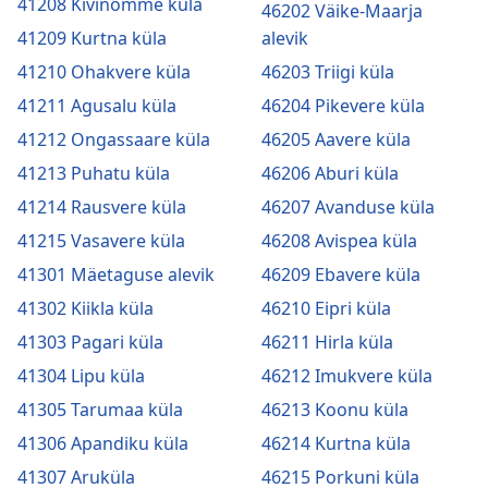
41208 Kivinõmme küla
46202 Väike-Maarja
41209 Kurtna küla
alevik
41210 Ohakvere küla
46203 Triigi küla
41211 Agusalu küla
46204 Pikevere küla
41212 Ongassaare küla
46205 Aavere küla
41213 Puhatu küla
46206 Aburi küla
41214 Rausvere küla
46207 Avanduse küla
41215 Vasavere küla
46208 Avispea küla
41301 Mäetaguse alevik
46209 Ebavere küla
41302 Kiikla küla
46210 Eipri küla
41303 Pagari küla
46211 Hirla küla
41304 Lipu küla
46212 Imukvere küla
41305 Tarumaa küla
46213 Koonu küla
41306 Apandiku küla
46214 Kurtna küla
41307 Aruküla
46215 Porkuni küla