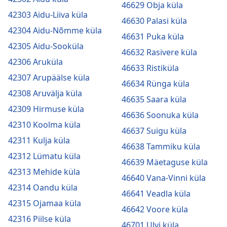
46629 Obja küla
42303 Aidu-Liiva küla
46630 Palasi küla
42304 Aidu-Nõmme küla
46631 Puka küla
42305 Aidu-Sooküla
46632 Rasivere küla
42306 Aruküla
46633 Ristiküla
42307 Arupäälse küla
46634 Rünga küla
42308 Aruvälja küla
46635 Saara küla
42309 Hirmuse küla
46636 Soonuka küla
42310 Koolma küla
46637 Suigu küla
42311 Kulja küla
46638 Tammiku küla
42312 Lümatu küla
46639 Mäetaguse küla
42313 Mehide küla
46640 Vana-Vinni küla
42314 Oandu küla
46641 Veadla küla
42315 Ojamaa küla
46642 Voore küla
42316 Piilse küla
46701 Ulvi küla