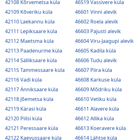
42108 Kõrvemetsa küla
46519 Vassivere küla
42109 Kõveriku küla
46601 Vinni alevik
42110 Laekannu küla
46602 Roela alevik
42111 Lepiksaare küla
46603 Pajusti alevik
42112 Maetsma küla
46604 Viru-Jaagupi alevik
42113 Paadenurme küla
46605 Kadila küla
42114 Sälliksaare küla
46606 Tudu alevik
42115 Tammessaare küla
46607 Piira küla
42116 Vadi küla
46608 Karkuse küla
42117 Änniksaare küla
46609 Mõdriku küla
42118 Jõemetsa küla
46610 Vetiku küla
42119 Kärasi küla
46611 Alavere küla
42120 Piilsi küla
46612 Allika küla
42121 Peressaare küla
46613 Koeravere küla
42122 Kaevussaare küla
46614 Lähtse küla