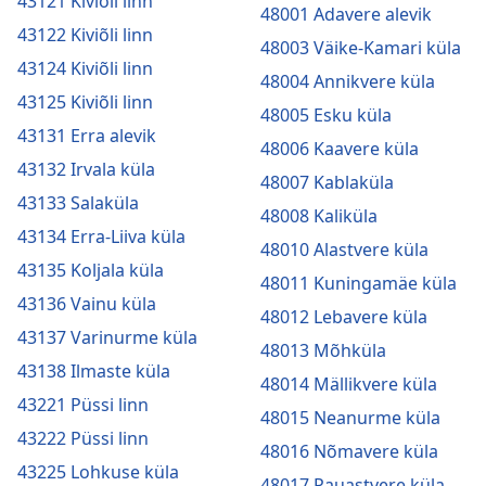
43121 Kiviõli linn
48001 Adavere alevik
43122 Kiviõli linn
48003 Väike-Kamari küla
43124 Kiviõli linn
48004 Annikvere küla
43125 Kiviõli linn
48005 Esku küla
43131 Erra alevik
48006 Kaavere küla
43132 Irvala küla
48007 Kablaküla
43133 Salaküla
48008 Kaliküla
43134 Erra-Liiva küla
48010 Alastvere küla
43135 Koljala küla
48011 Kuningamäe küla
43136 Vainu küla
48012 Lebavere küla
43137 Varinurme küla
48013 Mõhküla
43138 Ilmaste küla
48014 Mällikvere küla
43221 Püssi linn
48015 Neanurme küla
43222 Püssi linn
48016 Nõmavere küla
43225 Lohkuse küla
48017 Pauastvere küla