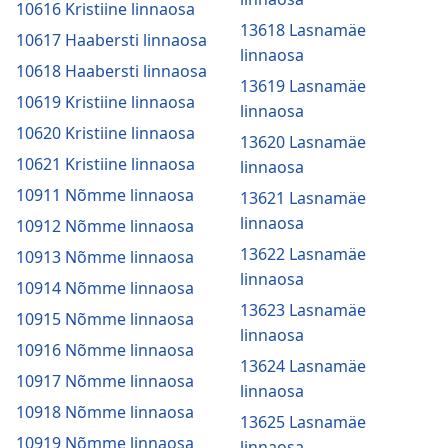
10616 Kristiine linnaosa
13618 Lasnamäe
10617 Haabersti linnaosa
linnaosa
10618 Haabersti linnaosa
13619 Lasnamäe
10619 Kristiine linnaosa
linnaosa
10620 Kristiine linnaosa
13620 Lasnamäe
10621 Kristiine linnaosa
linnaosa
10911 Nõmme linnaosa
13621 Lasnamäe
linnaosa
10912 Nõmme linnaosa
13622 Lasnamäe
10913 Nõmme linnaosa
linnaosa
10914 Nõmme linnaosa
13623 Lasnamäe
10915 Nõmme linnaosa
linnaosa
10916 Nõmme linnaosa
13624 Lasnamäe
10917 Nõmme linnaosa
linnaosa
10918 Nõmme linnaosa
13625 Lasnamäe
10919 Nõmme linnaosa
linnaosa