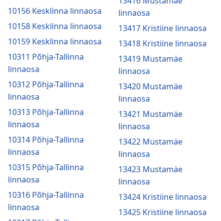
13416 Mustamäe
10156 Kesklinna linnaosa
linnaosa
10158 Kesklinna linnaosa
13417 Kristiine linnaosa
10159 Kesklinna linnaosa
13418 Kristiine linnaosa
10311 Põhja-Tallinna
13419 Mustamäe
linnaosa
linnaosa
10312 Põhja-Tallinna
13420 Mustamäe
linnaosa
linnaosa
10313 Põhja-Tallinna
13421 Mustamäe
linnaosa
linnaosa
10314 Põhja-Tallinna
13422 Mustamäe
linnaosa
linnaosa
10315 Põhja-Tallinna
13423 Mustamäe
linnaosa
linnaosa
10316 Põhja-Tallinna
13424 Kristiine linnaosa
linnaosa
13425 Kristiine linnaosa