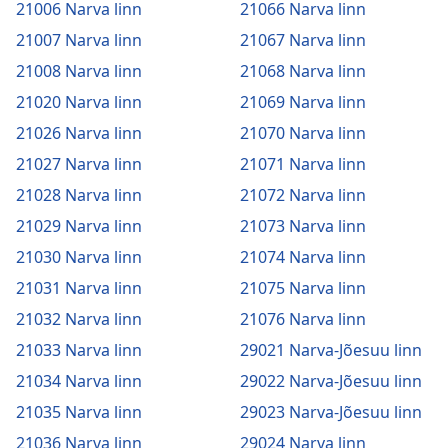
21006 Narva linn
21066 Narva linn
21007 Narva linn
21067 Narva linn
21008 Narva linn
21068 Narva linn
21020 Narva linn
21069 Narva linn
21026 Narva linn
21070 Narva linn
21027 Narva linn
21071 Narva linn
21028 Narva linn
21072 Narva linn
21029 Narva linn
21073 Narva linn
21030 Narva linn
21074 Narva linn
21031 Narva linn
21075 Narva linn
21032 Narva linn
21076 Narva linn
21033 Narva linn
29021 Narva-Jõesuu linn
21034 Narva linn
29022 Narva-Jõesuu linn
21035 Narva linn
29023 Narva-Jõesuu linn
21036 Narva linn
29024 Narva linn