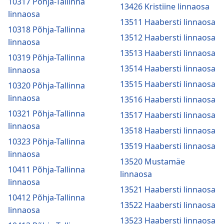
10317 Põhja-Tallinna
13426 Kristiine linnaosa
linnaosa
13511 Haabersti linnaosa
10318 Põhja-Tallinna
13512 Haabersti linnaosa
linnaosa
13513 Haabersti linnaosa
10319 Põhja-Tallinna
13514 Haabersti linnaosa
linnaosa
13515 Haabersti linnaosa
10320 Põhja-Tallinna
linnaosa
13516 Haabersti linnaosa
10321 Põhja-Tallinna
13517 Haabersti linnaosa
linnaosa
13518 Haabersti linnaosa
10323 Põhja-Tallinna
13519 Haabersti linnaosa
linnaosa
13520 Mustamäe
10411 Põhja-Tallinna
linnaosa
linnaosa
13521 Haabersti linnaosa
10412 Põhja-Tallinna
13522 Haabersti linnaosa
linnaosa
13523 Haabersti linnaosa