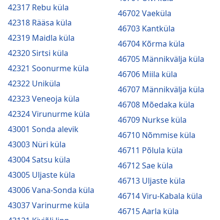
42317 Rebu küla
46702 Vaeküla
42318 Rääsa küla
46703 Kantküla
42319 Maidla küla
46704 Kõrma küla
42320 Sirtsi küla
46705 Männikvälja küla
42321 Soonurme küla
46706 Miila küla
42322 Uniküla
46707 Männikvälja küla
42323 Veneoja küla
46708 Mõedaka küla
42324 Virunurme küla
46709 Nurkse küla
43001 Sonda alevik
46710 Nõmmise küla
43003 Nüri küla
46711 Põlula küla
43004 Satsu küla
46712 Sae küla
43005 Uljaste küla
46713 Uljaste küla
43006 Vana-Sonda küla
46714 Viru-Kabala küla
43037 Varinurme küla
46715 Aarla küla