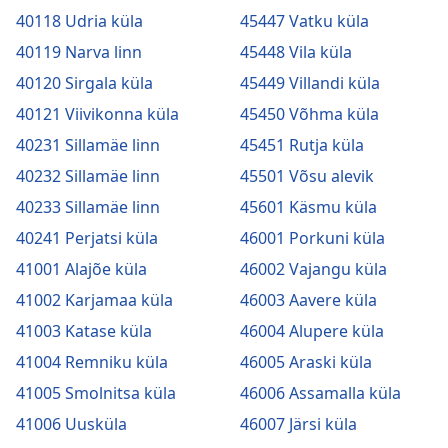
40118 Udria küla
45447 Vatku küla
40119 Narva linn
45448 Vila küla
40120 Sirgala küla
45449 Villandi küla
40121 Viivikonna küla
45450 Võhma küla
40231 Sillamäe linn
45451 Rutja küla
40232 Sillamäe linn
45501 Võsu alevik
40233 Sillamäe linn
45601 Käsmu küla
40241 Perjatsi küla
46001 Porkuni küla
41001 Alajõe küla
46002 Vajangu küla
41002 Karjamaa küla
46003 Aavere küla
41003 Katase küla
46004 Alupere küla
41004 Remniku küla
46005 Araski küla
41005 Smolnitsa küla
46006 Assamalla küla
41006 Uusküla
46007 Järsi küla