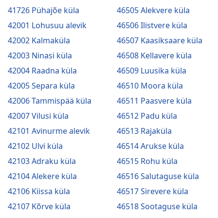
41726 Pühajõe küla
46505 Alekvere küla
42001 Lohusuu alevik
46506 Ilistvere küla
42002 Kalmaküla
46507 Kaasiksaare küla
42003 Ninasi küla
46508 Kellavere küla
42004 Raadna küla
46509 Luusika küla
42005 Separa küla
46510 Moora küla
42006 Tammispää küla
46511 Paasvere küla
42007 Vilusi küla
46512 Padu küla
42101 Avinurme alevik
46513 Rajaküla
42102 Ulvi küla
46514 Arukse küla
42103 Adraku küla
46515 Rohu küla
42104 Alekere küla
46516 Salutaguse küla
42106 Kiissa küla
46517 Sirevere küla
42107 Kõrve küla
46518 Sootaguse küla