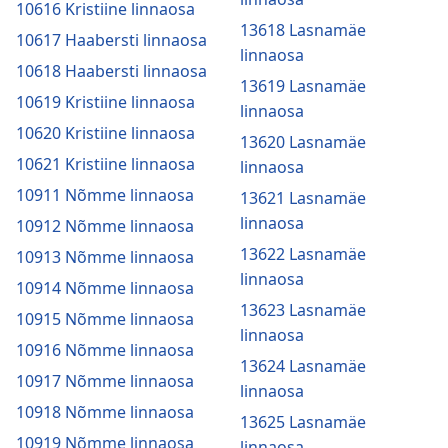
10616 Kristiine linnaosa
13618 Lasnamäe
10617 Haabersti linnaosa
linnaosa
10618 Haabersti linnaosa
13619 Lasnamäe
10619 Kristiine linnaosa
linnaosa
10620 Kristiine linnaosa
13620 Lasnamäe
10621 Kristiine linnaosa
linnaosa
10911 Nõmme linnaosa
13621 Lasnamäe
linnaosa
10912 Nõmme linnaosa
13622 Lasnamäe
10913 Nõmme linnaosa
linnaosa
10914 Nõmme linnaosa
13623 Lasnamäe
10915 Nõmme linnaosa
linnaosa
10916 Nõmme linnaosa
13624 Lasnamäe
10917 Nõmme linnaosa
linnaosa
10918 Nõmme linnaosa
13625 Lasnamäe
10919 Nõmme linnaosa
linnaosa