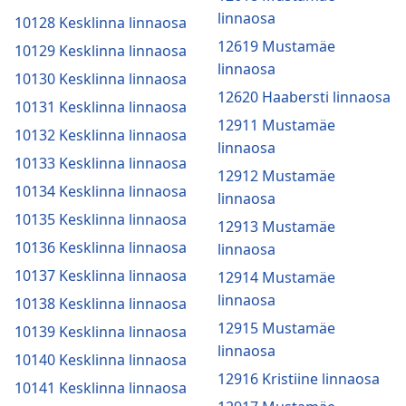
linnaosa
10128 Kesklinna linnaosa
12619 Mustamäe
10129 Kesklinna linnaosa
linnaosa
10130 Kesklinna linnaosa
12620 Haabersti linnaosa
10131 Kesklinna linnaosa
12911 Mustamäe
10132 Kesklinna linnaosa
linnaosa
10133 Kesklinna linnaosa
12912 Mustamäe
10134 Kesklinna linnaosa
linnaosa
10135 Kesklinna linnaosa
12913 Mustamäe
10136 Kesklinna linnaosa
linnaosa
10137 Kesklinna linnaosa
12914 Mustamäe
linnaosa
10138 Kesklinna linnaosa
12915 Mustamäe
10139 Kesklinna linnaosa
linnaosa
10140 Kesklinna linnaosa
12916 Kristiine linnaosa
10141 Kesklinna linnaosa