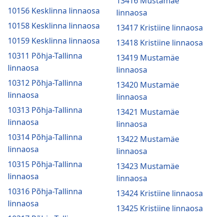
13416 Mustamäe
10156 Kesklinna linnaosa
linnaosa
10158 Kesklinna linnaosa
13417 Kristiine linnaosa
10159 Kesklinna linnaosa
13418 Kristiine linnaosa
10311 Põhja-Tallinna
13419 Mustamäe
linnaosa
linnaosa
10312 Põhja-Tallinna
13420 Mustamäe
linnaosa
linnaosa
10313 Põhja-Tallinna
13421 Mustamäe
linnaosa
linnaosa
10314 Põhja-Tallinna
13422 Mustamäe
linnaosa
linnaosa
10315 Põhja-Tallinna
13423 Mustamäe
linnaosa
linnaosa
10316 Põhja-Tallinna
13424 Kristiine linnaosa
linnaosa
13425 Kristiine linnaosa