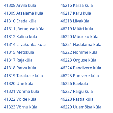
41308 Arvila küla
46216 Kärsa küla
41309 Atsalama küla
46217 Käru küla
41310 Ereda küla
46218 Liivaküla
41311 Jõetaguse küla
46219 Määri küla
41312 Kalina küla
46220 Müüriku küla
41314 Liivakünka küla
46221 Nadalama küla
41315 Metsküla
46222 Nõmme küla
41317 Rajaküla
46223 Orguse küla
41318 Ratva küla
46224 Pandivere küla
41319 Tarakuse küla
46225 Pudivere küla
41320 Uhe küla
46226 Raeküla
41321 Võhma küla
46227 Raigu küla
41322 Võide küla
46228 Rastla küla
41323 Võrnu küla
46229 Uuemõisa küla