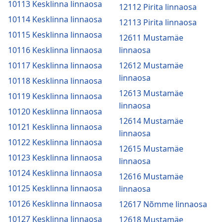
10113 Kesklinna linnaosa
12112 Pirita linnaosa
10114 Kesklinna linnaosa
12113 Pirita linnaosa
10115 Kesklinna linnaosa
12611 Mustamäe
10116 Kesklinna linnaosa
linnaosa
10117 Kesklinna linnaosa
12612 Mustamäe
linnaosa
10118 Kesklinna linnaosa
12613 Mustamäe
10119 Kesklinna linnaosa
linnaosa
10120 Kesklinna linnaosa
12614 Mustamäe
10121 Kesklinna linnaosa
linnaosa
10122 Kesklinna linnaosa
12615 Mustamäe
10123 Kesklinna linnaosa
linnaosa
10124 Kesklinna linnaosa
12616 Mustamäe
10125 Kesklinna linnaosa
linnaosa
10126 Kesklinna linnaosa
12617 Nõmme linnaosa
10127 Kesklinna linnaosa
12618 Mustamäe