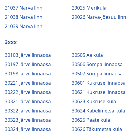
21037 Narva linn
29025 Meriküla
21038 Narva linn
29026 Narva-Jõesuu linn
21039 Narva linn
3xxx
30103 Järve linnaosa
30505 Aa küla
30197 Järve linnaosa
30506 Sompa linnaosa
30198 Järve linnaosa
30507 Sompa linnaosa
30221 Järve linnaosa
30601 Kukruse linnaosa
30222 Järve linnaosa
30621 Kukruse linnaosa
30321 Järve linnaosa
30623 Kukruse küla
30322 Järve linnaosa
30624 Kabelimetsa küla
30323 Järve linnaosa
30625 Paate küla
30324 Järve linnaosa
30626 Täkumetsa küla