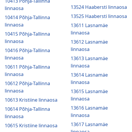
10413 Põhja-Tallinna
13524 Haabersti linnaosa
linnaosa
13525 Haabersti linnaosa
10414 Põhja-Tallinna
linnaosa
13611 Lasnamäe
linnaosa
10415 Põhja-Tallinna
linnaosa
13612 Lasnamäe
linnaosa
10416 Põhja-Tallinna
linnaosa
13613 Lasnamäe
linnaosa
10611 Põhja-Tallinna
linnaosa
13614 Lasnamäe
linnaosa
10612 Põhja-Tallinna
linnaosa
13615 Lasnamäe
linnaosa
10613 Kristiine linnaosa
13616 Lasnamäe
10614 Põhja-Tallinna
linnaosa
linnaosa
13617 Lasnamäe
10615 Kristiine linnaosa
linnaosa