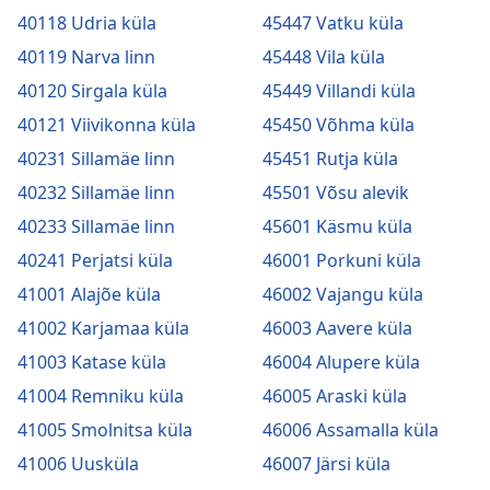
40118 Udria küla
45447 Vatku küla
40119 Narva linn
45448 Vila küla
40120 Sirgala küla
45449 Villandi küla
40121 Viivikonna küla
45450 Võhma küla
40231 Sillamäe linn
45451 Rutja küla
40232 Sillamäe linn
45501 Võsu alevik
40233 Sillamäe linn
45601 Käsmu küla
40241 Perjatsi küla
46001 Porkuni küla
41001 Alajõe küla
46002 Vajangu küla
41002 Karjamaa küla
46003 Aavere küla
41003 Katase küla
46004 Alupere küla
41004 Remniku küla
46005 Araski küla
41005 Smolnitsa küla
46006 Assamalla küla
41006 Uusküla
46007 Järsi küla