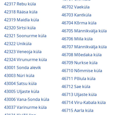
42317 Rebu küla
46702 Vaeküla
42318 Rääsa küla
46703 Kantküla
42319 Maidla küla
46704 Kõrma küla
42320 Sirtsi küla
46705 Männikvälja küla
42321 Soonurme küla
46706 Miila küla
42322 Uniküla
46707 Männikvälja küla
42323 Veneoja küla
46708 Mõedaka küla
42324 Virunurme küla
46709 Nurkse küla
43001 Sonda alevik
46710 Nõmmise küla
43003 Nüri küla
46711 Põlula küla
43004 Satsu küla
46712 Sae küla
43005 Uljaste küla
46713 Uljaste küla
43006 Vana-Sonda küla
46714 Viru-Kabala küla
43037 Varinurme küla
46715 Aarla küla