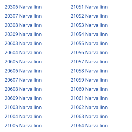
20306 Narva linn
21051 Narva linn
20307 Narva linn
21052 Narva linn
20308 Narva linn
21053 Narva linn
20309 Narva linn
21054 Narva linn
20603 Narva linn
21055 Narva linn
20604 Narva linn
21056 Narva linn
20605 Narva linn
21057 Narva linn
20606 Narva linn
21058 Narva linn
20607 Narva linn
21059 Narva linn
20608 Narva linn
21060 Narva linn
20609 Narva linn
21061 Narva linn
21003 Narva linn
21062 Narva linn
21004 Narva linn
21063 Narva linn
21005 Narva linn
21064 Narva linn