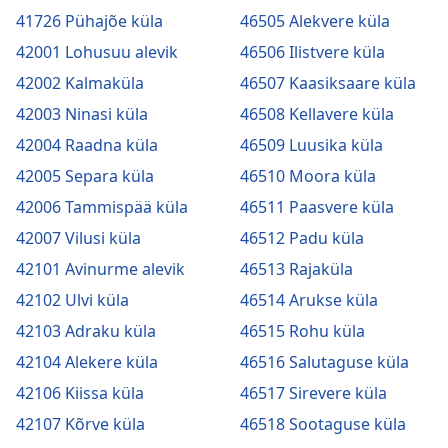
41726 Pühajõe küla
46505 Alekvere küla
42001 Lohusuu alevik
46506 Ilistvere küla
42002 Kalmaküla
46507 Kaasiksaare küla
42003 Ninasi küla
46508 Kellavere küla
42004 Raadna küla
46509 Luusika küla
42005 Separa küla
46510 Moora küla
42006 Tammispää küla
46511 Paasvere küla
42007 Vilusi küla
46512 Padu küla
42101 Avinurme alevik
46513 Rajaküla
42102 Ulvi küla
46514 Arukse küla
42103 Adraku küla
46515 Rohu küla
42104 Alekere küla
46516 Salutaguse küla
42106 Kiissa küla
46517 Sirevere küla
42107 Kõrve küla
46518 Sootaguse küla