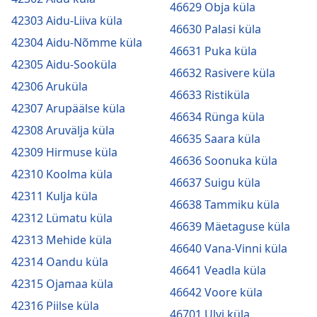
46629 Obja küla
42303 Aidu-Liiva küla
46630 Palasi küla
42304 Aidu-Nõmme küla
46631 Puka küla
42305 Aidu-Sooküla
46632 Rasivere küla
42306 Aruküla
46633 Ristiküla
42307 Arupäälse küla
46634 Rünga küla
42308 Aruvälja küla
46635 Saara küla
42309 Hirmuse küla
46636 Soonuka küla
42310 Koolma küla
46637 Suigu küla
42311 Kulja küla
46638 Tammiku küla
42312 Lümatu küla
46639 Mäetaguse küla
42313 Mehide küla
46640 Vana-Vinni küla
42314 Oandu küla
46641 Veadla küla
42315 Ojamaa küla
46642 Voore küla
42316 Piilse küla
46701 Ulvi küla