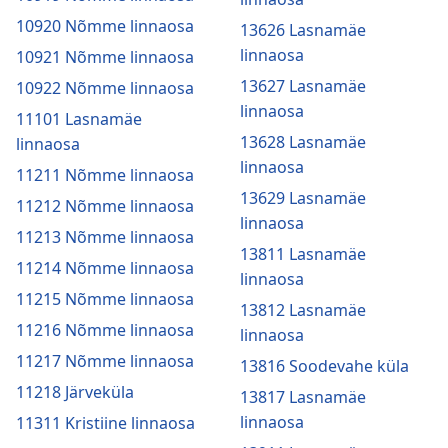
10920 Nõmme linnaosa
13626 Lasnamäe
linnaosa
10921 Nõmme linnaosa
13627 Lasnamäe
10922 Nõmme linnaosa
linnaosa
11101 Lasnamäe
13628 Lasnamäe
linnaosa
linnaosa
11211 Nõmme linnaosa
13629 Lasnamäe
11212 Nõmme linnaosa
linnaosa
11213 Nõmme linnaosa
13811 Lasnamäe
11214 Nõmme linnaosa
linnaosa
11215 Nõmme linnaosa
13812 Lasnamäe
11216 Nõmme linnaosa
linnaosa
11217 Nõmme linnaosa
13816 Soodevahe küla
11218 Järveküla
13817 Lasnamäe
linnaosa
11311 Kristiine linnaosa