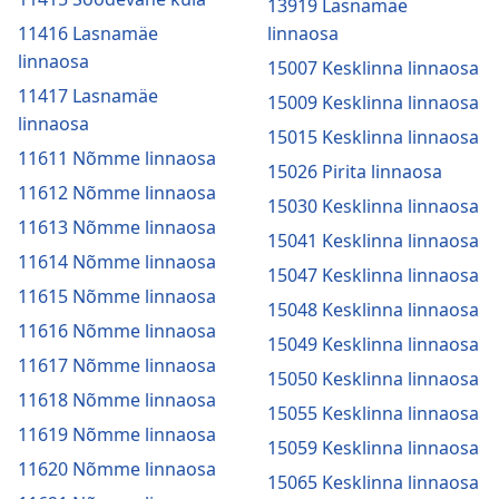
13919 Lasnamäe
11416 Lasnamäe
linnaosa
linnaosa
15007 Kesklinna linnaosa
11417 Lasnamäe
15009 Kesklinna linnaosa
linnaosa
15015 Kesklinna linnaosa
11611 Nõmme linnaosa
15026 Pirita linnaosa
11612 Nõmme linnaosa
15030 Kesklinna linnaosa
11613 Nõmme linnaosa
15041 Kesklinna linnaosa
11614 Nõmme linnaosa
15047 Kesklinna linnaosa
11615 Nõmme linnaosa
15048 Kesklinna linnaosa
11616 Nõmme linnaosa
15049 Kesklinna linnaosa
11617 Nõmme linnaosa
15050 Kesklinna linnaosa
11618 Nõmme linnaosa
15055 Kesklinna linnaosa
11619 Nõmme linnaosa
15059 Kesklinna linnaosa
11620 Nõmme linnaosa
15065 Kesklinna linnaosa