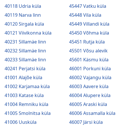
40118 Udria küla
45447 Vatku küla
40119 Narva linn
45448 Vila küla
40120 Sirgala küla
45449 Villandi küla
40121 Viivikonna küla
45450 Võhma küla
40231 Sillamäe linn
45451 Rutja küla
40232 Sillamäe linn
45501 Võsu alevik
40233 Sillamäe linn
45601 Käsmu küla
40241 Perjatsi küla
46001 Porkuni küla
41001 Alajõe küla
46002 Vajangu küla
41002 Karjamaa küla
46003 Aavere küla
41003 Katase küla
46004 Alupere küla
41004 Remniku küla
46005 Araski küla
41005 Smolnitsa küla
46006 Assamalla küla
41006 Uusküla
46007 Järsi küla