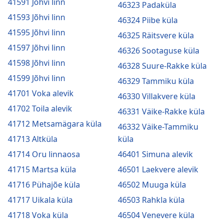
41591 Jõhvi linn
46323 Padaküla
41593 Jõhvi linn
46324 Piibe küla
41595 Jõhvi linn
46325 Räitsvere küla
41597 Jõhvi linn
46326 Sootaguse küla
41598 Jõhvi linn
46328 Suure-Rakke küla
41599 Jõhvi linn
46329 Tammiku küla
41701 Voka alevik
46330 Villakvere küla
41702 Toila alevik
46331 Väike-Rakke küla
41712 Metsamägara küla
46332 Väike-Tammiku
41713 Altküla
küla
41714 Oru linnaosa
46401 Simuna alevik
41715 Martsa küla
46501 Laekvere alevik
41716 Pühajõe küla
46502 Muuga küla
41717 Uikala küla
46503 Rahkla küla
41718 Voka küla
46504 Venevere küla