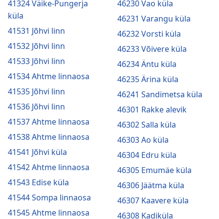
41324 Väike-Pungerja
46230 Vao küla
küla
46231 Varangu küla
41531 Jõhvi linn
46232 Vorsti küla
41532 Jõhvi linn
46233 Võivere küla
41533 Jõhvi linn
46234 Äntu küla
41534 Ahtme linnaosa
46235 Ärina küla
41535 Jõhvi linn
46241 Sandimetsa küla
41536 Jõhvi linn
46301 Rakke alevik
41537 Ahtme linnaosa
46302 Salla küla
41538 Ahtme linnaosa
46303 Ao küla
41541 Jõhvi küla
46304 Edru küla
41542 Ahtme linnaosa
46305 Emumäe küla
41543 Edise küla
46306 Jäätma küla
41544 Sompa linnaosa
46307 Kaavere küla
41545 Ahtme linnaosa
46308 Kadiküla