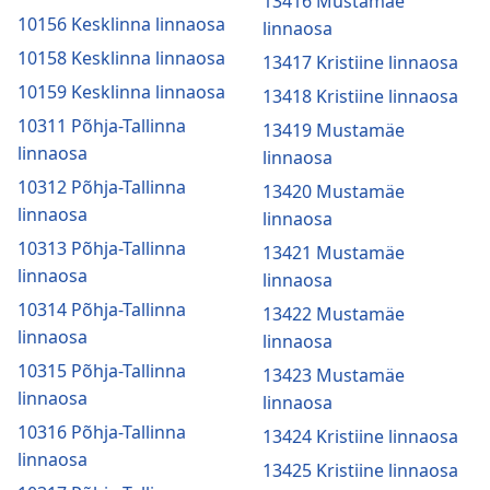
13416 Mustamäe
10156 Kesklinna linnaosa
linnaosa
10158 Kesklinna linnaosa
13417 Kristiine linnaosa
10159 Kesklinna linnaosa
13418 Kristiine linnaosa
10311 Põhja-Tallinna
13419 Mustamäe
linnaosa
linnaosa
10312 Põhja-Tallinna
13420 Mustamäe
linnaosa
linnaosa
10313 Põhja-Tallinna
13421 Mustamäe
linnaosa
linnaosa
10314 Põhja-Tallinna
13422 Mustamäe
linnaosa
linnaosa
10315 Põhja-Tallinna
13423 Mustamäe
linnaosa
linnaosa
10316 Põhja-Tallinna
13424 Kristiine linnaosa
linnaosa
13425 Kristiine linnaosa