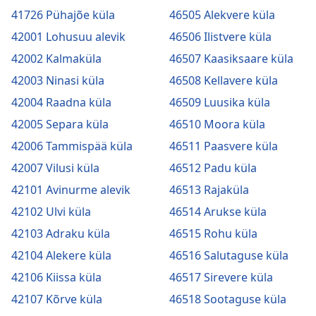
41726 Pühajõe küla
46505 Alekvere küla
42001 Lohusuu alevik
46506 Ilistvere küla
42002 Kalmaküla
46507 Kaasiksaare küla
42003 Ninasi küla
46508 Kellavere küla
42004 Raadna küla
46509 Luusika küla
42005 Separa küla
46510 Moora küla
42006 Tammispää küla
46511 Paasvere küla
42007 Vilusi küla
46512 Padu küla
42101 Avinurme alevik
46513 Rajaküla
42102 Ulvi küla
46514 Arukse küla
42103 Adraku küla
46515 Rohu küla
42104 Alekere küla
46516 Salutaguse küla
42106 Kiissa küla
46517 Sirevere küla
42107 Kõrve küla
46518 Sootaguse küla