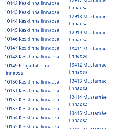
12917 Mustamäe
10142 Kesklinna linnaosa
linnaosa
10143 Kesklinna linnaosa
12918 Mustamäe
10144 Kesklinna linnaosa
linnaosa
10145 Kesklinna linnaosa
12919 Mustamäe
10146 Kesklinna linnaosa
linnaosa
10147 Kesklinna linnaosa
13411 Mustamäe
linnaosa
10148 Kesklinna linnaosa
13412 Mustamäe
10149 Põhja-Tallinna
linnaosa
linnaosa
13413 Mustamäe
10150 Kesklinna linnaosa
linnaosa
10151 Kesklinna linnaosa
13414 Mustamäe
10152 Kesklinna linnaosa
linnaosa
10153 Kesklinna linnaosa
13415 Mustamäe
10154 Kesklinna linnaosa
linnaosa
10155 Kesklinna linnaosa