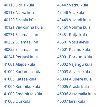
40118 Udria küla
45447 Vatku küla
40119 Narva linn
45448 Vila küla
40120 Sirgala küla
45449 Villandi küla
40121 Viivikonna küla
45450 Võhma küla
40231 Sillamäe linn
45451 Rutja küla
40232 Sillamäe linn
45501 Võsu alevik
40233 Sillamäe linn
45601 Käsmu küla
40241 Perjatsi küla
46001 Porkuni küla
41001 Alajõe küla
46002 Vajangu küla
41002 Karjamaa küla
46003 Aavere küla
41003 Katase küla
46004 Alupere küla
41004 Remniku küla
46005 Araski küla
41005 Smolnitsa küla
46006 Assamalla küla
41006 Uusküla
46007 Järsi küla