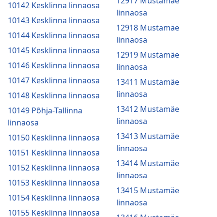
12917 Mustamäe
10142 Kesklinna linnaosa
linnaosa
10143 Kesklinna linnaosa
12918 Mustamäe
10144 Kesklinna linnaosa
linnaosa
10145 Kesklinna linnaosa
12919 Mustamäe
10146 Kesklinna linnaosa
linnaosa
10147 Kesklinna linnaosa
13411 Mustamäe
linnaosa
10148 Kesklinna linnaosa
13412 Mustamäe
10149 Põhja-Tallinna
linnaosa
linnaosa
13413 Mustamäe
10150 Kesklinna linnaosa
linnaosa
10151 Kesklinna linnaosa
13414 Mustamäe
10152 Kesklinna linnaosa
linnaosa
10153 Kesklinna linnaosa
13415 Mustamäe
10154 Kesklinna linnaosa
linnaosa
10155 Kesklinna linnaosa