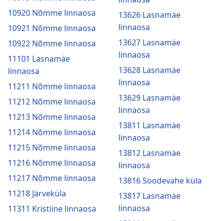
10920 Nõmme linnaosa
13626 Lasnamäe
linnaosa
10921 Nõmme linnaosa
13627 Lasnamäe
10922 Nõmme linnaosa
linnaosa
11101 Lasnamäe
13628 Lasnamäe
linnaosa
linnaosa
11211 Nõmme linnaosa
13629 Lasnamäe
11212 Nõmme linnaosa
linnaosa
11213 Nõmme linnaosa
13811 Lasnamäe
11214 Nõmme linnaosa
linnaosa
11215 Nõmme linnaosa
13812 Lasnamäe
11216 Nõmme linnaosa
linnaosa
11217 Nõmme linnaosa
13816 Soodevahe küla
11218 Järveküla
13817 Lasnamäe
linnaosa
11311 Kristiine linnaosa