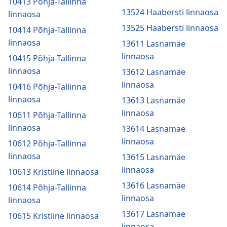
10413 Põhja-Tallinna
13524 Haabersti linnaosa
linnaosa
13525 Haabersti linnaosa
10414 Põhja-Tallinna
linnaosa
13611 Lasnamäe
linnaosa
10415 Põhja-Tallinna
linnaosa
13612 Lasnamäe
linnaosa
10416 Põhja-Tallinna
linnaosa
13613 Lasnamäe
linnaosa
10611 Põhja-Tallinna
linnaosa
13614 Lasnamäe
linnaosa
10612 Põhja-Tallinna
linnaosa
13615 Lasnamäe
linnaosa
10613 Kristiine linnaosa
13616 Lasnamäe
10614 Põhja-Tallinna
linnaosa
linnaosa
13617 Lasnamäe
10615 Kristiine linnaosa
linnaosa