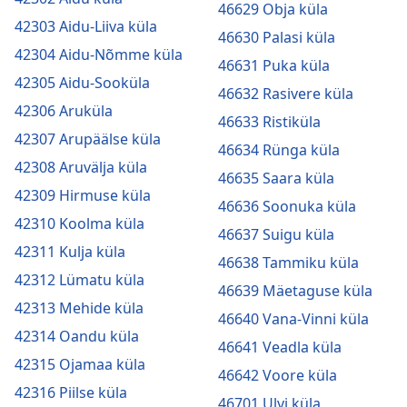
46629 Obja küla
42303 Aidu-Liiva küla
46630 Palasi küla
42304 Aidu-Nõmme küla
46631 Puka küla
42305 Aidu-Sooküla
46632 Rasivere küla
42306 Aruküla
46633 Ristiküla
42307 Arupäälse küla
46634 Rünga küla
42308 Aruvälja küla
46635 Saara küla
42309 Hirmuse küla
46636 Soonuka küla
42310 Koolma küla
46637 Suigu küla
42311 Kulja küla
46638 Tammiku küla
42312 Lümatu küla
46639 Mäetaguse küla
42313 Mehide küla
46640 Vana-Vinni küla
42314 Oandu küla
46641 Veadla küla
42315 Ojamaa küla
46642 Voore küla
42316 Piilse küla
46701 Ulvi küla