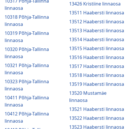
10317 Põhja-Tallinna
13426 Kristiine linnaosa
linnaosa
13511 Haabersti linnaosa
10318 Põhja-Tallinna
13512 Haabersti linnaosa
linnaosa
13513 Haabersti linnaosa
10319 Põhja-Tallinna
13514 Haabersti linnaosa
linnaosa
13515 Haabersti linnaosa
10320 Põhja-Tallinna
linnaosa
13516 Haabersti linnaosa
10321 Põhja-Tallinna
13517 Haabersti linnaosa
linnaosa
13518 Haabersti linnaosa
10323 Põhja-Tallinna
13519 Haabersti linnaosa
linnaosa
13520 Mustamäe
10411 Põhja-Tallinna
linnaosa
linnaosa
13521 Haabersti linnaosa
10412 Põhja-Tallinna
13522 Haabersti linnaosa
linnaosa
13523 Haabersti linnaosa