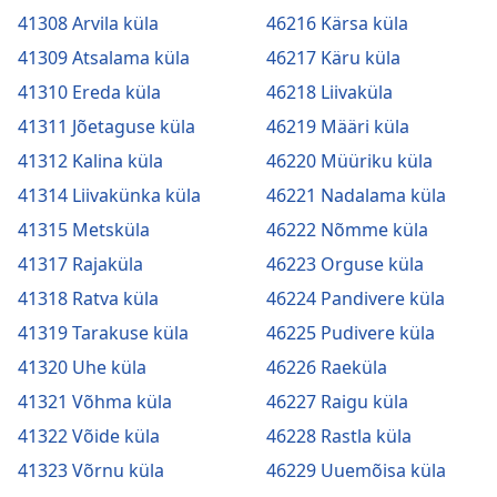
41308 Arvila küla
46216 Kärsa küla
41309 Atsalama küla
46217 Käru küla
41310 Ereda küla
46218 Liivaküla
41311 Jõetaguse küla
46219 Määri küla
41312 Kalina küla
46220 Müüriku küla
41314 Liivakünka küla
46221 Nadalama küla
41315 Metsküla
46222 Nõmme küla
41317 Rajaküla
46223 Orguse küla
41318 Ratva küla
46224 Pandivere küla
41319 Tarakuse küla
46225 Pudivere küla
41320 Uhe küla
46226 Raeküla
41321 Võhma küla
46227 Raigu küla
41322 Võide küla
46228 Rastla küla
41323 Võrnu küla
46229 Uuemõisa küla