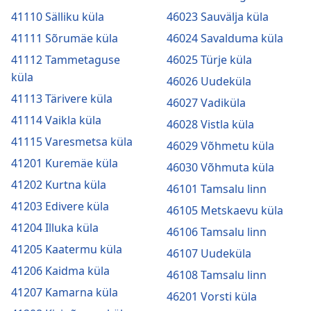
41110 Sälliku küla
46023 Sauvälja küla
41111 Sõrumäe küla
46024 Savalduma küla
41112 Tammetaguse
46025 Türje küla
küla
46026 Uudeküla
41113 Tärivere küla
46027 Vadiküla
41114 Vaikla küla
46028 Vistla küla
41115 Varesmetsa küla
46029 Võhmetu küla
41201 Kuremäe küla
46030 Võhmuta küla
41202 Kurtna küla
46101 Tamsalu linn
41203 Edivere küla
46105 Metskaevu küla
41204 Illuka küla
46106 Tamsalu linn
41205 Kaatermu küla
46107 Uudeküla
41206 Kaidma küla
46108 Tamsalu linn
41207 Kamarna küla
46201 Vorsti küla