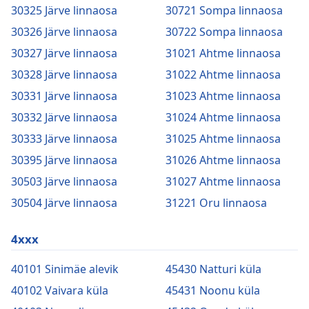
30325 Järve linnaosa
30721 Sompa linnaosa
30326 Järve linnaosa
30722 Sompa linnaosa
30327 Järve linnaosa
31021 Ahtme linnaosa
30328 Järve linnaosa
31022 Ahtme linnaosa
30331 Järve linnaosa
31023 Ahtme linnaosa
30332 Järve linnaosa
31024 Ahtme linnaosa
30333 Järve linnaosa
31025 Ahtme linnaosa
30395 Järve linnaosa
31026 Ahtme linnaosa
30503 Järve linnaosa
31027 Ahtme linnaosa
30504 Järve linnaosa
31221 Oru linnaosa
4xxx
40101 Sinimäe alevik
45430 Natturi küla
40102 Vaivara küla
45431 Noonu küla