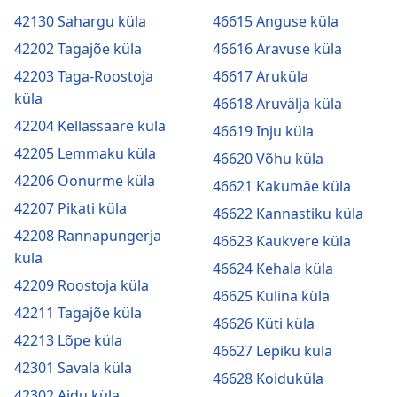
42130 Sahargu küla
46615 Anguse küla
42202 Tagajõe küla
46616 Aravuse küla
42203 Taga-Roostoja
46617 Aruküla
küla
46618 Aruvälja küla
42204 Kellassaare küla
46619 Inju küla
42205 Lemmaku küla
46620 Võhu küla
42206 Oonurme küla
46621 Kakumäe küla
42207 Pikati küla
46622 Kannastiku küla
42208 Rannapungerja
46623 Kaukvere küla
küla
46624 Kehala küla
42209 Roostoja küla
46625 Kulina küla
42211 Tagajõe küla
46626 Küti küla
42213 Lõpe küla
46627 Lepiku küla
42301 Savala küla
46628 Koiduküla
42302 Aidu küla