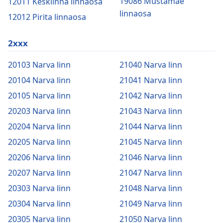
19086 Mustamäe
12011 Kesklinna linnaosa
linnaosa
12012 Pirita linnaosa
2xxx
20103 Narva linn
21040 Narva linn
20104 Narva linn
21041 Narva linn
20105 Narva linn
21042 Narva linn
20203 Narva linn
21043 Narva linn
20204 Narva linn
21044 Narva linn
20205 Narva linn
21045 Narva linn
20206 Narva linn
21046 Narva linn
20207 Narva linn
21047 Narva linn
20303 Narva linn
21048 Narva linn
20304 Narva linn
21049 Narva linn
20305 Narva linn
21050 Narva linn