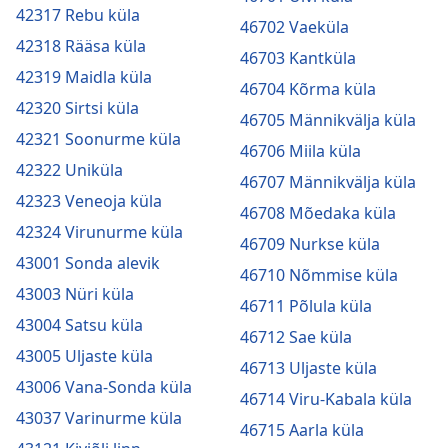
42317 Rebu küla
46702 Vaeküla
42318 Rääsa küla
46703 Kantküla
42319 Maidla küla
46704 Kõrma küla
42320 Sirtsi küla
46705 Männikvälja küla
42321 Soonurme küla
46706 Miila küla
42322 Uniküla
46707 Männikvälja küla
42323 Veneoja küla
46708 Mõedaka küla
42324 Virunurme küla
46709 Nurkse küla
43001 Sonda alevik
46710 Nõmmise küla
43003 Nüri küla
46711 Põlula küla
43004 Satsu küla
46712 Sae küla
43005 Uljaste küla
46713 Uljaste küla
43006 Vana-Sonda küla
46714 Viru-Kabala küla
43037 Varinurme küla
46715 Aarla küla