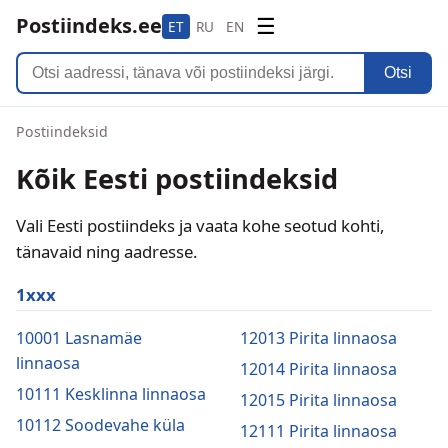
Postiindeks.ee
☰
ET
RU
EN
Otsi
Postiindeksid
Kõik Eesti postiindeksid
Vali Eesti postiindeks ja vaata kohe seotud kohti,
tänavaid ning aadresse.
1xxx
10001 Lasnamäe
12013 Pirita linnaosa
linnaosa
12014 Pirita linnaosa
10111 Kesklinna linnaosa
12015 Pirita linnaosa
10112 Soodevahe küla
12111 Pirita linnaosa