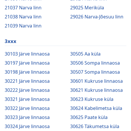
21037 Narva linn
29025 Meriküla
21038 Narva linn
29026 Narva-Jõesuu linn
21039 Narva linn
3xxx
30103 Järve linnaosa
30505 Aa küla
30197 Järve linnaosa
30506 Sompa linnaosa
30198 Järve linnaosa
30507 Sompa linnaosa
30221 Järve linnaosa
30601 Kukruse linnaosa
30222 Järve linnaosa
30621 Kukruse linnaosa
30321 Järve linnaosa
30623 Kukruse küla
30322 Järve linnaosa
30624 Kabelimetsa küla
30323 Järve linnaosa
30625 Paate küla
30324 Järve linnaosa
30626 Täkumetsa küla