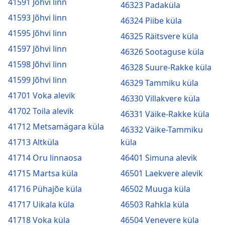
41591 Jõhvi linn
46323 Padaküla
41593 Jõhvi linn
46324 Piibe küla
41595 Jõhvi linn
46325 Räitsvere küla
41597 Jõhvi linn
46326 Sootaguse küla
41598 Jõhvi linn
46328 Suure-Rakke küla
41599 Jõhvi linn
46329 Tammiku küla
41701 Voka alevik
46330 Villakvere küla
41702 Toila alevik
46331 Väike-Rakke küla
41712 Metsamägara küla
46332 Väike-Tammiku
41713 Altküla
küla
41714 Oru linnaosa
46401 Simuna alevik
41715 Martsa küla
46501 Laekvere alevik
41716 Pühajõe küla
46502 Muuga küla
41717 Uikala küla
46503 Rahkla küla
41718 Voka küla
46504 Venevere küla