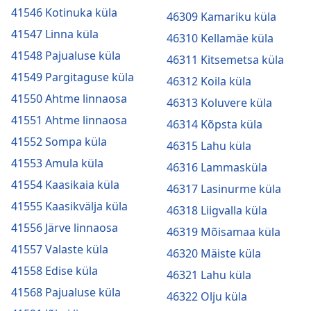
41546 Kotinuka küla
46309 Kamariku küla
41547 Linna küla
46310 Kellamäe küla
41548 Pajualuse küla
46311 Kitsemetsa küla
41549 Pargitaguse küla
46312 Koila küla
41550 Ahtme linnaosa
46313 Koluvere küla
41551 Ahtme linnaosa
46314 Kõpsta küla
41552 Sompa küla
46315 Lahu küla
41553 Amula küla
46316 Lammasküla
41554 Kaasikaia küla
46317 Lasinurme küla
41555 Kaasikvälja küla
46318 Liigvalla küla
41556 Järve linnaosa
46319 Mõisamaa küla
41557 Valaste küla
46320 Mäiste küla
41558 Edise küla
46321 Lahu küla
41568 Pajualuse küla
46322 Olju küla