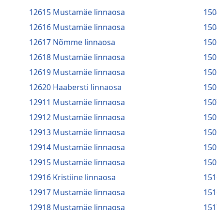
12615 Mustamäe linnaosa
150
12616 Mustamäe linnaosa
150
12617 Nõmme linnaosa
150
12618 Mustamäe linnaosa
150
12619 Mustamäe linnaosa
150
12620 Haabersti linnaosa
150
12911 Mustamäe linnaosa
150
12912 Mustamäe linnaosa
150
12913 Mustamäe linnaosa
150
12914 Mustamäe linnaosa
150
12915 Mustamäe linnaosa
150
12916 Kristiine linnaosa
151
12917 Mustamäe linnaosa
151
12918 Mustamäe linnaosa
151