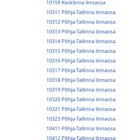
10159 Kesklinna linnaosa
10311 Põhja-Tallinna linnaosa
10312 Põhja-Tallinna linnaosa
10313 Põhja-Tallinna linnaosa
10314 Põhja-Tallinna linnaosa
10315 Põhja-Tallinna linnaosa
10316 Põhja-Tallinna linnaosa
10317 Põhja-Tallinna linnaosa
10318 Põhja-Tallinna linnaosa
10319 Põhja-Tallinna linnaosa
10320 Põhja-Tallinna linnaosa
10321 Põhja-Tallinna linnaosa
10323 Põhja-Tallinna linnaosa
10411 Põhja-Tallinna linnaosa
10412 Põhja-Tallinna linnaosa