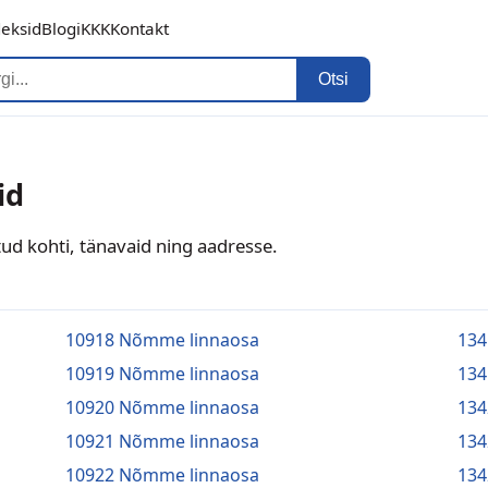
deksid
Blogi
KKK
Kontakt
Otsi
id
tud kohti, tänavaid ning aadresse.
10918 Nõmme linnaosa
134
10919 Nõmme linnaosa
134
10920 Nõmme linnaosa
134
10921 Nõmme linnaosa
134
10922 Nõmme linnaosa
134