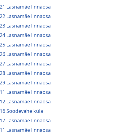
21 Lasnamäe linnaosa
22 Lasnamäe linnaosa
23 Lasnamäe linnaosa
24 Lasnamäe linnaosa
25 Lasnamäe linnaosa
26 Lasnamäe linnaosa
27 Lasnamäe linnaosa
28 Lasnamäe linnaosa
29 Lasnamäe linnaosa
11 Lasnamäe linnaosa
12 Lasnamäe linnaosa
16 Soodevahe küla
17 Lasnamäe linnaosa
11 Lasnamäe linnaosa