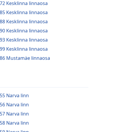
72 Kesklinna linnaosa
85 Kesklinna linnaosa
88 Kesklinna linnaosa
90 Kesklinna linnaosa
93 Kesklinna linnaosa
99 Kesklinna linnaosa
86 Mustamäe linnaosa
55 Narva linn
56 Narva linn
57 Narva linn
58 Narva linn
59 Narva linn