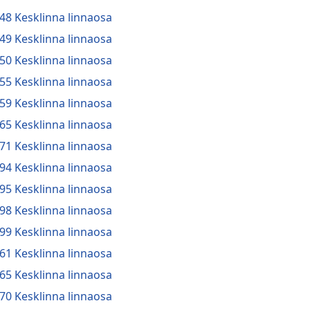
48 Kesklinna linnaosa
49 Kesklinna linnaosa
50 Kesklinna linnaosa
55 Kesklinna linnaosa
59 Kesklinna linnaosa
65 Kesklinna linnaosa
71 Kesklinna linnaosa
94 Kesklinna linnaosa
95 Kesklinna linnaosa
98 Kesklinna linnaosa
99 Kesklinna linnaosa
61 Kesklinna linnaosa
65 Kesklinna linnaosa
70 Kesklinna linnaosa