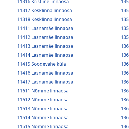
11316 Kristiine linnaosa
135
11317 Kesklinna linnaosa
135
11318 Kesklinna linnaosa
135
11411 Lasnamäe linnaosa
135
11412 Lasnamäe linnaosa
135
11413 Lasnamäe linnaosa
136
11414 Lasnamäe linnaosa
136
11415 Soodevahe küla
136
11416 Lasnamäe linnaosa
136
11417 Lasnamäe linnaosa
136
11611 Nõmme linnaosa
136
11612 Nõmme linnaosa
136
11613 Nõmme linnaosa
136
11614 Nõmme linnaosa
136
11615 Nõmme linnaosa
136