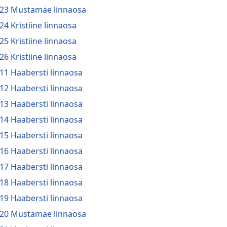
23 Mustamäe linnaosa
24 Kristiine linnaosa
25 Kristiine linnaosa
26 Kristiine linnaosa
11 Haabersti linnaosa
12 Haabersti linnaosa
13 Haabersti linnaosa
14 Haabersti linnaosa
15 Haabersti linnaosa
16 Haabersti linnaosa
17 Haabersti linnaosa
18 Haabersti linnaosa
19 Haabersti linnaosa
20 Mustamäe linnaosa