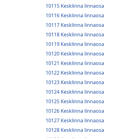
10115 Kesklinna linnaosa
10116 Kesklinna linnaosa
10117 Kesklinna linnaosa
10118 Kesklinna linnaosa
10119 Kesklinna linnaosa
10120 Kesklinna linnaosa
10121 Kesklinna linnaosa
10122 Kesklinna linnaosa
10123 Kesklinna linnaosa
10124 Kesklinna linnaosa
10125 Kesklinna linnaosa
10126 Kesklinna linnaosa
10127 Kesklinna linnaosa
10128 Kesklinna linnaosa