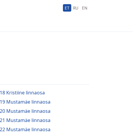
ET
RU
EN
18 Kristiine linnaosa
19 Mustamäe linnaosa
20 Mustamäe linnaosa
21 Mustamäe linnaosa
22 Mustamäe linnaosa