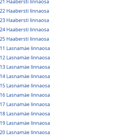
21 Haabersti linnaosa
22 Haabersti linnaosa
23 Haabersti linnaosa
24 Haabersti linnaosa
25 Haabersti linnaosa
11 Lasnamäe linnaosa
12 Lasnamäe linnaosa
13 Lasnamäe linnaosa
14 Lasnamäe linnaosa
15 Lasnamäe linnaosa
16 Lasnamäe linnaosa
17 Lasnamäe linnaosa
18 Lasnamäe linnaosa
19 Lasnamäe linnaosa
20 Lasnamäe linnaosa