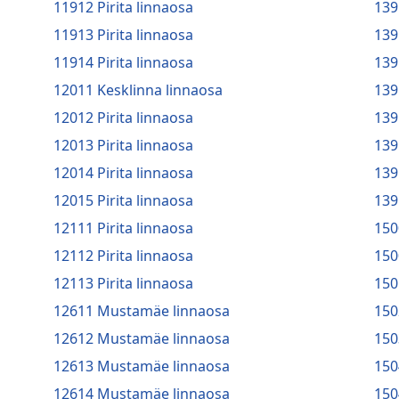
11912 Pirita linnaosa
139
11913 Pirita linnaosa
139
11914 Pirita linnaosa
139
12011 Kesklinna linnaosa
139
12012 Pirita linnaosa
139
12013 Pirita linnaosa
139
12014 Pirita linnaosa
139
12015 Pirita linnaosa
139
12111 Pirita linnaosa
150
12112 Pirita linnaosa
150
12113 Pirita linnaosa
150
12611 Mustamäe linnaosa
150
12612 Mustamäe linnaosa
150
12613 Mustamäe linnaosa
150
12614 Mustamäe linnaosa
150