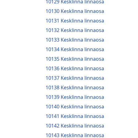
10129 Kesklinna linnaosa
10130 Kesklinna linnaosa
10131 Kesklinna linnaosa
10132 Kesklinna linnaosa
10133 Kesklinna linnaosa
10134 Kesklinna linnaosa
10135 Kesklinna linnaosa
10136 Kesklinna linnaosa
10137 Kesklinna linnaosa
10138 Kesklinna linnaosa
10139 Kesklinna linnaosa
10140 Kesklinna linnaosa
10141 Kesklinna linnaosa
10142 Kesklinna linnaosa
10143 Kesklinna linnaosa