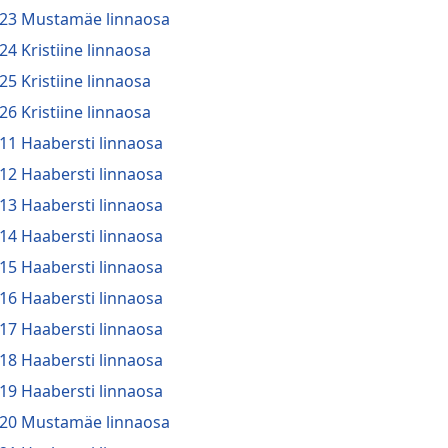
23 Mustamäe linnaosa
24 Kristiine linnaosa
25 Kristiine linnaosa
26 Kristiine linnaosa
11 Haabersti linnaosa
12 Haabersti linnaosa
13 Haabersti linnaosa
14 Haabersti linnaosa
15 Haabersti linnaosa
16 Haabersti linnaosa
17 Haabersti linnaosa
18 Haabersti linnaosa
19 Haabersti linnaosa
20 Mustamäe linnaosa