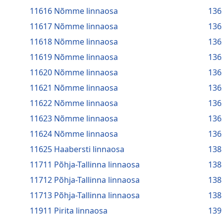
11616 Nõmme linnaosa
136
11617 Nõmme linnaosa
136
11618 Nõmme linnaosa
136
11619 Nõmme linnaosa
136
11620 Nõmme linnaosa
136
11621 Nõmme linnaosa
136
11622 Nõmme linnaosa
136
11623 Nõmme linnaosa
136
11624 Nõmme linnaosa
136
11625 Haabersti linnaosa
138
11711 Põhja-Tallinna linnaosa
138
11712 Põhja-Tallinna linnaosa
138
11713 Põhja-Tallinna linnaosa
138
11911 Pirita linnaosa
139