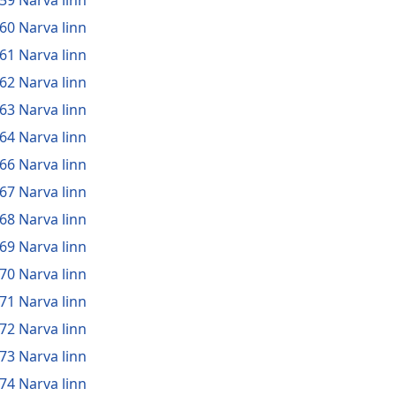
60 Narva linn
61 Narva linn
62 Narva linn
63 Narva linn
64 Narva linn
66 Narva linn
67 Narva linn
68 Narva linn
69 Narva linn
70 Narva linn
71 Narva linn
72 Narva linn
73 Narva linn
74 Narva linn