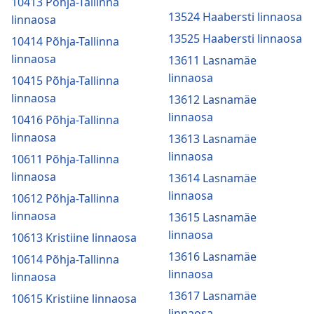
10413 Põhja-Tallinna
13524 Haabersti linnaosa
linnaosa
13525 Haabersti linnaosa
10414 Põhja-Tallinna
linnaosa
13611 Lasnamäe
linnaosa
10415 Põhja-Tallinna
linnaosa
13612 Lasnamäe
linnaosa
10416 Põhja-Tallinna
linnaosa
13613 Lasnamäe
linnaosa
10611 Põhja-Tallinna
linnaosa
13614 Lasnamäe
linnaosa
10612 Põhja-Tallinna
linnaosa
13615 Lasnamäe
linnaosa
10613 Kristiine linnaosa
13616 Lasnamäe
10614 Põhja-Tallinna
linnaosa
linnaosa
13617 Lasnamäe
10615 Kristiine linnaosa
linnaosa