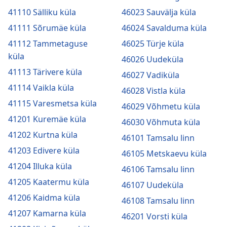
41110 Sälliku küla
46023 Sauvälja küla
41111 Sõrumäe küla
46024 Savalduma küla
41112 Tammetaguse
46025 Türje küla
küla
46026 Uudeküla
41113 Tärivere küla
46027 Vadiküla
41114 Vaikla küla
46028 Vistla küla
41115 Varesmetsa küla
46029 Võhmetu küla
41201 Kuremäe küla
46030 Võhmuta küla
41202 Kurtna küla
46101 Tamsalu linn
41203 Edivere küla
46105 Metskaevu küla
41204 Illuka küla
46106 Tamsalu linn
41205 Kaatermu küla
46107 Uudeküla
41206 Kaidma küla
46108 Tamsalu linn
41207 Kamarna küla
46201 Vorsti küla