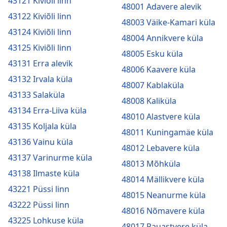
43121 Kiviõli linn
48001 Adavere alevik
43122 Kiviõli linn
48003 Väike-Kamari küla
43124 Kiviõli linn
48004 Annikvere küla
43125 Kiviõli linn
48005 Esku küla
43131 Erra alevik
48006 Kaavere küla
43132 Irvala küla
48007 Kablaküla
43133 Salaküla
48008 Kaliküla
43134 Erra-Liiva küla
48010 Alastvere küla
43135 Koljala küla
48011 Kuningamäe küla
43136 Vainu küla
48012 Lebavere küla
43137 Varinurme küla
48013 Mõhküla
43138 Ilmaste küla
48014 Mällikvere küla
43221 Püssi linn
48015 Neanurme küla
43222 Püssi linn
48016 Nõmavere küla
43225 Lohkuse küla
48017 Pauastvere küla