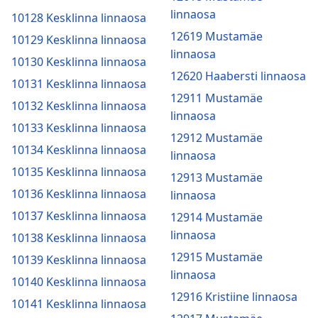
linnaosa
10128 Kesklinna linnaosa
12619 Mustamäe
10129 Kesklinna linnaosa
linnaosa
10130 Kesklinna linnaosa
12620 Haabersti linnaosa
10131 Kesklinna linnaosa
12911 Mustamäe
10132 Kesklinna linnaosa
linnaosa
10133 Kesklinna linnaosa
12912 Mustamäe
10134 Kesklinna linnaosa
linnaosa
10135 Kesklinna linnaosa
12913 Mustamäe
10136 Kesklinna linnaosa
linnaosa
10137 Kesklinna linnaosa
12914 Mustamäe
linnaosa
10138 Kesklinna linnaosa
12915 Mustamäe
10139 Kesklinna linnaosa
linnaosa
10140 Kesklinna linnaosa
12916 Kristiine linnaosa
10141 Kesklinna linnaosa