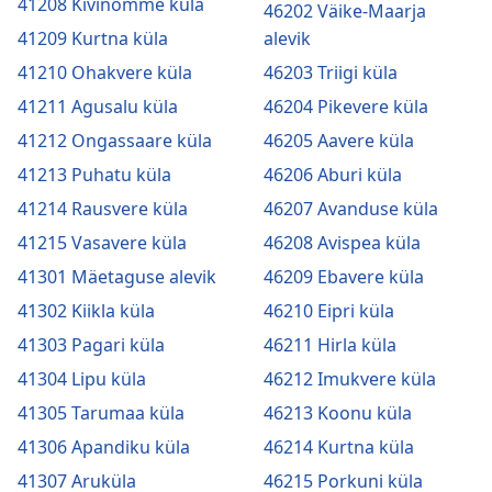
41208 Kivinõmme küla
46202 Väike-Maarja
41209 Kurtna küla
alevik
41210 Ohakvere küla
46203 Triigi küla
41211 Agusalu küla
46204 Pikevere küla
41212 Ongassaare küla
46205 Aavere küla
41213 Puhatu küla
46206 Aburi küla
41214 Rausvere küla
46207 Avanduse küla
41215 Vasavere küla
46208 Avispea küla
41301 Mäetaguse alevik
46209 Ebavere küla
41302 Kiikla küla
46210 Eipri küla
41303 Pagari küla
46211 Hirla küla
41304 Lipu küla
46212 Imukvere küla
41305 Tarumaa küla
46213 Koonu küla
41306 Apandiku küla
46214 Kurtna küla
41307 Aruküla
46215 Porkuni küla