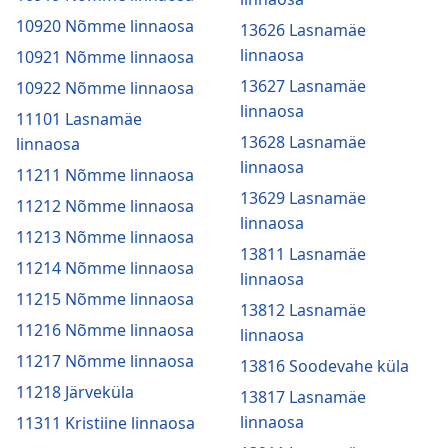
10920 Nõmme linnaosa
13626 Lasnamäe
linnaosa
10921 Nõmme linnaosa
13627 Lasnamäe
10922 Nõmme linnaosa
linnaosa
11101 Lasnamäe
13628 Lasnamäe
linnaosa
linnaosa
11211 Nõmme linnaosa
13629 Lasnamäe
11212 Nõmme linnaosa
linnaosa
11213 Nõmme linnaosa
13811 Lasnamäe
11214 Nõmme linnaosa
linnaosa
11215 Nõmme linnaosa
13812 Lasnamäe
11216 Nõmme linnaosa
linnaosa
11217 Nõmme linnaosa
13816 Soodevahe küla
11218 Järveküla
13817 Lasnamäe
linnaosa
11311 Kristiine linnaosa