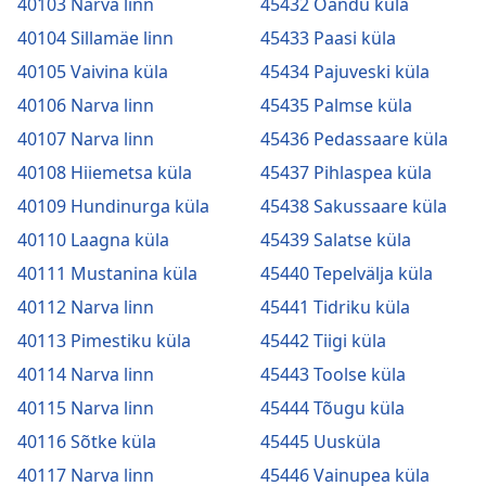
40103 Narva linn
45432 Oandu küla
40104 Sillamäe linn
45433 Paasi küla
40105 Vaivina küla
45434 Pajuveski küla
40106 Narva linn
45435 Palmse küla
40107 Narva linn
45436 Pedassaare küla
40108 Hiiemetsa küla
45437 Pihlaspea küla
40109 Hundinurga küla
45438 Sakussaare küla
40110 Laagna küla
45439 Salatse küla
40111 Mustanina küla
45440 Tepelvälja küla
40112 Narva linn
45441 Tidriku küla
40113 Pimestiku küla
45442 Tiigi küla
40114 Narva linn
45443 Toolse küla
40115 Narva linn
45444 Tõugu küla
40116 Sõtke küla
45445 Uusküla
40117 Narva linn
45446 Vainupea küla