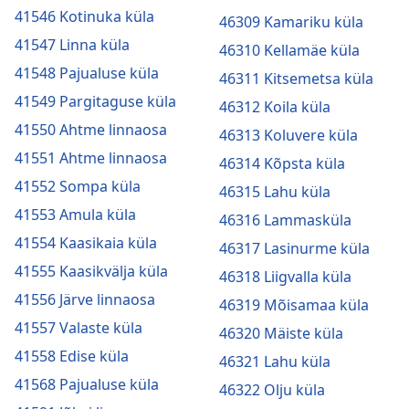
41546 Kotinuka küla
46309 Kamariku küla
41547 Linna küla
46310 Kellamäe küla
41548 Pajualuse küla
46311 Kitsemetsa küla
41549 Pargitaguse küla
46312 Koila küla
41550 Ahtme linnaosa
46313 Koluvere küla
41551 Ahtme linnaosa
46314 Kõpsta küla
41552 Sompa küla
46315 Lahu küla
41553 Amula küla
46316 Lammasküla
41554 Kaasikaia küla
46317 Lasinurme küla
41555 Kaasikvälja küla
46318 Liigvalla küla
41556 Järve linnaosa
46319 Mõisamaa küla
41557 Valaste küla
46320 Mäiste küla
41558 Edise küla
46321 Lahu küla
41568 Pajualuse küla
46322 Olju küla