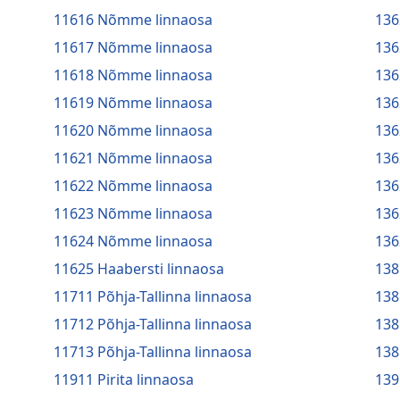
11616 Nõmme linnaosa
136
11617 Nõmme linnaosa
136
11618 Nõmme linnaosa
136
11619 Nõmme linnaosa
136
11620 Nõmme linnaosa
136
11621 Nõmme linnaosa
136
11622 Nõmme linnaosa
136
11623 Nõmme linnaosa
136
11624 Nõmme linnaosa
136
11625 Haabersti linnaosa
138
11711 Põhja-Tallinna linnaosa
138
11712 Põhja-Tallinna linnaosa
138
11713 Põhja-Tallinna linnaosa
138
11911 Pirita linnaosa
139