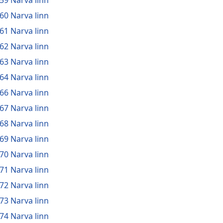
60 Narva linn
61 Narva linn
62 Narva linn
63 Narva linn
64 Narva linn
66 Narva linn
67 Narva linn
68 Narva linn
69 Narva linn
70 Narva linn
71 Narva linn
72 Narva linn
73 Narva linn
74 Narva linn