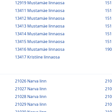
12919 Mustamäe linnaosa
151
13411 Mustamäe linnaosa
151
13412 Mustamäe linnaosa
151
13413 Mustamäe linnaosa
151
13414 Mustamäe linnaosa
151
13415 Mustamäe linnaosa
151
13416 Mustamäe linnaosa
190
13417 Kristiine linnaosa
21026 Narva linn
210
21027 Narva linn
210
21028 Narva linn
210
21029 Narva linn
210
21030 Narva linn
210