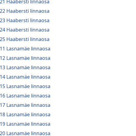
21 Haabersti linnaosa
22 Haabersti linnaosa
23 Haabersti linnaosa
24 Haabersti linnaosa
25 Haabersti linnaosa
11 Lasnamäe linnaosa
12 Lasnamäe linnaosa
13 Lasnamäe linnaosa
14 Lasnamäe linnaosa
15 Lasnamäe linnaosa
16 Lasnamäe linnaosa
17 Lasnamäe linnaosa
18 Lasnamäe linnaosa
19 Lasnamäe linnaosa
20 Lasnamäe linnaosa