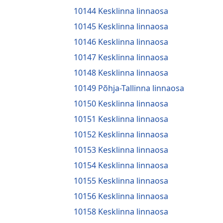
10144 Kesklinna linnaosa
10145 Kesklinna linnaosa
10146 Kesklinna linnaosa
10147 Kesklinna linnaosa
10148 Kesklinna linnaosa
10149 Põhja-Tallinna linnaosa
10150 Kesklinna linnaosa
10151 Kesklinna linnaosa
10152 Kesklinna linnaosa
10153 Kesklinna linnaosa
10154 Kesklinna linnaosa
10155 Kesklinna linnaosa
10156 Kesklinna linnaosa
10158 Kesklinna linnaosa