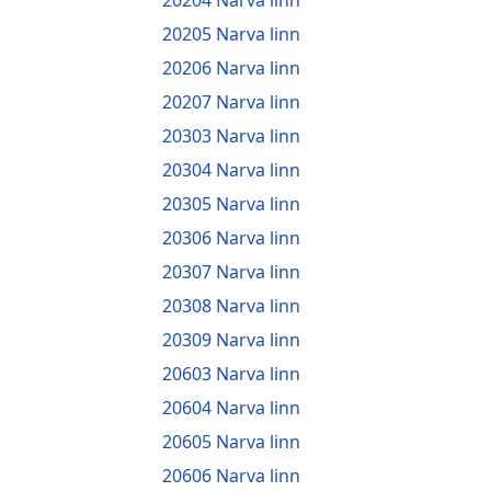
20205 Narva linn
20206 Narva linn
20207 Narva linn
20303 Narva linn
20304 Narva linn
20305 Narva linn
20306 Narva linn
20307 Narva linn
20308 Narva linn
20309 Narva linn
20603 Narva linn
20604 Narva linn
20605 Narva linn
20606 Narva linn