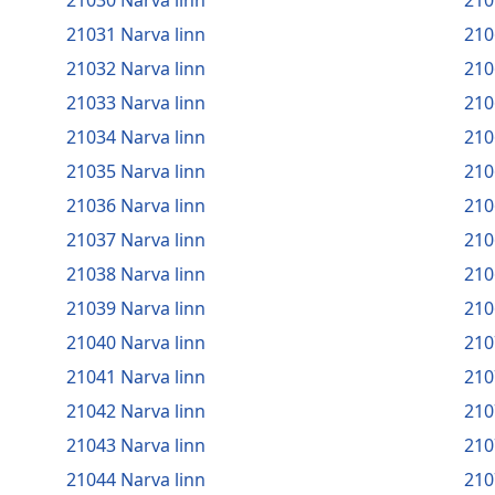
21031 Narva linn
210
21032 Narva linn
210
21033 Narva linn
210
21034 Narva linn
210
21035 Narva linn
210
21036 Narva linn
210
21037 Narva linn
210
21038 Narva linn
210
21039 Narva linn
210
21040 Narva linn
210
21041 Narva linn
210
21042 Narva linn
210
21043 Narva linn
210
21044 Narva linn
210