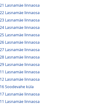
21 Lasnamäe linnaosa
22 Lasnamäe linnaosa
23 Lasnamäe linnaosa
24 Lasnamäe linnaosa
25 Lasnamäe linnaosa
26 Lasnamäe linnaosa
27 Lasnamäe linnaosa
28 Lasnamäe linnaosa
29 Lasnamäe linnaosa
11 Lasnamäe linnaosa
12 Lasnamäe linnaosa
16 Soodevahe küla
17 Lasnamäe linnaosa
11 Lasnamäe linnaosa