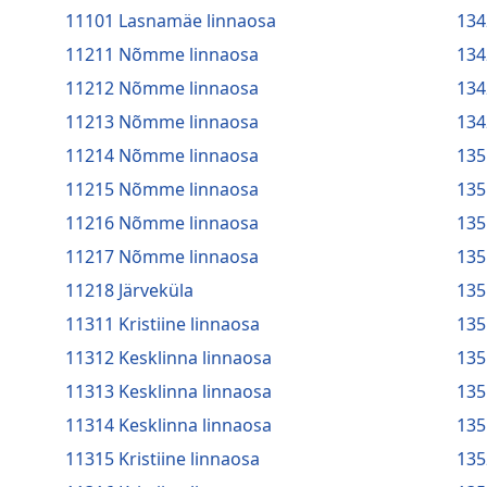
11101 Lasnamäe linnaosa
134
11211 Nõmme linnaosa
134
11212 Nõmme linnaosa
134
11213 Nõmme linnaosa
134
11214 Nõmme linnaosa
135
11215 Nõmme linnaosa
135
11216 Nõmme linnaosa
135
11217 Nõmme linnaosa
135
11218 Järveküla
135
11311 Kristiine linnaosa
135
11312 Kesklinna linnaosa
135
11313 Kesklinna linnaosa
135
11314 Kesklinna linnaosa
135
11315 Kristiine linnaosa
135