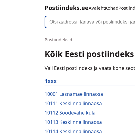
Postiindeks.ee
Avaleht
Kohad
Postiin
Postiindeksid
Kõik Eesti postiindeks
Vali Eesti postiindeks ja vaata kohe seo
1xxx
10001 Lasnamäe linnaosa
10111 Kesklinna linnaosa
10112 Soodevahe küla
10113 Kesklinna linnaosa
10114 Kesklinna linnaosa