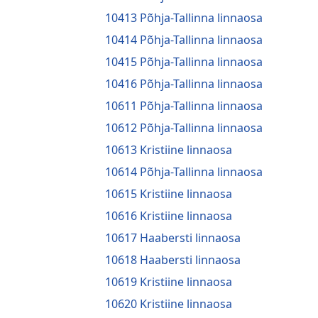
10413 Põhja-Tallinna linnaosa
10414 Põhja-Tallinna linnaosa
10415 Põhja-Tallinna linnaosa
10416 Põhja-Tallinna linnaosa
10611 Põhja-Tallinna linnaosa
10612 Põhja-Tallinna linnaosa
10613 Kristiine linnaosa
10614 Põhja-Tallinna linnaosa
10615 Kristiine linnaosa
10616 Kristiine linnaosa
10617 Haabersti linnaosa
10618 Haabersti linnaosa
10619 Kristiine linnaosa
10620 Kristiine linnaosa