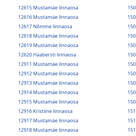
12615 Mustamäe linnaosa
150
12616 Mustamäe linnaosa
150
12617 Nõmme linnaosa
150
12618 Mustamäe linnaosa
150
12619 Mustamäe linnaosa
150
12620 Haabersti linnaosa
150
12911 Mustamäe linnaosa
150
12912 Mustamäe linnaosa
150
12913 Mustamäe linnaosa
150
12914 Mustamäe linnaosa
150
12915 Mustamäe linnaosa
150
12916 Kristiine linnaosa
151
12917 Mustamäe linnaosa
151
12918 Mustamäe linnaosa
151