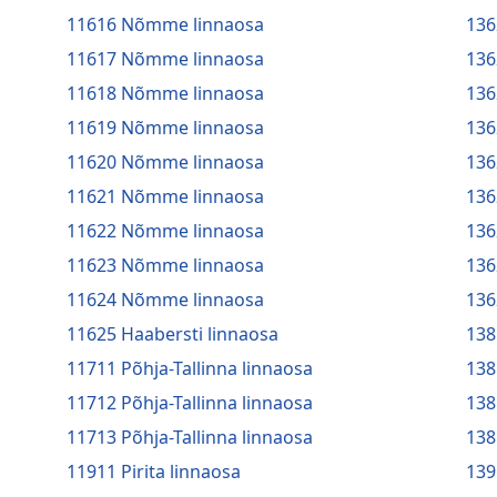
11616 Nõmme linnaosa
136
11617 Nõmme linnaosa
136
11618 Nõmme linnaosa
136
11619 Nõmme linnaosa
136
11620 Nõmme linnaosa
136
11621 Nõmme linnaosa
136
11622 Nõmme linnaosa
136
11623 Nõmme linnaosa
136
11624 Nõmme linnaosa
136
11625 Haabersti linnaosa
138
11711 Põhja-Tallinna linnaosa
138
11712 Põhja-Tallinna linnaosa
138
11713 Põhja-Tallinna linnaosa
138
11911 Pirita linnaosa
139