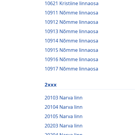
10621 Kristiine linnaosa
10911 Nõmme linnaosa
10912 Nõmme linnaosa
10913 Nõmme linnaosa
10914 Nõmme linnaosa
10915 Nõmme linnaosa
10916 Nõmme linnaosa
10917 Nõmme linnaosa
2xxx
20103 Narva linn
20104 Narva linn
20105 Narva linn
20203 Narva linn
20204 Narva linn