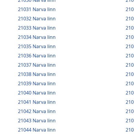
21031 Narva linn
210
21032 Narva linn
210
21033 Narva linn
210
21034 Narva linn
210
21035 Narva linn
210
21036 Narva linn
210
21037 Narva linn
210
21038 Narva linn
210
21039 Narva linn
210
21040 Narva linn
210
21041 Narva linn
210
21042 Narva linn
210
21043 Narva linn
210
21044 Narva linn
210