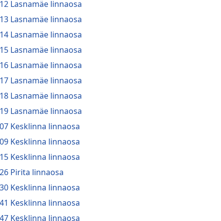
12 Lasnamäe linnaosa
13 Lasnamäe linnaosa
14 Lasnamäe linnaosa
15 Lasnamäe linnaosa
16 Lasnamäe linnaosa
17 Lasnamäe linnaosa
18 Lasnamäe linnaosa
19 Lasnamäe linnaosa
07 Kesklinna linnaosa
09 Kesklinna linnaosa
15 Kesklinna linnaosa
26 Pirita linnaosa
30 Kesklinna linnaosa
41 Kesklinna linnaosa
47 Kesklinna linnaosa