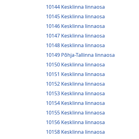
10144 Kesklinna linnaosa
10145 Kesklinna linnaosa
10146 Kesklinna linnaosa
10147 Kesklinna linnaosa
10148 Kesklinna linnaosa
10149 Põhja-Tallinna linnaosa
10150 Kesklinna linnaosa
10151 Kesklinna linnaosa
10152 Kesklinna linnaosa
10153 Kesklinna linnaosa
10154 Kesklinna linnaosa
10155 Kesklinna linnaosa
10156 Kesklinna linnaosa
10158 Kesklinna linnaosa