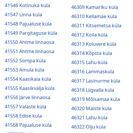
41546 Kotinuka küla
46309 Kamariku küla
41547 Linna küla
46310 Kellamäe küla
41548 Pajualuse küla
46311 Kitsemetsa küla
41549 Pargitaguse küla
46312 Koila küla
41550 Ahtme linnaosa
46313 Koluvere küla
41551 Ahtme linnaosa
46314 Kõpsta küla
41552 Sompa küla
46315 Lahu küla
41553 Amula küla
46316 Lammasküla
41554 Kaasikaia küla
46317 Lasinurme küla
41555 Kaasikvälja küla
46318 Liigvalla küla
41556 Järve linnaosa
46319 Mõisamaa küla
41557 Valaste küla
46320 Mäiste küla
41558 Edise küla
46321 Lahu küla
41568 Pajualuse küla
46322 Olju küla