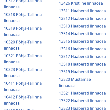
10317 Põhja-Tallinna
13426 Kristiine linnaosa
linnaosa
13511 Haabersti linnaosa
10318 Põhja-Tallinna
13512 Haabersti linnaosa
linnaosa
13513 Haabersti linnaosa
10319 Põhja-Tallinna
13514 Haabersti linnaosa
linnaosa
13515 Haabersti linnaosa
10320 Põhja-Tallinna
linnaosa
13516 Haabersti linnaosa
10321 Põhja-Tallinna
13517 Haabersti linnaosa
linnaosa
13518 Haabersti linnaosa
10323 Põhja-Tallinna
13519 Haabersti linnaosa
linnaosa
13520 Mustamäe
10411 Põhja-Tallinna
linnaosa
linnaosa
13521 Haabersti linnaosa
10412 Põhja-Tallinna
13522 Haabersti linnaosa
linnaosa
13523 Haabersti linnaosa