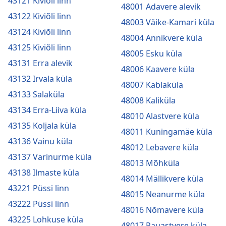
43121 Kiviõli linn
48001 Adavere alevik
43122 Kiviõli linn
48003 Väike-Kamari küla
43124 Kiviõli linn
48004 Annikvere küla
43125 Kiviõli linn
48005 Esku küla
43131 Erra alevik
48006 Kaavere küla
43132 Irvala küla
48007 Kablaküla
43133 Salaküla
48008 Kaliküla
43134 Erra-Liiva küla
48010 Alastvere küla
43135 Koljala küla
48011 Kuningamäe küla
43136 Vainu küla
48012 Lebavere küla
43137 Varinurme küla
48013 Mõhküla
43138 Ilmaste küla
48014 Mällikvere küla
43221 Püssi linn
48015 Neanurme küla
43222 Püssi linn
48016 Nõmavere küla
43225 Lohkuse küla
48017 Pauastvere küla