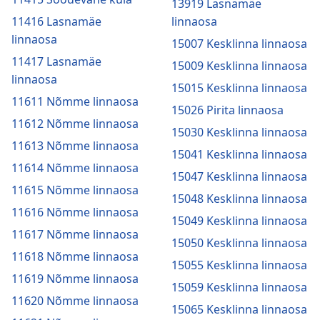
13919 Lasnamäe
11416 Lasnamäe
linnaosa
linnaosa
15007 Kesklinna linnaosa
11417 Lasnamäe
15009 Kesklinna linnaosa
linnaosa
15015 Kesklinna linnaosa
11611 Nõmme linnaosa
15026 Pirita linnaosa
11612 Nõmme linnaosa
15030 Kesklinna linnaosa
11613 Nõmme linnaosa
15041 Kesklinna linnaosa
11614 Nõmme linnaosa
15047 Kesklinna linnaosa
11615 Nõmme linnaosa
15048 Kesklinna linnaosa
11616 Nõmme linnaosa
15049 Kesklinna linnaosa
11617 Nõmme linnaosa
15050 Kesklinna linnaosa
11618 Nõmme linnaosa
15055 Kesklinna linnaosa
11619 Nõmme linnaosa
15059 Kesklinna linnaosa
11620 Nõmme linnaosa
15065 Kesklinna linnaosa