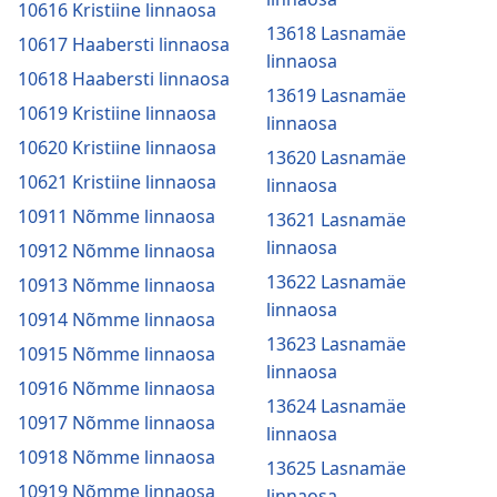
10616 Kristiine linnaosa
13618 Lasnamäe
10617 Haabersti linnaosa
linnaosa
10618 Haabersti linnaosa
13619 Lasnamäe
10619 Kristiine linnaosa
linnaosa
10620 Kristiine linnaosa
13620 Lasnamäe
10621 Kristiine linnaosa
linnaosa
10911 Nõmme linnaosa
13621 Lasnamäe
linnaosa
10912 Nõmme linnaosa
13622 Lasnamäe
10913 Nõmme linnaosa
linnaosa
10914 Nõmme linnaosa
13623 Lasnamäe
10915 Nõmme linnaosa
linnaosa
10916 Nõmme linnaosa
13624 Lasnamäe
10917 Nõmme linnaosa
linnaosa
10918 Nõmme linnaosa
13625 Lasnamäe
10919 Nõmme linnaosa
linnaosa