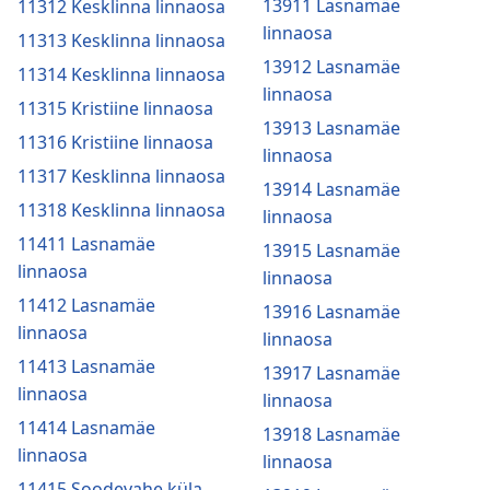
13911 Lasnamäe
11312 Kesklinna linnaosa
linnaosa
11313 Kesklinna linnaosa
13912 Lasnamäe
11314 Kesklinna linnaosa
linnaosa
11315 Kristiine linnaosa
13913 Lasnamäe
11316 Kristiine linnaosa
linnaosa
11317 Kesklinna linnaosa
13914 Lasnamäe
11318 Kesklinna linnaosa
linnaosa
11411 Lasnamäe
13915 Lasnamäe
linnaosa
linnaosa
11412 Lasnamäe
13916 Lasnamäe
linnaosa
linnaosa
11413 Lasnamäe
13917 Lasnamäe
linnaosa
linnaosa
11414 Lasnamäe
13918 Lasnamäe
linnaosa
linnaosa
11415 Soodevahe küla