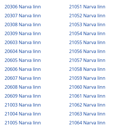
20306 Narva linn
21051 Narva linn
20307 Narva linn
21052 Narva linn
20308 Narva linn
21053 Narva linn
20309 Narva linn
21054 Narva linn
20603 Narva linn
21055 Narva linn
20604 Narva linn
21056 Narva linn
20605 Narva linn
21057 Narva linn
20606 Narva linn
21058 Narva linn
20607 Narva linn
21059 Narva linn
20608 Narva linn
21060 Narva linn
20609 Narva linn
21061 Narva linn
21003 Narva linn
21062 Narva linn
21004 Narva linn
21063 Narva linn
21005 Narva linn
21064 Narva linn