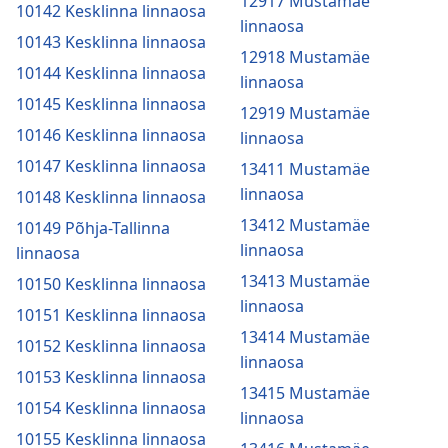
12917 Mustamäe
10142 Kesklinna linnaosa
linnaosa
10143 Kesklinna linnaosa
12918 Mustamäe
10144 Kesklinna linnaosa
linnaosa
10145 Kesklinna linnaosa
12919 Mustamäe
10146 Kesklinna linnaosa
linnaosa
10147 Kesklinna linnaosa
13411 Mustamäe
linnaosa
10148 Kesklinna linnaosa
13412 Mustamäe
10149 Põhja-Tallinna
linnaosa
linnaosa
13413 Mustamäe
10150 Kesklinna linnaosa
linnaosa
10151 Kesklinna linnaosa
13414 Mustamäe
10152 Kesklinna linnaosa
linnaosa
10153 Kesklinna linnaosa
13415 Mustamäe
10154 Kesklinna linnaosa
linnaosa
10155 Kesklinna linnaosa