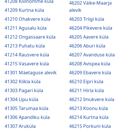
41208 Kivinõmme küla
46202 Väike-Maarja
41209 Kurtna küla
alevik
41210 Ohakvere küla
46203 Triigi küla
41211 Agusalu küla
46204 Pikevere küla
41212 Ongassaare küla
46205 Aavere küla
41213 Puhatu küla
46206 Aburi küla
41214 Rausvere küla
46207 Avanduse küla
41215 Vasavere küla
46208 Avispea küla
41301 Mäetaguse alevik
46209 Ebavere küla
41302 Kiikla küla
46210 Eipri küla
41303 Pagari küla
46211 Hirla küla
41304 Lipu küla
46212 Imukvere küla
41305 Tarumaa küla
46213 Koonu küla
41306 Apandiku küla
46214 Kurtna küla
41307 Aruküla
46215 Porkuni küla