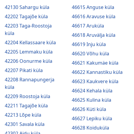
42130 Sahargu küla
46615 Anguse küla
42202 Tagajõe küla
46616 Aravuse küla
42203 Taga-Roostoja
46617 Aruküla
küla
46618 Aruvälja küla
42204 Kellassaare küla
46619 Inju küla
42205 Lemmaku küla
46620 Võhu küla
42206 Oonurme küla
46621 Kakumäe küla
42207 Pikati küla
46622 Kannastiku küla
42208 Rannapungerja
46623 Kaukvere küla
küla
46624 Kehala küla
42209 Roostoja küla
46625 Kulina küla
42211 Tagajõe küla
46626 Küti küla
42213 Lõpe küla
46627 Lepiku küla
42301 Savala küla
46628 Koiduküla
42302 Aidu küla