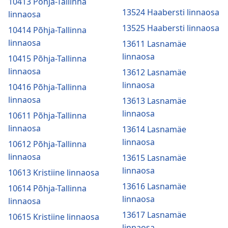
10413 Põhja-Tallinna
13524 Haabersti linnaosa
linnaosa
13525 Haabersti linnaosa
10414 Põhja-Tallinna
linnaosa
13611 Lasnamäe
linnaosa
10415 Põhja-Tallinna
linnaosa
13612 Lasnamäe
linnaosa
10416 Põhja-Tallinna
linnaosa
13613 Lasnamäe
linnaosa
10611 Põhja-Tallinna
linnaosa
13614 Lasnamäe
linnaosa
10612 Põhja-Tallinna
linnaosa
13615 Lasnamäe
linnaosa
10613 Kristiine linnaosa
13616 Lasnamäe
10614 Põhja-Tallinna
linnaosa
linnaosa
13617 Lasnamäe
10615 Kristiine linnaosa
linnaosa