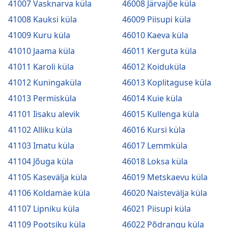
41007 Vasknarva küla
46008 Järvajõe küla
41008 Kauksi küla
46009 Piisupi küla
41009 Kuru küla
46010 Kaeva küla
41010 Jaama küla
46011 Kerguta küla
41011 Karoli küla
46012 Koiduküla
41012 Kuningaküla
46013 Koplitaguse küla
41013 Permisküla
46014 Kuie küla
41101 Iisaku alevik
46015 Kullenga küla
41102 Alliku küla
46016 Kursi küla
41103 Imatu küla
46017 Lemmküla
41104 Jõuga küla
46018 Loksa küla
41105 Kasevälja küla
46019 Metskaevu küla
41106 Koldamäe küla
46020 Naistevälja küla
41107 Lipniku küla
46021 Piisupi küla
41109 Pootsiku küla
46022 Põdrangu küla