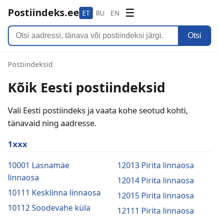
Postiindeks.ee
☰
ET
RU
EN
Otsi
Postiindeksid
Kõik Eesti postiindeksid
Vali Eesti postiindeks ja vaata kohe seotud kohti,
tänavaid ning aadresse.
1xxx
10001 Lasnamäe
12013 Pirita linnaosa
linnaosa
12014 Pirita linnaosa
10111 Kesklinna linnaosa
12015 Pirita linnaosa
10112 Soodevahe küla
12111 Pirita linnaosa