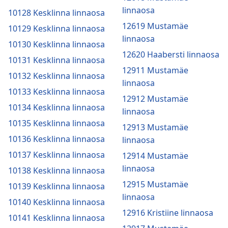
linnaosa
10128 Kesklinna linnaosa
12619 Mustamäe
10129 Kesklinna linnaosa
linnaosa
10130 Kesklinna linnaosa
12620 Haabersti linnaosa
10131 Kesklinna linnaosa
12911 Mustamäe
10132 Kesklinna linnaosa
linnaosa
10133 Kesklinna linnaosa
12912 Mustamäe
10134 Kesklinna linnaosa
linnaosa
10135 Kesklinna linnaosa
12913 Mustamäe
10136 Kesklinna linnaosa
linnaosa
10137 Kesklinna linnaosa
12914 Mustamäe
linnaosa
10138 Kesklinna linnaosa
12915 Mustamäe
10139 Kesklinna linnaosa
linnaosa
10140 Kesklinna linnaosa
12916 Kristiine linnaosa
10141 Kesklinna linnaosa