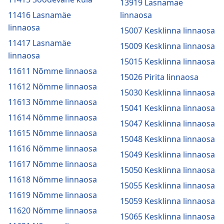
13919 Lasnamäe
11416 Lasnamäe
linnaosa
linnaosa
15007 Kesklinna linnaosa
11417 Lasnamäe
15009 Kesklinna linnaosa
linnaosa
15015 Kesklinna linnaosa
11611 Nõmme linnaosa
15026 Pirita linnaosa
11612 Nõmme linnaosa
15030 Kesklinna linnaosa
11613 Nõmme linnaosa
15041 Kesklinna linnaosa
11614 Nõmme linnaosa
15047 Kesklinna linnaosa
11615 Nõmme linnaosa
15048 Kesklinna linnaosa
11616 Nõmme linnaosa
15049 Kesklinna linnaosa
11617 Nõmme linnaosa
15050 Kesklinna linnaosa
11618 Nõmme linnaosa
15055 Kesklinna linnaosa
11619 Nõmme linnaosa
15059 Kesklinna linnaosa
11620 Nõmme linnaosa
15065 Kesklinna linnaosa