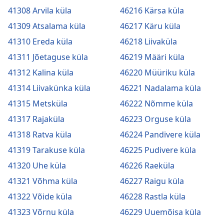
41308 Arvila küla
46216 Kärsa küla
41309 Atsalama küla
46217 Käru küla
41310 Ereda küla
46218 Liivaküla
41311 Jõetaguse küla
46219 Määri küla
41312 Kalina küla
46220 Müüriku küla
41314 Liivakünka küla
46221 Nadalama küla
41315 Metsküla
46222 Nõmme küla
41317 Rajaküla
46223 Orguse küla
41318 Ratva küla
46224 Pandivere küla
41319 Tarakuse küla
46225 Pudivere küla
41320 Uhe küla
46226 Raeküla
41321 Võhma küla
46227 Raigu küla
41322 Võide küla
46228 Rastla küla
41323 Võrnu küla
46229 Uuemõisa küla