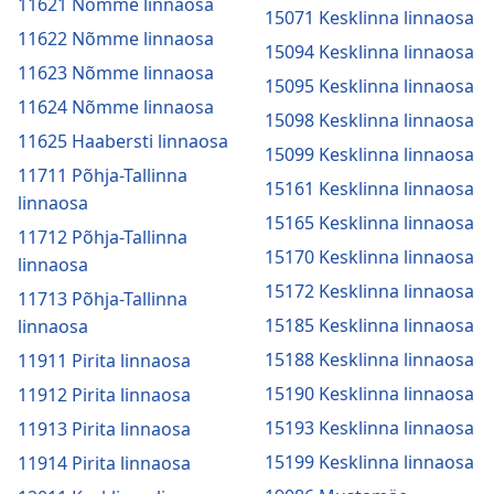
11621 Nõmme linnaosa
15071 Kesklinna linnaosa
11622 Nõmme linnaosa
15094 Kesklinna linnaosa
11623 Nõmme linnaosa
15095 Kesklinna linnaosa
11624 Nõmme linnaosa
15098 Kesklinna linnaosa
11625 Haabersti linnaosa
15099 Kesklinna linnaosa
11711 Põhja-Tallinna
15161 Kesklinna linnaosa
linnaosa
15165 Kesklinna linnaosa
11712 Põhja-Tallinna
15170 Kesklinna linnaosa
linnaosa
15172 Kesklinna linnaosa
11713 Põhja-Tallinna
15185 Kesklinna linnaosa
linnaosa
15188 Kesklinna linnaosa
11911 Pirita linnaosa
15190 Kesklinna linnaosa
11912 Pirita linnaosa
15193 Kesklinna linnaosa
11913 Pirita linnaosa
15199 Kesklinna linnaosa
11914 Pirita linnaosa