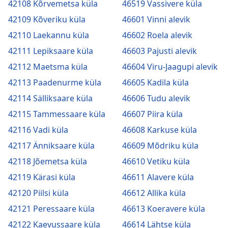
42108 Kõrvemetsa küla
46519 Vassivere küla
42109 Kõveriku küla
46601 Vinni alevik
42110 Laekannu küla
46602 Roela alevik
42111 Lepiksaare küla
46603 Pajusti alevik
42112 Maetsma küla
46604 Viru-Jaagupi alevik
42113 Paadenurme küla
46605 Kadila küla
42114 Sälliksaare küla
46606 Tudu alevik
42115 Tammessaare küla
46607 Piira küla
42116 Vadi küla
46608 Karkuse küla
42117 Änniksaare küla
46609 Mõdriku küla
42118 Jõemetsa küla
46610 Vetiku küla
42119 Kärasi küla
46611 Alavere küla
42120 Piilsi küla
46612 Allika küla
42121 Peressaare küla
46613 Koeravere küla
42122 Kaevussaare küla
46614 Lähtse küla