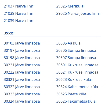
21037 Narva linn
29025 Meriküla
21038 Narva linn
29026 Narva-Jõesuu linn
21039 Narva linn
3xxx
30103 Järve linnaosa
30505 Aa küla
30197 Järve linnaosa
30506 Sompa linnaosa
30198 Järve linnaosa
30507 Sompa linnaosa
30221 Järve linnaosa
30601 Kukruse linnaosa
30222 Järve linnaosa
30621 Kukruse linnaosa
30321 Järve linnaosa
30623 Kukruse küla
30322 Järve linnaosa
30624 Kabelimetsa küla
30323 Järve linnaosa
30625 Paate küla
30324 Järve linnaosa
30626 Täkumetsa küla