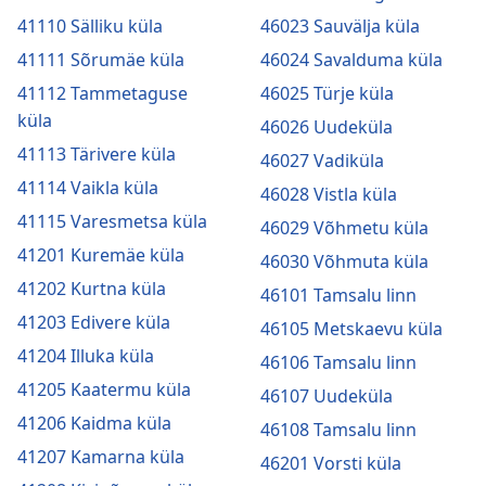
41110 Sälliku küla
46023 Sauvälja küla
41111 Sõrumäe küla
46024 Savalduma küla
41112 Tammetaguse
46025 Türje küla
küla
46026 Uudeküla
41113 Tärivere küla
46027 Vadiküla
41114 Vaikla küla
46028 Vistla küla
41115 Varesmetsa küla
46029 Võhmetu küla
41201 Kuremäe küla
46030 Võhmuta küla
41202 Kurtna küla
46101 Tamsalu linn
41203 Edivere küla
46105 Metskaevu küla
41204 Illuka küla
46106 Tamsalu linn
41205 Kaatermu küla
46107 Uudeküla
41206 Kaidma küla
46108 Tamsalu linn
41207 Kamarna küla
46201 Vorsti küla