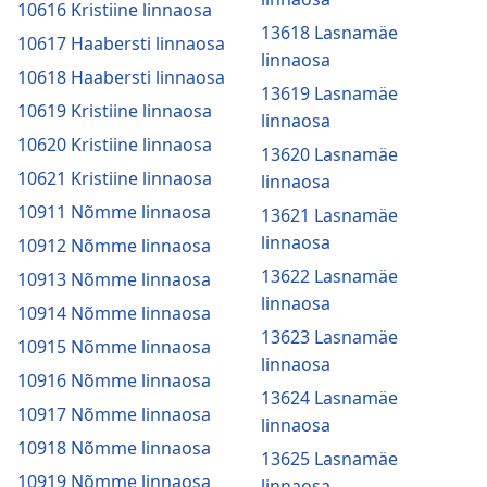
10616 Kristiine linnaosa
13618 Lasnamäe
10617 Haabersti linnaosa
linnaosa
10618 Haabersti linnaosa
13619 Lasnamäe
10619 Kristiine linnaosa
linnaosa
10620 Kristiine linnaosa
13620 Lasnamäe
10621 Kristiine linnaosa
linnaosa
10911 Nõmme linnaosa
13621 Lasnamäe
linnaosa
10912 Nõmme linnaosa
13622 Lasnamäe
10913 Nõmme linnaosa
linnaosa
10914 Nõmme linnaosa
13623 Lasnamäe
10915 Nõmme linnaosa
linnaosa
10916 Nõmme linnaosa
13624 Lasnamäe
10917 Nõmme linnaosa
linnaosa
10918 Nõmme linnaosa
13625 Lasnamäe
10919 Nõmme linnaosa
linnaosa