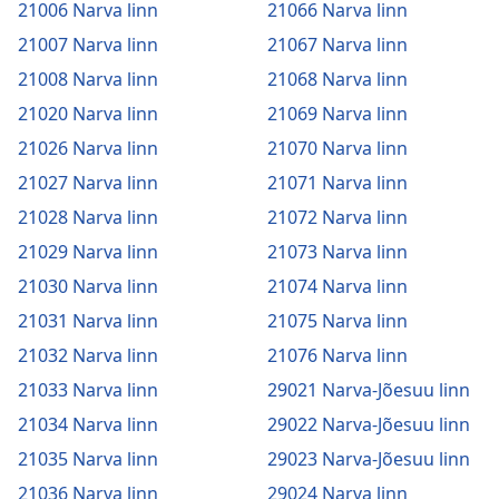
21006 Narva linn
21066 Narva linn
21007 Narva linn
21067 Narva linn
21008 Narva linn
21068 Narva linn
21020 Narva linn
21069 Narva linn
21026 Narva linn
21070 Narva linn
21027 Narva linn
21071 Narva linn
21028 Narva linn
21072 Narva linn
21029 Narva linn
21073 Narva linn
21030 Narva linn
21074 Narva linn
21031 Narva linn
21075 Narva linn
21032 Narva linn
21076 Narva linn
21033 Narva linn
29021 Narva-Jõesuu linn
21034 Narva linn
29022 Narva-Jõesuu linn
21035 Narva linn
29023 Narva-Jõesuu linn
21036 Narva linn
29024 Narva linn