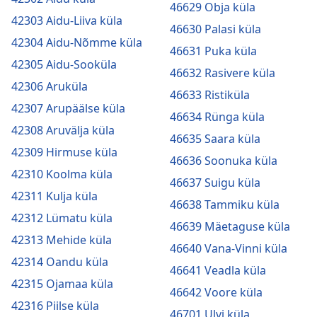
46629 Obja küla
42303 Aidu-Liiva küla
46630 Palasi küla
42304 Aidu-Nõmme küla
46631 Puka küla
42305 Aidu-Sooküla
46632 Rasivere küla
42306 Aruküla
46633 Ristiküla
42307 Arupäälse küla
46634 Rünga küla
42308 Aruvälja küla
46635 Saara küla
42309 Hirmuse küla
46636 Soonuka küla
42310 Koolma küla
46637 Suigu küla
42311 Kulja küla
46638 Tammiku küla
42312 Lümatu küla
46639 Mäetaguse küla
42313 Mehide küla
46640 Vana-Vinni küla
42314 Oandu küla
46641 Veadla küla
42315 Ojamaa küla
46642 Voore küla
42316 Piilse küla
46701 Ulvi küla