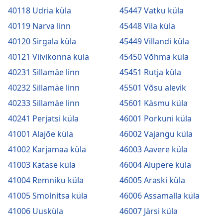
40118 Udria küla
45447 Vatku küla
40119 Narva linn
45448 Vila küla
40120 Sirgala küla
45449 Villandi küla
40121 Viivikonna küla
45450 Võhma küla
40231 Sillamäe linn
45451 Rutja küla
40232 Sillamäe linn
45501 Võsu alevik
40233 Sillamäe linn
45601 Käsmu küla
40241 Perjatsi küla
46001 Porkuni küla
41001 Alajõe küla
46002 Vajangu küla
41002 Karjamaa küla
46003 Aavere küla
41003 Katase küla
46004 Alupere küla
41004 Remniku küla
46005 Araski küla
41005 Smolnitsa küla
46006 Assamalla küla
41006 Uusküla
46007 Järsi küla