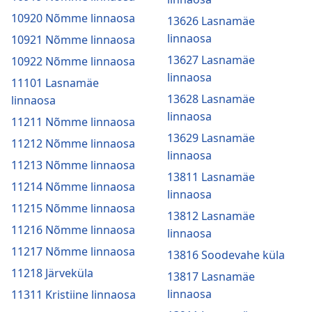
10920 Nõmme linnaosa
13626 Lasnamäe
linnaosa
10921 Nõmme linnaosa
13627 Lasnamäe
10922 Nõmme linnaosa
linnaosa
11101 Lasnamäe
13628 Lasnamäe
linnaosa
linnaosa
11211 Nõmme linnaosa
13629 Lasnamäe
11212 Nõmme linnaosa
linnaosa
11213 Nõmme linnaosa
13811 Lasnamäe
11214 Nõmme linnaosa
linnaosa
11215 Nõmme linnaosa
13812 Lasnamäe
11216 Nõmme linnaosa
linnaosa
11217 Nõmme linnaosa
13816 Soodevahe küla
11218 Järveküla
13817 Lasnamäe
linnaosa
11311 Kristiine linnaosa