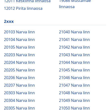
19086 Mustamäe
12011 Kesklinna linnaosa
linnaosa
12012 Pirita linnaosa
2xxx
20103 Narva linn
21040 Narva linn
20104 Narva linn
21041 Narva linn
20105 Narva linn
21042 Narva linn
20203 Narva linn
21043 Narva linn
20204 Narva linn
21044 Narva linn
20205 Narva linn
21045 Narva linn
20206 Narva linn
21046 Narva linn
20207 Narva linn
21047 Narva linn
20303 Narva linn
21048 Narva linn
20304 Narva linn
21049 Narva linn
20305 Narva linn
21050 Narva linn