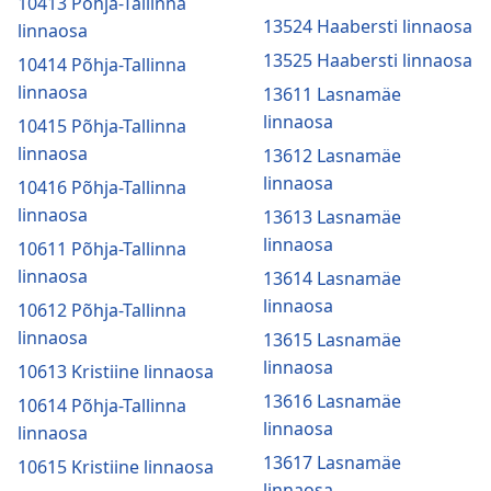
10413 Põhja-Tallinna
13524 Haabersti linnaosa
linnaosa
13525 Haabersti linnaosa
10414 Põhja-Tallinna
linnaosa
13611 Lasnamäe
linnaosa
10415 Põhja-Tallinna
linnaosa
13612 Lasnamäe
linnaosa
10416 Põhja-Tallinna
linnaosa
13613 Lasnamäe
linnaosa
10611 Põhja-Tallinna
linnaosa
13614 Lasnamäe
linnaosa
10612 Põhja-Tallinna
linnaosa
13615 Lasnamäe
linnaosa
10613 Kristiine linnaosa
13616 Lasnamäe
10614 Põhja-Tallinna
linnaosa
linnaosa
13617 Lasnamäe
10615 Kristiine linnaosa
linnaosa